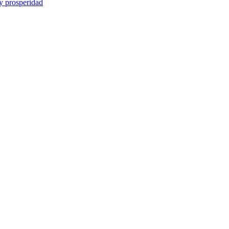
y prosperidad