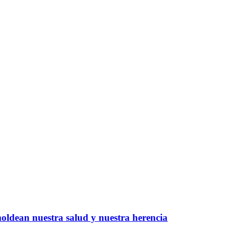
moldean nuestra salud y nuestra herencia