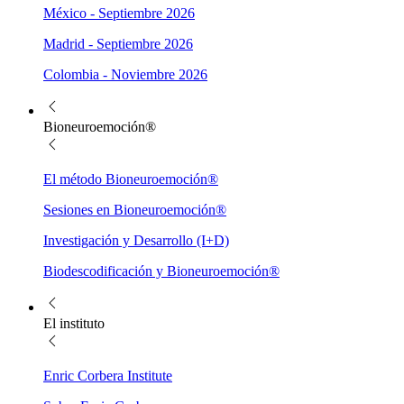
México - Septiembre 2026
Madrid - Septiembre 2026
Colombia - Noviembre 2026
Bioneuroemoción®
El método Bioneuroemoción®
Sesiones en Bioneuroemoción®
Investigación y Desarrollo (I+D)
Biodescodificación y Bioneuroemoción®
El instituto
Enric Corbera Institute