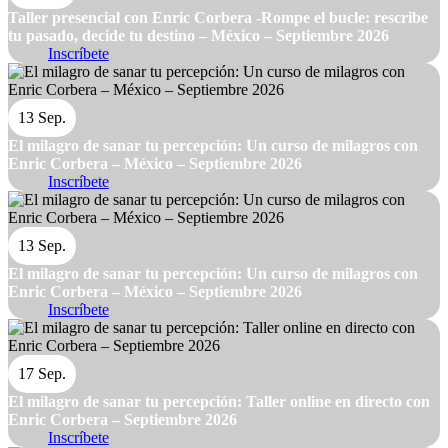
Taller presencial con Enric Corbera -Rompe el bucle: rescribe
tu pasado, decide tu destino – México – Septiembre 2026
Inscríbete
13 Sep.
El milagro de sanar tu percepción: Un curso de milagros con
Enric Corbera – México – Septiembre 2026
Inscríbete
13 Sep.
El milagro de sanar tu percepción: Un curso de milagros con
Enric Corbera – México – Septiembre 2026
Inscríbete
17 Sep.
El milagro de sanar tu percepción: Taller online en directo con
Enric Corbera – Septiembre 2026
Inscríbete