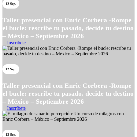
12 Sep.
Taller presencial con Enric Corbera -Rompe
el bucle: rescribe tu pasado, decide tu destino
– México – Septiembre 2026
Inscríbete
12 Sep.
Taller presencial con Enric Corbera -Rompe
el bucle: rescribe tu pasado, decide tu destino
– México – Septiembre 2026
Inscríbete
13 Sep.