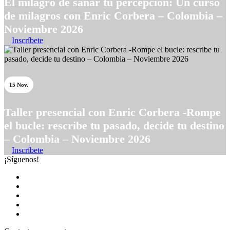
El milagro de sanar tu percepción: Un curso
de milagros con Enric Corbera – Colombia –
Noviembre 2026
Inscríbete
15 Nov.
Taller presencial con Enric Corbera -Rompe
el bucle: rescribe tu pasado, decide tu destino
– Colombia – Noviembre 2026
Inscríbete
¡Síguenos!