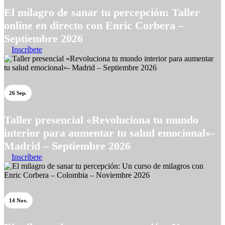
El milagro de sanar tu percepción: Taller
online en directo con Enric Corbera –
Septiembre 2026
Inscríbete
26 Sep.
Taller presencial «Revoluciona tu mundo
interior para aumentar tu salud emocional»-
Madrid – Septiembre 2026
Inscríbete
14 Nov.