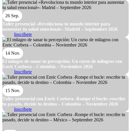
26 Sep.
Taller presencial «Revoluciona tu mundo interior para
aumentar tu salud emocional»- Madrid – Septiembre 2026
Inscríbete
14 Nov.
El milagro de sanar tu percepción: Un curso de milagros con
Enric Corbera – Colombia – Noviembre 2026
Inscríbete
15 Nov.
Taller presencial con Enric Corbera -Rompe el bucle: rescribe
tu pasado, decide tu destino – Colombia – Noviembre 2026
Inscríbete