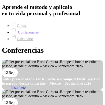
Aprende el método y aplícalo
en tu vida personal y profesional
Cursos
Conferencias
Calendario
Conferencias
12 Sep.
Taller presencial con Enric Corbera -Rompe el bucle: rescribe
tu pasado, decide tu destino – México – Septiembre 2026
Inscríbete
12 Sep.