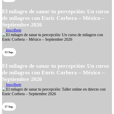
El milagro de sanar tu percepción: Un curso
de milagros con Enric Corbera – México –
Septiembre 2026
Inscríbete
13 Sep.
El milagro de sanar tu percepción: Un curso
de milagros con Enric Corbera – México –
Septiembre 2026
Inscríbete
17 Sep.