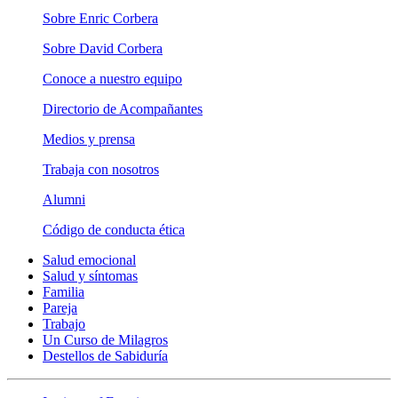
Sobre Enric Corbera
Sobre David Corbera
Conoce a nuestro equipo
Directorio de Acompañantes
Medios y prensa
Trabaja con nosotros
Alumni
Código de conducta ética
Salud emocional
Salud y síntomas
Familia
Pareja
Trabajo
Un Curso de Milagros
Destellos de Sabiduría