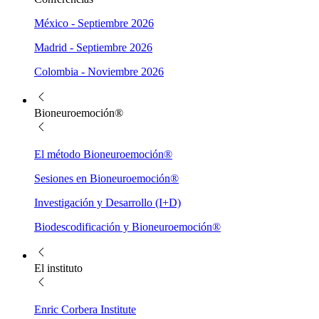
México - Septiembre 2026
Madrid - Septiembre 2026
Colombia - Noviembre 2026
Bioneuroemoción®
El método Bioneuroemoción®
Sesiones en Bioneuroemoción®
Investigación y Desarrollo (I+D)
Biodescodificación y Bioneuroemoción®
El instituto
Enric Corbera Institute