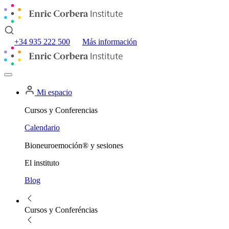
+34 935 222 500
Más información
Mi espacio
Cursos y Conferencias
Calendario
Bioneuroemoción® y sesiones
El instituto
Blog
Cursos y Conferéncias