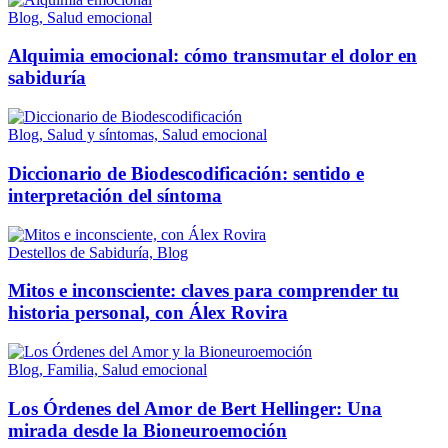
Blog, Salud emocional
Alquimia emocional: cómo transmutar el dolor en
sabiduría
Blog, Salud y síntomas, Salud emocional
Diccionario de Biodescodificación: sentido e
interpretación del síntoma
Destellos de Sabiduría, Blog
Mitos e inconsciente: claves para comprender tu
historia personal, con Álex Rovira
Blog, Familia, Salud emocional
Los Órdenes del Amor de Bert Hellinger: Una
mirada desde la Bioneuroemoción