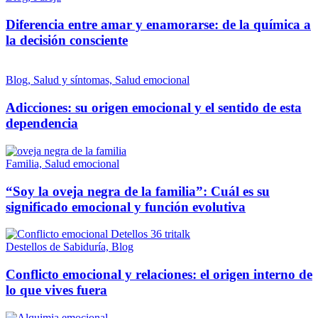
Diferencia entre amar y enamorarse: de la química a
la decisión consciente
Blog, Salud y síntomas, Salud emocional
Adicciones: su origen emocional y el sentido de esta
dependencia
Familia, Salud emocional
“Soy la oveja negra de la familia”: Cuál es su
significado emocional y función evolutiva
Destellos de Sabiduría, Blog
Conflicto emocional y relaciones: el origen interno de
lo que vives fuera