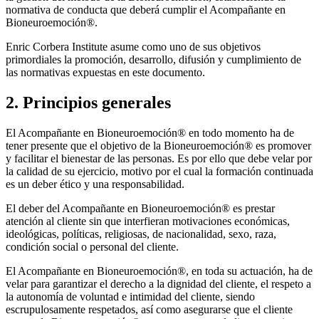
normativa de conducta que deberá cumplir el Acompañante en
Bioneuroemoción®.
Enric Corbera Institute asume como uno de sus objetivos
primordiales la promoción, desarrollo, difusión y cumplimiento de
las normativas expuestas en este documento.
2. Principios generales
El Acompañante en Bioneuroemoción® en todo momento ha de
tener presente que el objetivo de la Bioneuroemoción® es promover
y facilitar el bienestar de las personas. Es por ello que debe velar por
la calidad de su ejercicio, motivo por el cual la formación continuada
es un deber ético y una responsabilidad.
El deber del Acompañante en Bioneuroemoción® es prestar
atención al cliente sin que interfieran motivaciones económicas,
ideológicas, políticas, religiosas, de nacionalidad, sexo, raza,
condición social o personal del cliente.
El Acompañante en Bioneuroemoción®, en toda su actuación, ha de
velar para garantizar el derecho a la dignidad del cliente, el respeto a
la autonomía de voluntad e intimidad del cliente, siendo
escrupulosamente respetados, así como asegurarse que el cliente