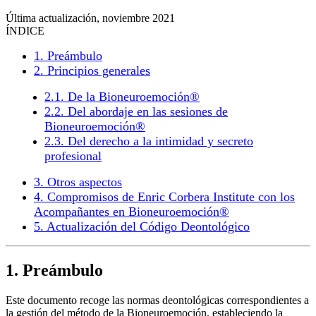
Última actualización, noviembre 2021
ÍNDICE
1. Preámbulo
2. Principios generales
2.1. De la Bioneuroemoción®
2.2. Del abordaje en las sesiones de
Bioneuroemoción®
2.3. Del derecho a la intimidad y secreto
profesional
3. Otros aspectos
4. Compromisos de Enric Corbera Institute con los
Acompañantes en Bioneuroemoción®
5. Actualización del Código Deontológico
1. Preámbulo
Este documento recoge las normas deontológicas correspondientes a
la gestión del método de la Bioneuroemoción, estableciendo la