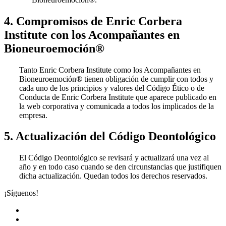
4. Compromisos de Enric Corbera
Institute con los Acompañantes en
Bioneuroemoción®
Tanto Enric Corbera Institute como los Acompañantes en
Bioneuroemoción® tienen obligación de cumplir con todos y
cada uno de los principios y valores del Código Ético o de
Conducta de Enric Corbera Institute que aparece publicado en
la web corporativa y comunicada a todos los implicados de la
empresa.
5. Actualización del Código Deontológico
El Código Deontológico se revisará y actualizará una vez al
año y en todo caso cuando se den circunstancias que justifiquen
dicha actualización. Quedan todos los derechos reservados.
¡Síguenos!