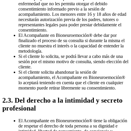
enfermedad que no les permita otorgar el debido
consentimiento informado previo a la sesión de
acompañamiento. Los menores entre 16 y 18 años de edad
necesitarán autorización previa de los padres, tutores o
representantes legales para poder prestar debidamente el
consentimiento.
El Acompañante en Bioneuroemoción® debe dar por
finalizado el proceso de su consulta si durante la misma el
cliente no muestra el interés o la capacidad de entender la
metodología.
Si el cliente lo solicita, se podrá llevar a cabo más de una
sesión por el mismo motivo de consulta, siendo elección del
cliente.
Si el cliente solicita abandonar la sesión de
acompañamiento, el Acompañante en Bioneuroemoción®
lo aceptará teniendo en cuenta que el cliente en cualquier
momento puede retirar libremente su consentimiento.
2.3. Del derecho a la intimidad y secreto
profesional
El Acompañante en Bioneuroemoción® tiene la obligación
de respetar el derecho de toda persona a su dignidad e