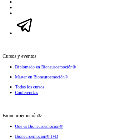
Cursos y eventos
Diplomado en Bioneuroemoción®
Máster en Bioneuroemoción®
Todos los cursos
Conferencias
Bioneuroemoción®
Qué es Bioneuroemoción®
Bioneuroemoción® I+D