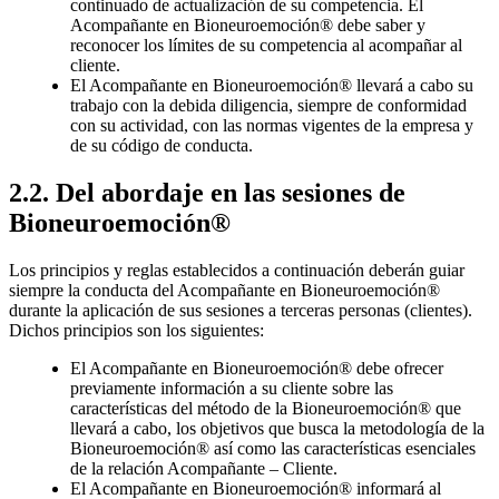
continuado de actualización de su competencia. El
Acompañante en Bioneuroemoción® debe saber y
reconocer los límites de su competencia al acompañar al
cliente.
El Acompañante en Bioneuroemoción® llevará a cabo su
trabajo con la debida diligencia, siempre de conformidad
con su actividad, con las normas vigentes de la empresa y
de su código de conducta.
2.2. Del abordaje en las sesiones de
Bioneuroemoción®
Los principios y reglas establecidos a continuación deberán guiar
siempre la conducta del Acompañante en Bioneuroemoción®
durante la aplicación de sus sesiones a terceras personas (clientes).
Dichos principios son los siguientes:
El Acompañante en Bioneuroemoción® debe ofrecer
previamente información a su cliente sobre las
características del método de la Bioneuroemoción® que
llevará a cabo, los objetivos que busca la metodología de la
Bioneuroemoción® así como las características esenciales
de la relación Acompañante – Cliente.
El Acompañante en Bioneuroemoción® informará al