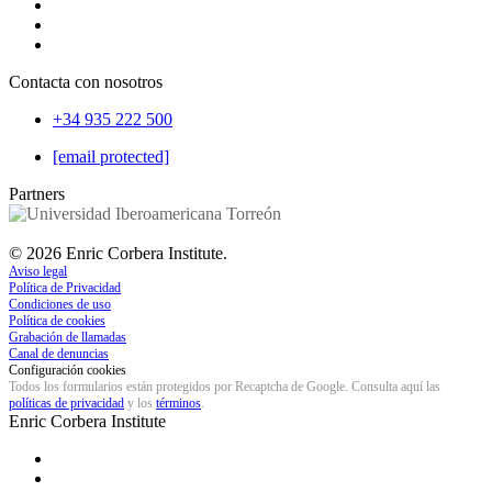
Contacta con nosotros
+34 935 222 500
[email protected]
Partners
©
2026
Enric Corbera Institute.
Aviso legal
Política de Privacidad
Condiciones de uso
Política de cookies
Grabación de llamadas
Canal de denuncias
Configuración cookies
Todos los formularios están protegidos por Recaptcha de Google. Consulta aquí las
políticas de privacidad
y los
términos
.
Enric Corbera
Institute