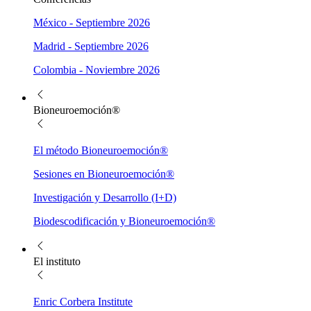
México - Septiembre 2026
Madrid - Septiembre 2026
Colombia - Noviembre 2026
Bioneuroemoción®
El método Bioneuroemoción®
Sesiones en Bioneuroemoción®
Investigación y Desarrollo (I+D)
Biodescodificación y Bioneuroemoción®
El instituto
Enric Corbera Institute