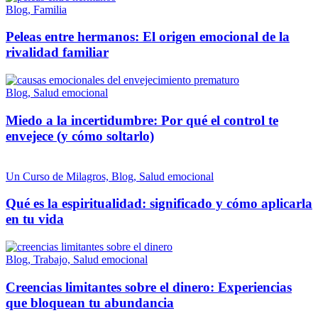
Blog, Familia
Peleas entre hermanos: El origen emocional de la
rivalidad familiar
Blog, Salud emocional
Miedo a la incertidumbre: Por qué el control te
envejece (y cómo soltarlo)
Un Curso de Milagros, Blog, Salud emocional
Qué es la espiritualidad: significado y cómo aplicarla
en tu vida
Blog, Trabajo, Salud emocional
Creencias limitantes sobre el dinero: Experiencias
que bloquean tu abundancia