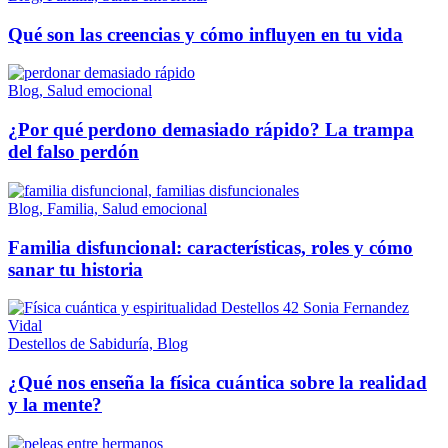
Qué son las creencias y cómo influyen en tu vida
Blog, Salud emocional
¿Por qué perdono demasiado rápido? La trampa
del falso perdón
Blog, Familia, Salud emocional
Familia disfuncional: características, roles y cómo
sanar tu historia
Destellos de Sabiduría, Blog
¿Qué nos enseña la física cuántica sobre la realidad
y la mente?