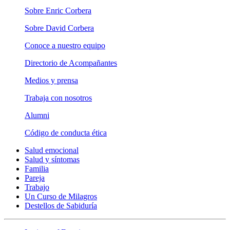
Sobre Enric Corbera
Sobre David Corbera
Conoce a nuestro equipo
Directorio de Acompañantes
Medios y prensa
Trabaja con nosotros
Alumni
Código de conducta ética
Salud emocional
Salud y síntomas
Familia
Pareja
Trabajo
Un Curso de Milagros
Destellos de Sabiduría