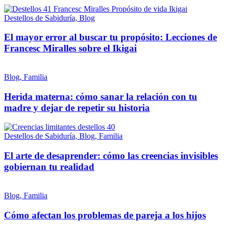
Destellos de Sabiduría, Blog
El mayor error al buscar tu propósito: Lecciones de
Francesc Miralles sobre el Ikigai
Blog, Familia
Herida materna: cómo sanar la relación con tu
madre y dejar de repetir su historia
Destellos de Sabiduría, Blog, Familia
El arte de desaprender: cómo las creencias invisibles
gobiernan tu realidad
Blog, Familia
Cómo afectan los problemas de pareja a los hijos