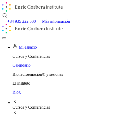
+34 935 222 500
Más información
Mi espacio
Cursos y Conferencias
Calendario
Bioneuroemoción® y sesiones
El instituto
Blog
Cursos y Conferéncias