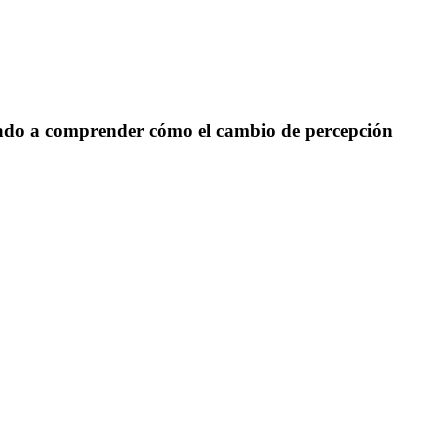
tado a comprender cómo el cambio de percepción