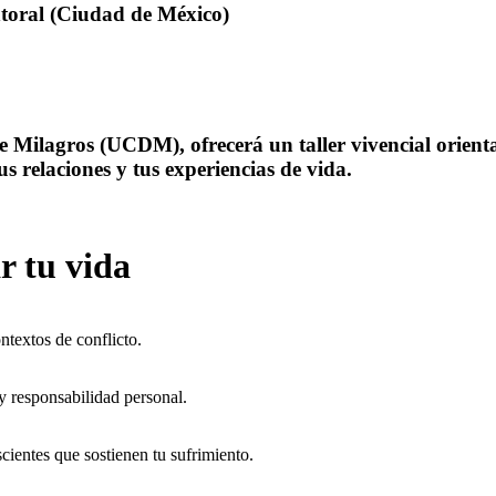
toral (Ciudad de México)
 Milagros (UCDM), ofrecerá un taller vivencial orien
s relaciones y tus experiencias de vida.
r tu vida
ntextos de conflicto.
 responsabilidad personal.
ientes que sostienen tu sufrimiento.