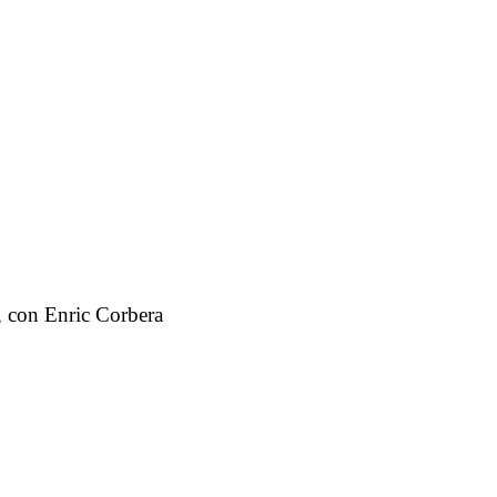
, con Enric Corbera