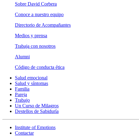
Sobre David Corbera
Conoce a nuestro equipo
Directorio de Acompañantes
Medios y prensa
Trabaja con nosotros
Alumni
Código de conducta ética
Salud emocional
Salud y síntomas
Familia
Pareja
Trabajo
Un Curso de Milagros
Destellos de Sabiduría
Institute of Emotions
Contactar