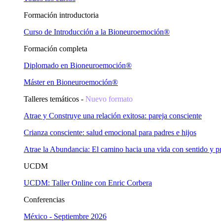
Formación introductoria
Curso de Introducción a la Bioneuroemoción®
Formación completa
Diplomado en Bioneuroemoción®
Máster en Bioneuroemoción®
Talleres temáticos -
Nuevo formato
Atrae y Construye una relación exitosa: pareja consciente
Crianza consciente: salud emocional para padres e hijos
Atrae la Abundancia: El camino hacia una vida con sentido y p
UCDM
UCDM: Taller Online con Enric Corbera
Conferencias
México - Septiembre 2026