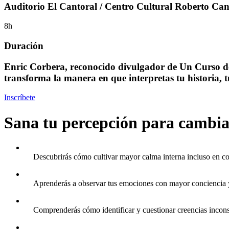
Auditorio El Cantoral / Centro Cultural Roberto Can
8h
Duración
Enric Corbera, reconocido divulgador de Un Curso de
transforma la manera en que interpretas tu historia, tu
Inscríbete
Sana tu percepción para cambia
Descubrirás cómo cultivar mayor calma interna incluso en co
Aprenderás a observar tus emociones con mayor conciencia y
Comprenderás cómo identificar y cuestionar creencias inconsc