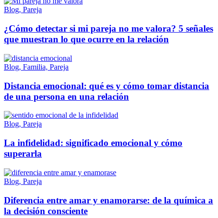
Blog, Pareja
¿Cómo detectar si mi pareja no me valora? 5 señales
que muestran lo que ocurre en la relación
Blog, Familia, Pareja
Distancia emocional: qué es y cómo tomar distancia
de una persona en una relación
Blog, Pareja
La infidelidad: significado emocional y cómo
superarla
Blog, Pareja
Diferencia entre amar y enamorarse: de la química a
la decisión consciente