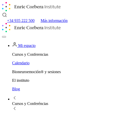
+34 935 222 500
Más información
Mi espacio
Cursos y Conferencias
Calendario
Bioneuroemoción® y sesiones
El instituto
Blog
Cursos y Conferéncias