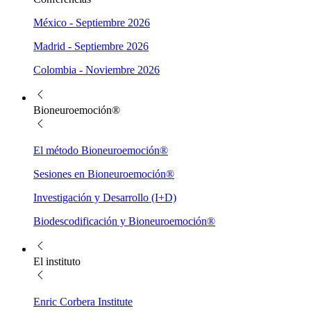
México - Septiembre 2026
Madrid - Septiembre 2026
Colombia - Noviembre 2026
Bioneuroemoción®
El método Bioneuroemoción®
Sesiones en Bioneuroemoción®
Investigación y Desarrollo (I+D)
Biodescodificación y Bioneuroemoción®
El instituto
Enric Corbera Institute