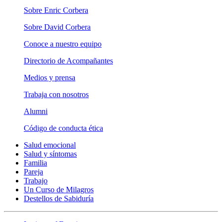
Sobre Enric Corbera
Sobre David Corbera
Conoce a nuestro equipo
Directorio de Acompañantes
Medios y prensa
Trabaja con nosotros
Alumni
Código de conducta ética
Salud emocional
Salud y síntomas
Familia
Pareja
Trabajo
Un Curso de Milagros
Destellos de Sabiduría