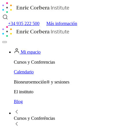
+34 935 222 500
Más información
Mi espacio
Cursos y Conferencias
Calendario
Bioneuroemoción® y sesiones
El instituto
Blog
Cursos y Conferéncias