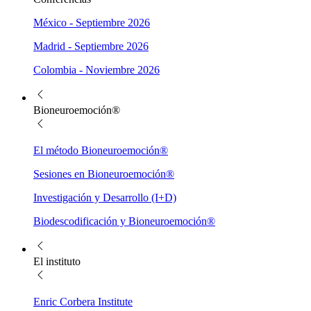
México - Septiembre 2026
Madrid - Septiembre 2026
Colombia - Noviembre 2026
Bioneuroemoción®
El método Bioneuroemoción®
Sesiones en Bioneuroemoción®
Investigación y Desarrollo (I+D)
Biodescodificación y Bioneuroemoción®
El instituto
Enric Corbera Institute