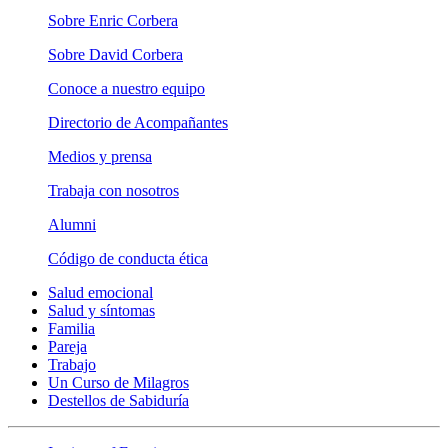
Sobre Enric Corbera
Sobre David Corbera
Conoce a nuestro equipo
Directorio de Acompañantes
Medios y prensa
Trabaja con nosotros
Alumni
Código de conducta ética
Salud emocional
Salud y síntomas
Familia
Pareja
Trabajo
Un Curso de Milagros
Destellos de Sabiduría