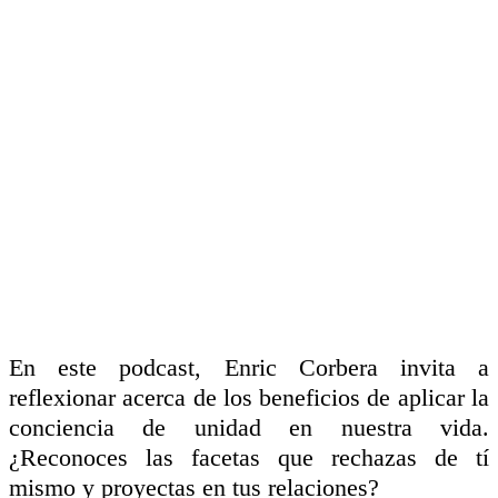
En este podcast, Enric Corbera invita a
reflexionar acerca de los beneficios de aplicar la
conciencia de unidad en nuestra vida.
¿Reconoces las facetas que rechazas de tí
mismo y proyectas en tus relaciones?