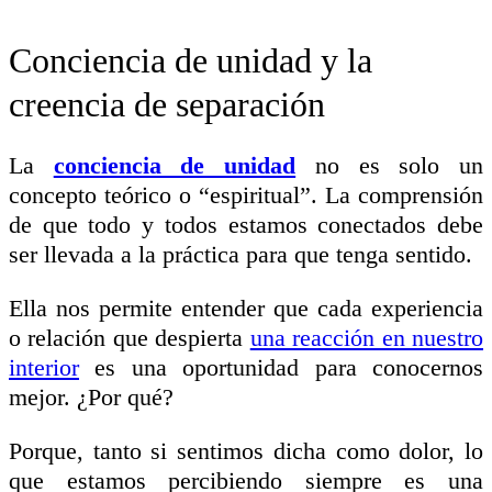
Conciencia de unidad y la
creencia de separación
La
conciencia de unidad
no es solo un
concepto teórico o “espiritual”.
La comprensión
de que todo y todos estamos conectados debe
ser llevada a la práctica para que tenga sentido.
Ella nos permite entender que cada experiencia
o relación que despierta
una reacción en nuestro
interior
es una oportunidad para conocernos
mejor. ¿Por qué?
Porque, tanto si sentimos dicha como dolor, lo
que estamos percibiendo siempre es una