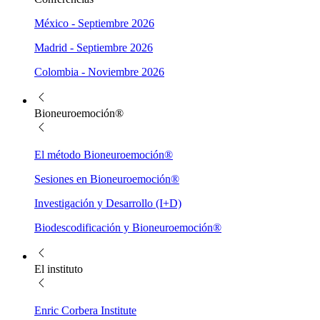
México - Septiembre 2026
Madrid - Septiembre 2026
Colombia - Noviembre 2026
Bioneuroemoción®
El método Bioneuroemoción®
Sesiones en Bioneuroemoción®
Investigación y Desarrollo (I+D)
Biodescodificación y Bioneuroemoción®
El instituto
Enric Corbera Institute