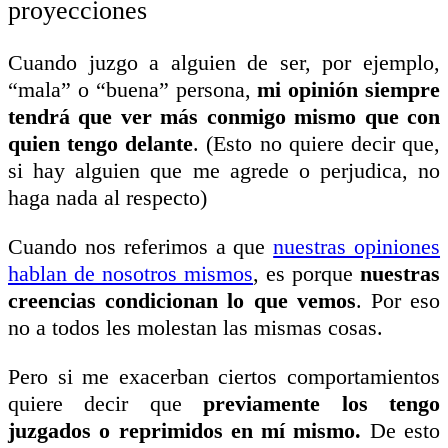
proyecciones
Cuando juzgo a alguien de ser, por ejemplo,
“mala” o “buena” persona,
mi opinión siempre
tendrá que ver más conmigo mismo que con
quien tengo delante
. (Esto no quiere decir que,
si hay alguien que me agrede o perjudica, no
haga nada al respecto)
Cuando nos referimos a que
nuestras opiniones
hablan de nosotros mismos
, es porque
nuestras
creencias condicionan lo que vemos
. Por eso
no a todos les molestan las mismas cosas.
Pero si me exacerban ciertos comportamientos
quiere decir que
previamente los tengo
juzgados o reprimidos en mí mismo.
De esto