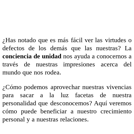
¿
Has notado que es más fácil ver las virtudes o
defectos de los demás que las nuestras? La
conciencia de unidad
nos ayuda a conocernos a
través de nuestras impresiones acerca del
mundo que nos rodea.
¿Cómo podemos aprovechar nuestras vivencias
para sacar a la luz facetas de nuestra
personalidad que desconocemos? Aquí veremos
cómo puede beneficiar a nuestro crecimiento
personal y a nuestras relaciones.