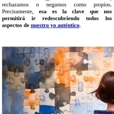
rechazamos o negamos como propios.
Precisamente,
esa es la clave que nos
permitirá ir redescubriendo todos los
aspectos de
nuestro yo auténtico
.