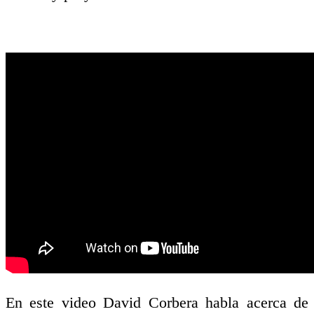
En este video David Corbera habla acerca de