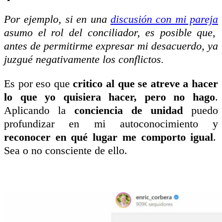
Por ejemplo, si en una
discusión con mi pareja
asumo el rol del conciliador, es posible que,
antes de permitirme expresar mi desacuerdo, ya
juzgué negativamente los conflictos.
Es por eso que
critico al que se atreve a hacer
lo que yo quisiera hacer, pero no hago
.
Aplicando la
conciencia de unidad
puedo
profundizar en mi autoconocimiento y
reconocer en qué lugar me comporto igual
.
Sea o no consciente de ello.