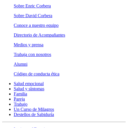
Sobre Enric Corbera
Sobre David Corbera
Conoce a nuestro equipo
Directorio de Acompañantes
Medios y prensa
Trabaja con nosotros
Alumni
Código de conducta ética
Salud emocional
Salud y síntomas
Familia
Pareja
Trabajo
Un Curso de Milagros
Destellos de Sabiduría