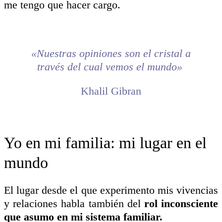
me tengo que hacer cargo.
«Nuestras opiniones son el cristal a
través del cual vemos el mundo»
Khalil Gibran
Yo en mi familia: mi lugar en el
mundo
El lugar desde el que experimento mis vivencias
y relaciones habla también del
rol inconsciente
que asumo en mi sistema familiar.