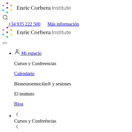
+34 935 222 500
Más información
Mi espacio
Cursos y Conferencias
Calendario
Bioneuroemoción® y sesiones
El instituto
Blog
Cursos y Conferéncias