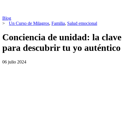
Blog
>
Un Curso de Milagros
,
Familia
,
Salud emocional
Conciencia de unidad: la clave
para descubrir tu yo auténtico
06 julio 2024