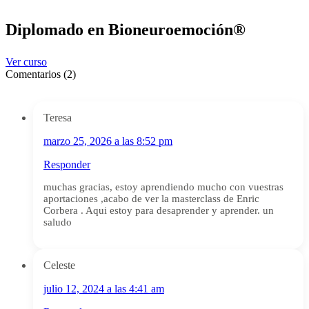
Diplomado en Bioneuroemoción®
Ver curso
Comentarios (2)
Teresa
marzo 25, 2026 a las 8:52 pm
Responder
muchas gracias, estoy aprendiendo mucho con vuestras
aportaciones ,acabo de ver la masterclass de Enric
Corbera . Aqui estoy para desaprender y aprender. un
saludo
Celeste
julio 12, 2024 a las 4:41 am