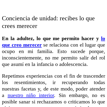
Conciencia de unidad: recibes lo que
crees merecer
En la adultez, lo que me permito hacer y
lo
que creo merecer
se relaciona con el lugar que
ocupo en mi familia. Esto sucede porque,
inconscientemente, no me permito salir del rol
que asumí en la infancia o adolescencia.
Repetimos experiencias con el fin de trascender
los resentimientos, ir recuperando todas
nuestras facetas y, de este modo, poder atender
a
nuestro niño interior
. Sin embargo, no es
posible sanar si rechazamos o criticamos lo que