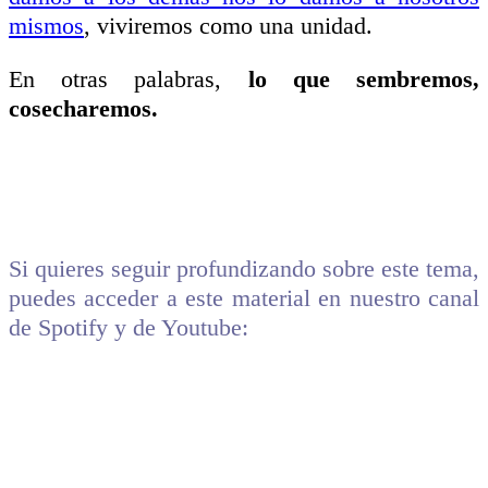
mismos
, viviremos como una unidad.
En otras palabras,
lo que sembremos,
cosecharemos.
Si quieres seguir profundizando sobre este tema,
puedes acceder a este material en nuestro canal
de Spotify y de Youtube: