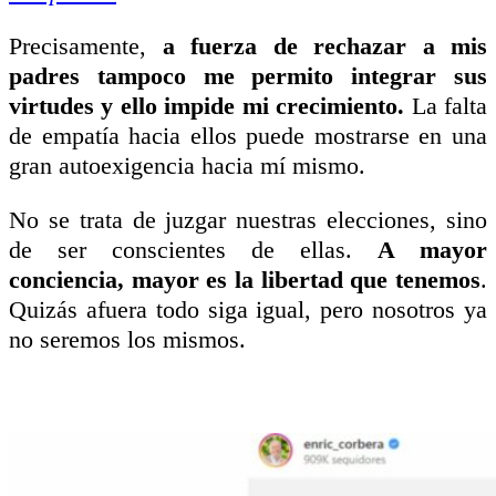
Precisamente,
a fuerza de rechazar a mis
padres tampoco me permito integrar sus
virtudes y ello impide mi crecimiento.
La falta
de empatía hacia ellos puede mostrarse en una
gran autoexigencia hacia mí mismo.
No se trata de juzgar nuestras elecciones, sino
de ser conscientes de ellas.
A mayor
conciencia, mayor es la libertad que tenemos
.
Quizás afuera todo siga igual, pero nosotros ya
no seremos los mismos.