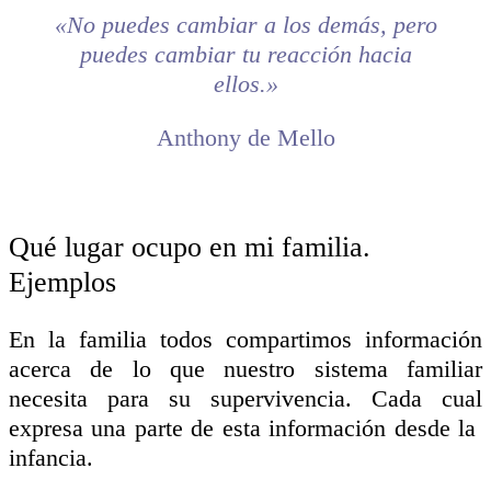
«No puedes cambiar a los demás, pero
puedes cambiar tu reacción hacia
ellos.»
Anthony de Mello
Qué lugar ocupo en mi familia.
Ejemplos
En la familia todos compartimos información
acerca de lo que nuestro sistema familiar
necesita para su supervivencia. Cada cual
expresa una parte de esta información desde la
infancia.