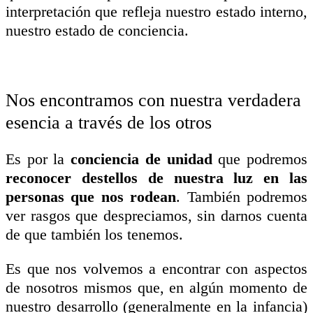
interpretación que refleja nuestro estado interno,
nuestro estado de conciencia.
Nos encontramos con nuestra verdadera
esencia a través de los otros
Es por la
conciencia de unidad
que podremos
reconocer destellos de nuestra luz en las
personas que nos rodean
. También podremos
ver rasgos que despreciamos, sin darnos cuenta
de que también los tenemos.
Es que nos volvemos a encontrar con aspectos
de nosotros mismos que, en algún momento de
nuestro desarrollo (generalmente en la infancia)