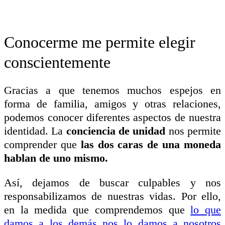
Conocerme me permite elegir
conscientemente
Gracias a que tenemos muchos espejos en
forma de familia, amigos y otras relaciones,
podemos conocer diferentes aspectos de nuestra
identidad. La
conciencia de unidad
nos permite
comprender que
las dos caras de una moneda
hablan de uno mismo.
Así, dejamos de buscar culpables y nos
responsabilizamos de nuestras vidas.
Por ello,
en la medida que comprendemos que
lo que
damos a los demás nos lo damos a nosotros