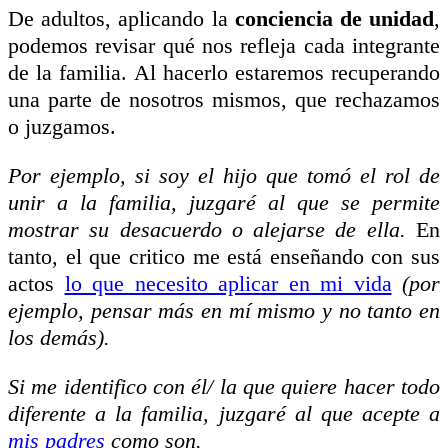
De adultos, aplicando la
conciencia de unidad
,
podemos revisar qué nos refleja cada integrante
de la familia. Al hacerlo estaremos recuperando
una parte de nosotros mismos, que rechazamos
o juzgamos.
Por ejemplo, si soy el hijo que tomó el rol de
unir a la familia, juzgaré al que se permite
mostrar su desacuerdo o alejarse de ella.
En
tanto, el que critico me está enseñando con sus
actos
lo que necesito aplicar en mi vida
(por
ejemplo, pensar más en mí mismo y no tanto en
los demás).
Si me identifico con él/ la que quiere hacer todo
diferente a la familia, juzgaré al que acepte a
mis padres
como son.