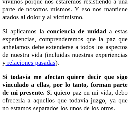
vivimos porque nos estaremos resistiendo a una
parte de nosotros mismos. Y eso nos mantiene
atados al dolor y al victimismo.
Si aplicamos la
conciencia de unidad
a estas
experiencias, comprenderemos que la paz que
anhelamos debe extenderse a todos los aspectos
de nuestra vida (incluidas nuestras experiencias
y
relaciones pasadas
).
Si todavía me afectan quiere decir que sigo
vinculado a ellas, por lo tanto, forman parte
de mi presente.
Si quiero paz en mi vida, debo
ofrecerla a aquellos que todavía juzgo, ya que
no estamos separados los unos de los otros.