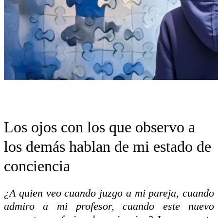
Los ojos con los que observo a
los demás hablan de mi estado de
conciencia
¿A quien veo cuando juzgo a mi pareja, cuando
admiro a mi profesor, cuando este nuevo