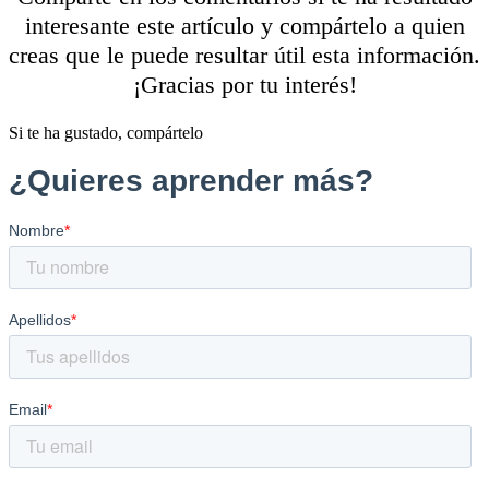
interesante este artículo y compártelo a quien
creas que le puede resultar útil esta información.
¡Gracias por tu interés!
Si te ha gustado, compártelo