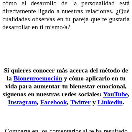
cómo el desarrollo de la personalidad está
directamente ligado a nuestras relaciones. ¿Qué
cualidades observas en tu pareja que te gustaría
desarrollar en ti mismo/a?
Si quieres conocer más acerca del método de
la
Bioneuroemoción
y cómo aplicarlo en tu
vida para aumentar tu bienestar emocional,
síguenos en nuestras redes sociales:
YouTube
,
Instagram
,
Facebook
,
Twitter
y
Linkedin
.
Comparte en los comentarios si te ha resultado