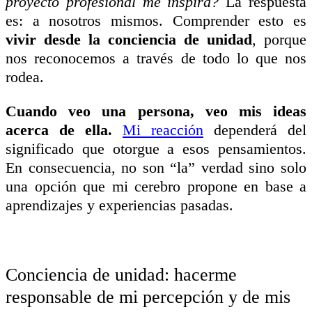
proyecto profesional me inspira?
La respuesta
es: a nosotros mismos. Comprender esto es
vivir desde la conciencia de unidad
, porque
nos reconocemos a través de todo lo que nos
rodea.
C
uando veo una persona, veo mis ideas
acerca de ella.
Mi reacción
dependerá del
significado que otorgue a esos pensamientos.
En consecuencia, no son “la” verdad sino solo
una opción que mi cerebro propone en base a
aprendizajes y experiencias pasadas.
Conciencia de unidad: hacerme
responsable de mi percepción y de mis