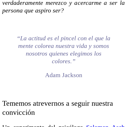
verdaderamente merezco y acercarme a ser la
persona que aspiro ser?
“La actitud es el pincel con el que la
mente colorea nuestra vida y somos
nosotros quienes elegimos los
colores.”
Adam Jackson
Tememos atrevernos a seguir nuestra
convicción