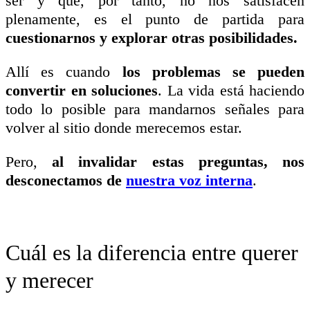
ser y que, por tanto, no nos satisfacen
plenamente, es el punto de partida para
cuestionarnos y explorar otras posibilidades.
Allí es cuando
los problemas se pueden
convertir en soluciones
. La vida está haciendo
todo lo posible para mandarnos señales para
volver al sitio donde merecemos estar.
Pero,
al invalidar estas preguntas, nos
desconectamos de
nuestra voz interna
.
Cuál es la diferencia entre querer
y merecer