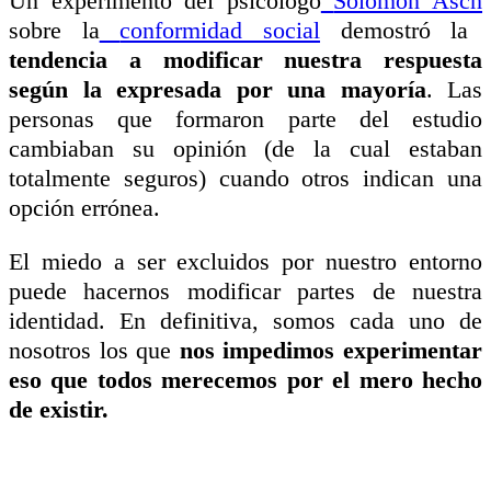
Un experimento del
psicólogo
Solomon Asch
sobre la
conformidad social
demostró la
tendencia a modificar nuestra respuesta
según la expresada por una mayoría
. Las
personas que formaron parte del estudio
cambiaban su opinión (de la cual estaban
totalmente seguros) cuando otros indican una
opción errónea.
El miedo a ser excluidos por nuestro entorno
puede hacernos modificar partes de nuestra
identidad. En definitiva, somos cada uno de
nosotros los que
nos impedimos experimentar
eso que todos merecemos por el mero hecho
de existir.