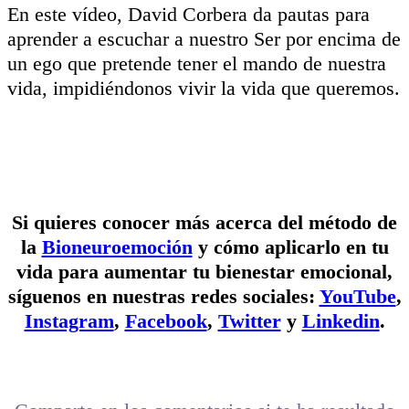
En este vídeo, David Corbera da pautas para
aprender a escuchar a nuestro Ser por encima de
un ego que pretende tener el mando de nuestra
vida, impidiéndonos vivir la vida que queremos.
Si quieres conocer más acerca del método de
la
Bioneuroemoción
y cómo aplicarlo en tu
vida para aumentar tu bienestar emocional,
síguenos en nuestras redes sociales:
YouTube
,
Instagram
,
Facebook
,
Twitter
y
Linkedin
.