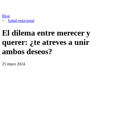
Blog
>
Salud emocional
El dilema entre merecer y
querer: ¿te atreves a unir
ambos deseos?
25 mayo 2024