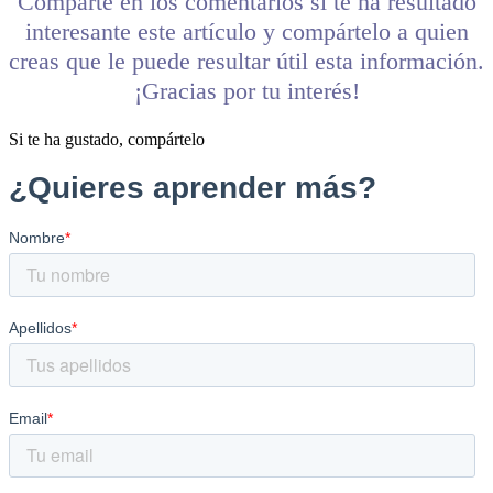
Comparte en los comentarios si te ha resultado
interesante este artículo y compártelo a quien
creas que le puede resultar útil esta información.
¡Gracias por tu interés!
Si te ha gustado, compártelo