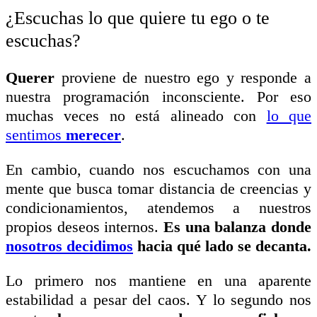
¿Escuchas lo que quiere tu ego o te
escuchas?
Querer
proviene de nuestro ego y responde a
nuestra programación inconsciente. Por eso
muchas veces no está alineado con
lo que
sentimos
merecer
.
En cambio, cuando nos escuchamos con una
mente que busca tomar distancia de creencias y
condicionamientos, atendemos a nuestros
propios deseos internos.
Es una balanza donde
nosotros decidimos
hacia qué lado se decanta.
Lo primero nos mantiene en una aparente
estabilidad a pesar del caos. Y lo segundo nos