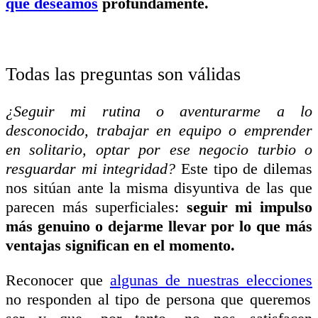
que deseamos
profundamente.
Todas las preguntas son válidas
¿Seguir mi rutina o aventurarme a lo
desconocido, trabajar en equipo o emprender
en solitario, optar por ese negocio turbio o
resguardar mi integridad?
Este tipo de dilemas
nos sitúan ante la misma disyuntiva de las que
parecen más superficiales:
seguir mi impulso
más genuino o dejarme llevar por lo que más
ventajas significan en el momento.
Reconocer que
algunas de nuestras elecciones
no responden al tipo de persona que queremos