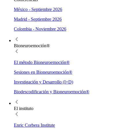
México - Septiembre 2026
Madrid - Septiembre 2026
Colombia - Noviembre 2026
Bioneuroemoción®
El método Bioneuroemoción®
Sesiones en Bioneuroemoción®
Investigación y Desarrollo (I+D)
Biodescodificación y Bioneuroemoción®
El instituto
Enric Corbera Institute