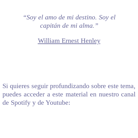
“Soy el amo de mi destino. Soy el
capitán de mi alma.”
William Ernest Henley
Si quieres seguir profundizando sobre este tema,
puedes acceder a este material en nuestro canal
de Spotify y de Youtube: