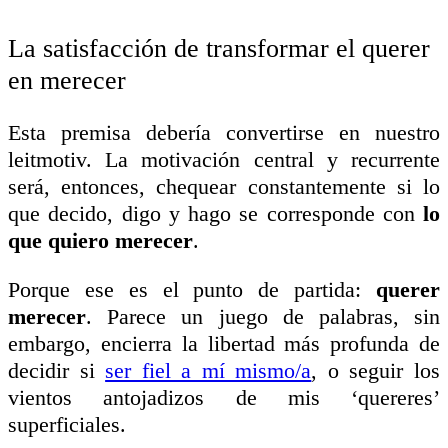
La satisfacción de transformar el querer
en merecer
Esta premisa debería convertirse en nuestro
leitmotiv. La motivación central y recurrente
será, entonces, chequear constantemente si lo
que decido, digo y hago se corresponde con
lo
que quiero merecer
.
Porque ese es el punto de partida:
querer
merecer
. Parece un juego de palabras, sin
embargo, encierra la libertad más profunda de
decidir si
ser fiel a mí mismo/a
, o seguir los
vientos antojadizos de mis ‘quereres’
superficiales.