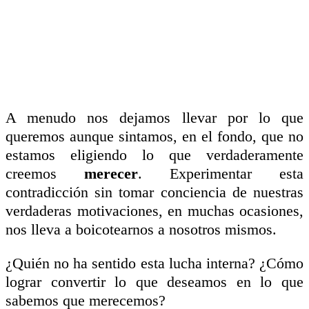
A menudo nos dejamos llevar por lo que
queremos aunque sintamos, en el fondo, que no
estamos eligiendo lo que verdaderamente
creemos
merecer
. Experimentar esta
contradicción sin tomar conciencia de nuestras
verdaderas motivaciones, en muchas ocasiones,
nos lleva a boicotearnos a nosotros mismos.
¿Quién no ha sentido esta lucha interna? ¿Cómo
lograr convertir lo que deseamos en lo que
sabemos que merecemos?