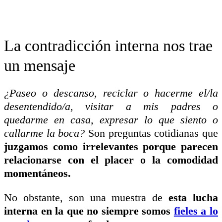
La contradicción interna nos trae
un mensaje
¿Paseo o descanso, reciclar o hacerme el/la
desentendido/a, visitar a mis padres o
quedarme en casa, expresar lo que siento o
callarme la boca?
Son preguntas cotidianas que
juzgamos como irrelevantes porque parecen
relacionarse con el placer o la comodidad
momentáneos.
No obstante, son una muestra de
esta lucha
interna en la que no siempre somos
fieles a lo