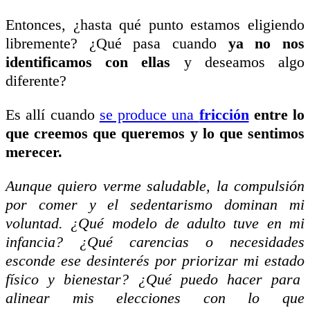
Entonces, ¿hasta qué punto estamos eligiendo
libremente? ¿Qué pasa cuando
ya no nos
identificamos con ellas
y deseamos algo
diferente?
Es allí cuando
se produce una
fricción
entre lo
que creemos que queremos y lo que sentimos
merecer.
Aunque quiero verme saludable, la compulsión
por comer y el sedentarismo dominan mi
voluntad. ¿Qué modelo de adulto tuve en mi
infancia? ¿Qué carencias o necesidades
esconde ese desinterés por priorizar mi estado
físico y bienestar? ¿Qué puedo hacer para
alinear mis elecciones con lo que