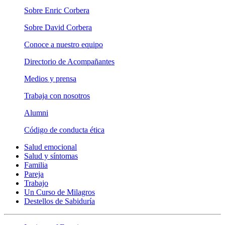
Sobre Enric Corbera
Sobre David Corbera
Conoce a nuestro equipo
Directorio de Acompañantes
Medios y prensa
Trabaja con nosotros
Alumni
Código de conducta ética
Salud emocional
Salud y síntomas
Familia
Pareja
Trabajo
Un Curso de Milagros
Destellos de Sabiduría