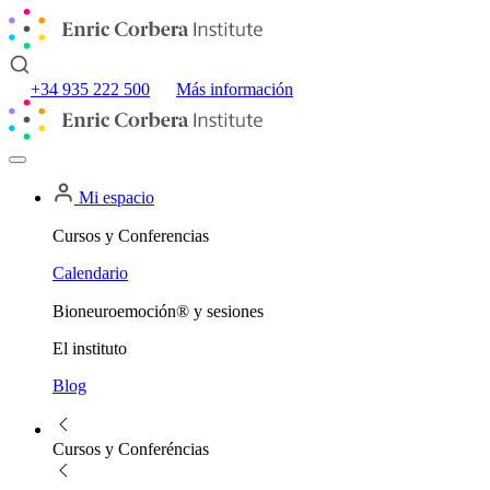
+34 935 222 500
Más información
Mi espacio
Cursos y Conferencias
Calendario
Bioneuroemoción® y sesiones
El instituto
Blog
Cursos y Conferéncias