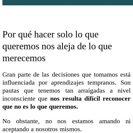
Por qué hacer solo lo que
queremos nos aleja de lo que
merecemos
Gran parte de las decisiones que tomamos está
influenciada por aprendizajes tempranos. Son
pautas que tenemos tan arraigadas a nivel
inconsciente que
nos resulta difícil reconocer
que no es lo que queremos.
No obstante, no nos estamos amando ni
aceptando a nosotros mismos.