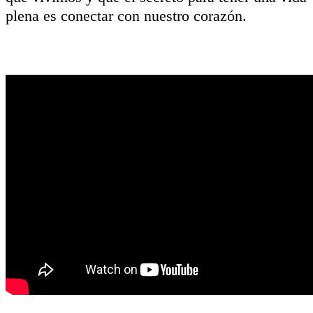
plena es conectar con nuestro corazón.