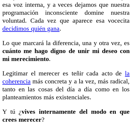
esa voz interna, y a veces dejamos que nuestra
programación inconsciente domine nuestra
voluntad. Cada vez que aparece esa vocecita
decidimos quién gana
.
Lo que marcará la diferencia, una y otra vez, es
cuánto me hago digno de unir mi deseo con
mi merecimiento
.
Legitimar el merecer es teñir cada acto de
la
coherencia
más concreta y a la vez, más radical,
tanto en las cosas del día a día como en los
planteamientos más existenciales.
Y tú ¿
vives internamente del modo en que
crees merecer
?