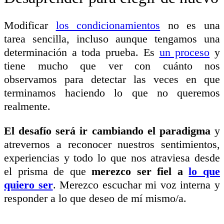
Modificar
los condicionamientos
no es una
tarea sencilla, incluso aunque tengamos una
determinación a toda prueba. Es
un proceso
y
tiene mucho que ver con cuánto nos
observamos para detectar las veces en que
terminamos haciendo lo que no queremos
realmente.
El desafío será ir cambiando el paradigma
y
atrevernos a reconocer nuestros sentimientos,
experiencias y todo lo que nos atraviesa desde
el prisma de que
merezco ser fiel a
lo que
quiero ser
. Merezco escuchar mi voz interna y
responder a lo que deseo de mí mismo/a.