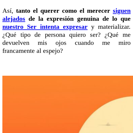
Así,
tanto el querer como el merecer
siguen
alejados
de la expresión genuina de lo que
nuestro Ser intenta expresar
y materializar.
¿Qué tipo de persona quiero ser? ¿Qué me
devuelven mis ojos cuando me miro
francamente al espejo?