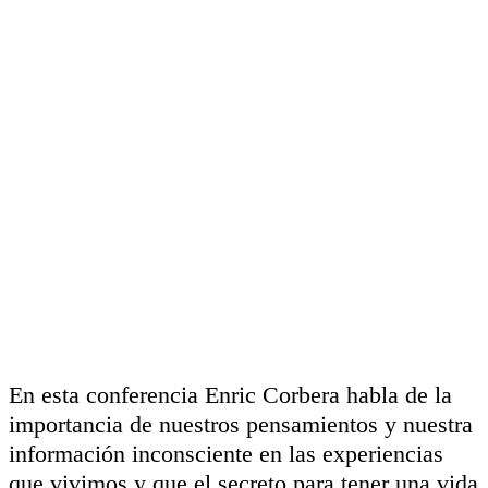
En esta conferencia Enric Corbera habla de la
importancia de nuestros pensamientos y nuestra
información inconsciente en las experiencias
que vivimos y que el secreto para tener una vida