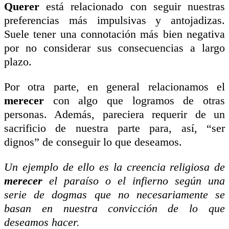
Querer
está relacionado con seguir nuestras
preferencias más impulsivas y antojadizas.
Suele tener una connotación más bien negativa
por no considerar sus consecuencias a largo
plazo.
Por otra parte, en general relacionamos el
merecer
con algo que logramos de otras
personas. Además, pareciera requerir de un
sacrificio de nuestra parte para, así, “ser
dignos” de conseguir lo que deseamos.
Un ejemplo de ello es la creencia religiosa de
merecer
el paraíso o el infierno según una
serie de dogmas que no necesariamente se
basan en nuestra convicción de lo que
deseamos hacer.