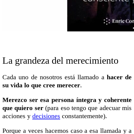
La grandeza del merecimiento
Cada uno de nosotros está llamado a
hacer de
su vida lo que cree merecer
.
Merezco ser esa persona íntegra y coherente
que quiero ser
(para eso tengo que adecuar mis
acciones y
decisiones
constantemente).
Porque a veces hacemos caso a esa llamada y a