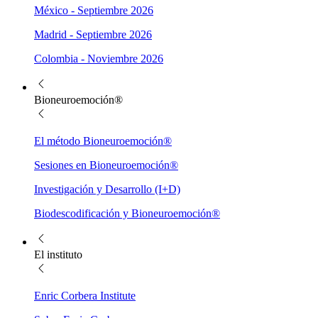
México - Septiembre 2026
Madrid - Septiembre 2026
Colombia - Noviembre 2026
Bioneuroemoción®
El método Bioneuroemoción®
Sesiones en Bioneuroemoción®
Investigación y Desarrollo (I+D)
Biodescodificación y Bioneuroemoción®
El instituto
Enric Corbera Institute