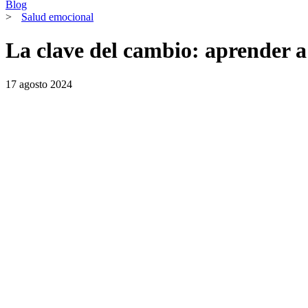
Blog
>
Salud emocional
La clave del cambio: aprender 
17 agosto 2024