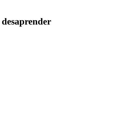
a desaprender