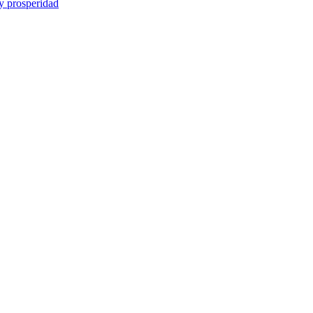
y prosperidad