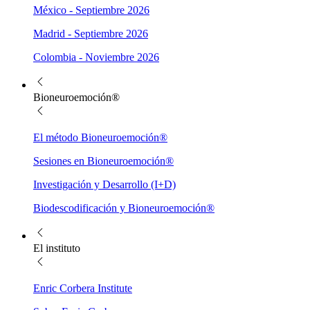
México - Septiembre 2026
Madrid - Septiembre 2026
Colombia - Noviembre 2026
Bioneuroemoción®
El método Bioneuroemoción®
Sesiones en Bioneuroemoción®
Investigación y Desarrollo (I+D)
Biodescodificación y Bioneuroemoción®
El instituto
Enric Corbera Institute