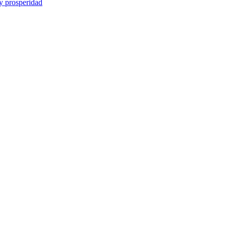
y prosperidad