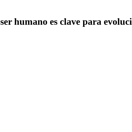
 ser humano es clave para evoluc