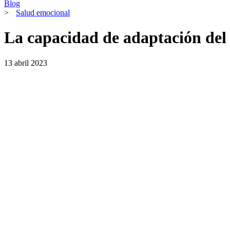
Blog
>
Salud emocional
La capacidad de adaptación del
13 abril 2023