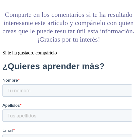
Comparte en los comentarios si te ha resultado
interesante este artículo y compártelo con quien
creas que le puede resultar útil esta información.
¡Gracias por tu interés!
Si te ha gustado, compártelo