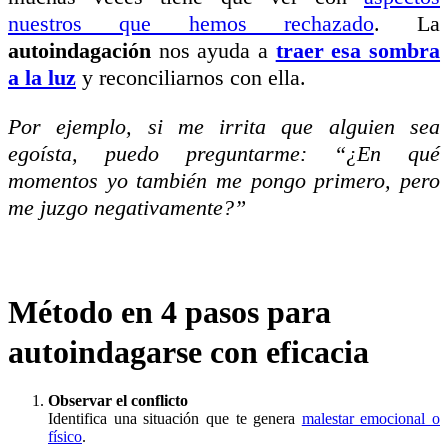
nuestros que hemos rechazado
. La
autoindagación
nos ayuda a
traer esa sombra
a la luz
y reconciliarnos con ella.
Por ejemplo, si me irrita que alguien sea
egoísta, puedo preguntarme: “¿En qué
momentos yo también me pongo primero, pero
me juzgo negativamente?”
Método en 4 pasos para
autoindagarse con eficacia
Observar el conflicto
Identifica una situación que te genera
malestar emocional o
físico
.