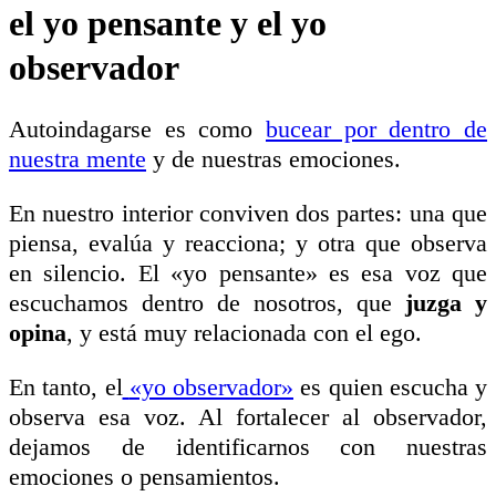
el yo pensante y el yo
observador
Autoindagarse es como
bucear por dentro de
nuestra mente
y de nuestras emociones.
En nuestro interior conviven dos partes: una que
piensa, evalúa y reacciona; y otra que observa
en silencio. El «yo pensante» es esa voz que
escuchamos dentro de nosotros, que
juzga y
opina
, y está muy relacionada con el ego.
En tanto, el
«yo observador»
es quien escucha y
observa esa voz. Al fortalecer al observador,
dejamos de identificarnos con nuestras
emociones o pensamientos.