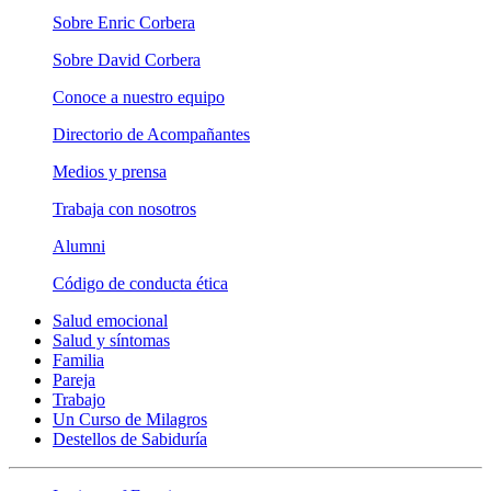
Sobre Enric Corbera
Sobre David Corbera
Conoce a nuestro equipo
Directorio de Acompañantes
Medios y prensa
Trabaja con nosotros
Alumni
Código de conducta ética
Salud emocional
Salud y síntomas
Familia
Pareja
Trabajo
Un Curso de Milagros
Destellos de Sabiduría