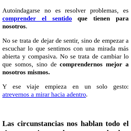
Autoindagarse no es resolver problemas, es
comprender el sentido
que tienen para
nosotros
.
No se trata de dejar de sentir, sino de empezar a
escuchar lo que sentimos con una mirada más
abierta y compasiva. No se trata de cambiar lo
que somos, sino de
comprendernos mejor a
nosotros mismos.
Y ese viaje empieza en un solo gesto:
atrevernos a mirar hacia adentro
.
Las circunstancias nos hablan todo el