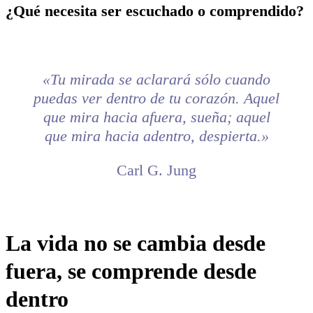
¿Qué necesita ser escuchado o comprendido?
«Tu mirada se aclarará sólo cuando
puedas ver dentro de tu corazón. Aquel
que mira hacia afuera, sueña; aquel
que mira hacia adentro, despierta.»
Carl G. Jung
La vida no se cambia desde
fuera, se comprende desde
dentro