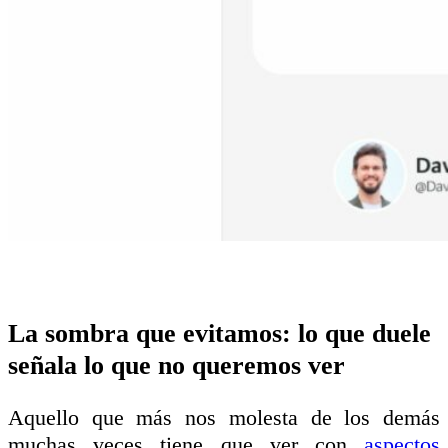
La sombra que evitamos: lo que duele
señala lo que no queremos ver
Aquello que más nos molesta de los demás
muchas veces tiene que ver con
aspectos