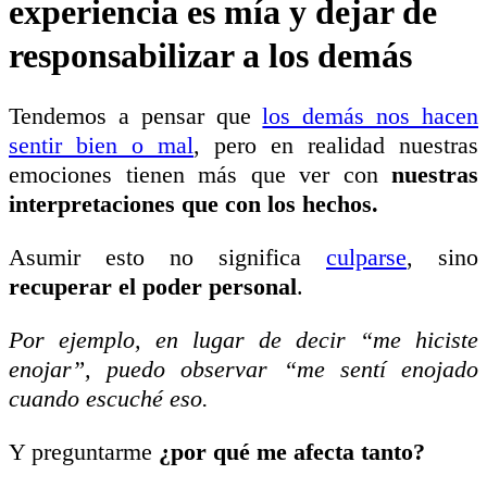
experiencia es mía y dejar de
responsabilizar a los demás
Tendemos a pensar que
los demás nos hacen
sentir bien o mal
, pero en realidad nuestras
emociones tienen más que ver con
nuestras
interpretaciones que con los hechos.
Asumir esto no significa
culparse
, sino
recuperar el poder personal
.
Por ejemplo, en lugar de decir “me hiciste
enojar”, puedo observar “me sentí enojado
cuando escuché eso.
Y preguntarme
¿por qué me afecta tanto?