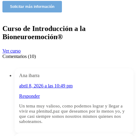
Curso de Introducción a la
Bioneuroemoción®
Ver curso
Comentarios (10)
Ana ibarra
abril 8, 2026 a las 10:49 pm
Responder
Un tema muy valioso, como podemos lograr y llegar a
vivir esa plenitud,paz que deseamos por lo menos yo, y
que casi siempre somos nosotros mismos quienes nos
saboteamos.