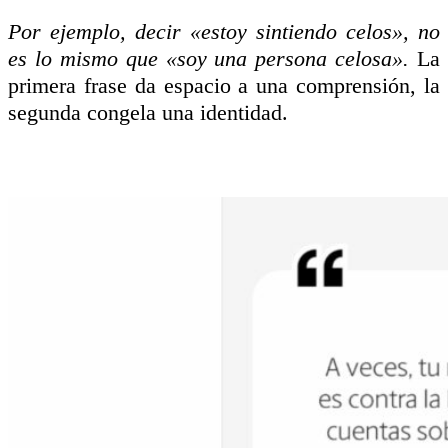
Por ejemplo, decir
«estoy sintiendo celos», no
es lo mismo que «soy una persona celosa».
La
primera frase da espacio a una comprensión, la
segunda congela una identidad.