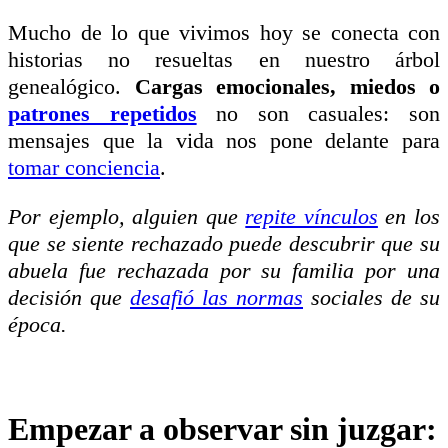
Mucho de lo que vivimos hoy se conecta con
historias no resueltas en nuestro árbol
genealógico.
Cargas emocionales, miedos o
patrones repetidos
no son casuales: son
mensajes que la vida nos pone delante para
tomar conciencia
.
Por ejemplo, alguien que
repite vínculos
en los
que se siente rechazado puede descubrir que su
abuela fue rechazada por su familia por una
decisión que
desafió las normas
sociales de su
época.
Empezar a observar sin juzgar: