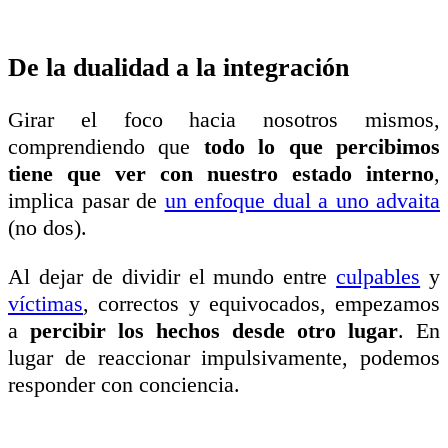
De la dualidad a la integración
Girar el foco hacia nosotros mismos,
comprendiendo que
todo lo que percibimos
tiene que ver con nuestro estado interno
,
implica pasar de
un enfoque dual a uno advaita
(no dos).
Al dejar de dividir el mundo entre
culpables
y
víctimas
, correctos y equivocados, empezamos
a
percibir los hechos desde otro lugar
. En
lugar de reaccionar impulsivamente, podemos
responder con conciencia.