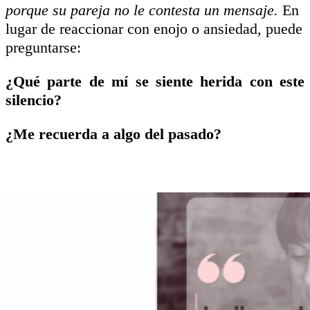
porque su pareja no le contesta un mensaje.
En
lugar de reaccionar con enojo o ansiedad, puede
preguntarse:
¿Qué parte de mí se siente herida con este
silencio?
¿Me recuerda a algo del pasado?