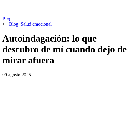
Blog
>
Blog
,
Salud emocional
Autoindagación: lo que
descubro de mí cuando dejo de
mirar afuera
09 agosto 2025