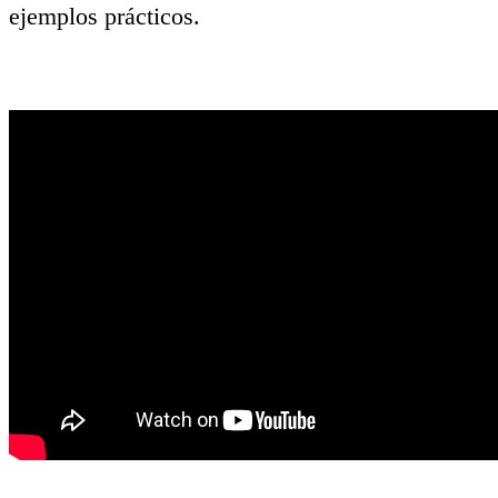
ejemplos prácticos.