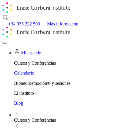
+34 935 222 500
Más información
Mi espacio
Cursos y Conferencias
Calendario
Bioneuroemoción® y sesiones
El instituto
Blog
Cursos y Conferéncias