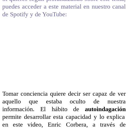
puedes acceder a este material en nuestro canal
de Spotify y de YouTube:
Tomar conciencia quiere decir ser capaz de ver
aquello que estaba oculto de nuestra
información. El hábito de
autoindagación
permite desarrollar esta capacidad y lo explica
en este video, Enric Corbera, a través de