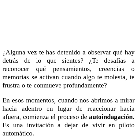
¿Alguna vez te has detenido a observar qué hay
detrás de lo que sientes?
¿Te desafías a
reconocer qué pensamientos, creencias o
memorias se activan cuando algo te molesta, te
frustra o te conmueve profundamente?
En esos momentos, cuando nos abrimos a mirar
hacia adentro en lugar de reaccionar hacia
afuera, comienza el proceso de
autoindagación
.
Es una invitación a dejar de vivir en piloto
automático.