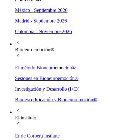
México - Septiembre 2026
Madrid - Septiembre 2026
Colombia - Noviembre 2026
Bioneuroemoción®
El método Bioneuroemoción®
Sesiones en Bioneuroemoción®
Investigación y Desarrollo (I+D)
Biodescodificación y Bioneuroemoción®
El instituto
Enric Corbera Institute