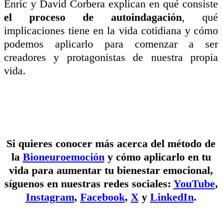
Enric y David Corbera explican en qué consiste
el proceso de autoindagación
, qué
implicaciones tiene en la vida cotidiana y cómo
podemos aplicarlo para comenzar a ser
creadores y protagonistas de nuestra propia
vida.
Si quieres conocer más acerca del método de
la
Bioneuroemoción
y cómo aplicarlo en tu
vida para aumentar tu bienestar emocional,
síguenos en nuestras redes sociales:
YouTube
,
Instagram
,
Facebook
,
X
y
LinkedIn
.