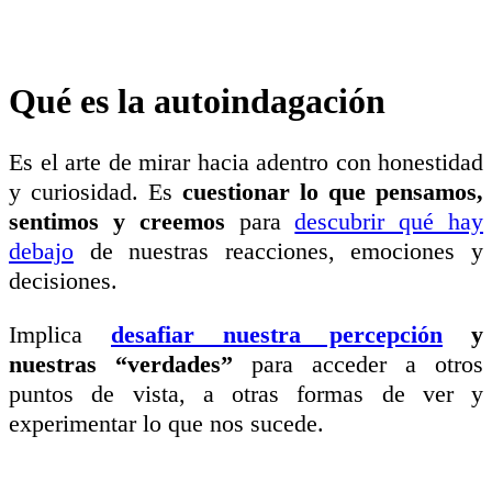
Qué es la autoindagación
Es el arte de mirar hacia adentro con honestidad
y curiosidad. Es
cuestionar lo que pensamos,
sentimos y creemos
para
descubrir qué hay
debajo
de nuestras reacciones, emociones y
decisiones.
Implica
desafiar nuestra percepción
y
nuestras “verdades”
para acceder a otros
puntos de vista, a otras formas de ver y
experimentar lo que nos sucede.