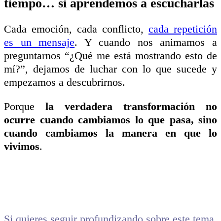
tiempo… si aprendemos a escucharlas
Cada emoción, cada conflicto,
cada repetición
es un mensaje
. Y cuando nos animamos a
preguntarnos “¿Qué me está mostrando esto de
mí?”, dejamos de luchar con lo que sucede y
empezamos a descubrirnos.
Porque
la verdadera transformación no
ocurre cuando cambiamos lo que pasa, sino
cuando cambiamos la manera en que lo
vivimos
.
Si quieres seguir profundizando sobre este tema,