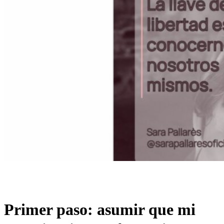
Primer paso: asumir que mi