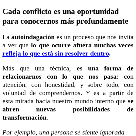
Cada conflicto es una oportunidad
para conocernos más profundamente
La
autoindagación
es un proceso que nos invita
a ver que
lo que ocurre afuera muchas veces
refleja lo que está sin resolver dentro
.
Más que una técnica,
es una forma de
relacionarnos con lo que nos pasa
: con
atención, con honestidad, y sobre todo, con
voluntad de comprendernos. Y es a partir de
esta mirada hacia nuestro mundo interno que
se
abren nuevas posibilidades de
transformación
.
Por ejemplo, u
na persona se siente ignorada