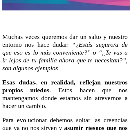
Muchas veces queremos dar un salto y nuestro
entorno nos hace dudar:
“¿Estás seguro/a de
que eso es lo más conveniente?” o “¿Te vas a
ir le
jos de tu familia ahora que te necesitan?”,
son algunos ejemplos.
Esas dudas, en realidad, reflejan nuestros
propios miedos
. Éstos hacen que nos
mantengamos donde estamos sin atrevernos a
hacer un cambio.
Para evolucionar debemos soltar las creencias
que ya no nos sirven y
asumir riesgos que nos