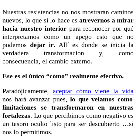
Nuestras resistencias no nos mostrarán caminos
nuevos, lo que sí lo hace es
atrevernos a mirar
hacia nuestro interior
para reconocer por qué
interpretamos como un apego esto que no
podemos
dejar ir
. Allí es donde se inicia la
verdadera transformación y, como
consecuencia, el cambio externo.
Ese es el único “cómo” realmente efectivo.
Paradójicamente,
aceptar cómo viene la vida
nos hará avanzar pues,
lo que veíamos como
limitaciones se transformaron en nuestras
fortalezas
. Lo que percibimos como negativo es
un tesoro oculto listo para ser descubierto …si
nos lo permitimos.