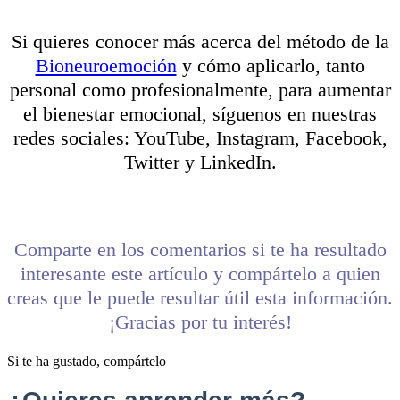
Si quieres conocer más acerca del método de la
Bioneuroemoción
y cómo aplicarlo, tanto
personal como profesionalmente, para aumentar
el bienestar emocional, síguenos en nuestras
redes sociales: YouTube, Instagram, Facebook,
Twitter y LinkedIn.
Comparte en los comentarios si te ha resultado
interesante este artículo y compártelo a quien
creas que le puede resultar útil esta información.
¡Gracias por tu interés!
Si te ha gustado, compártelo