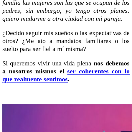
familia las mujeres son las que se ocupan de los
padres, sin embargo, yo tengo otros planes:
quiero mudarme a otra ciudad con mi pare
ja
.
¿Decido seguir mis sueños o las expectativas de
otros? ¿Me ato a mandatos familiares o los
suelto para ser fiel a mí misma?
Si queremos vivir una vida plena
nos debemos
a nosotros mismos el
ser coherentes con lo
que realmente sentimos
.