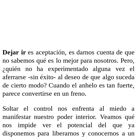
Dejar ir
es aceptación, es darnos cuenta de que
no sabemos qué es lo mejor para nosotros. Pero,
¿quién no ha experimentado alguna vez el
aferrarse -sin éxito- al deseo de que algo suceda
de cierto modo?
Cuando el anhelo es tan fuerte,
parece convertirse en un freno.
Soltar el control nos enfrenta al
miedo a
manifestar nuestro poder interior
. Veamos qué
nos impide ver el potencial del que ya
disponemos para liberarnos y conocernos a un