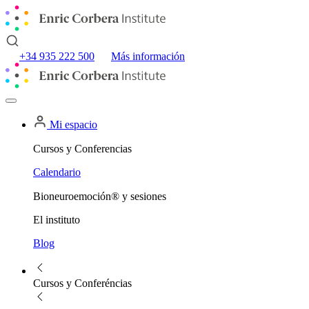
+34 935 222 500
Más información
Mi espacio
Cursos y Conferencias
Calendario
Bioneuroemoción® y sesiones
El instituto
Blog
Cursos y Conferéncias