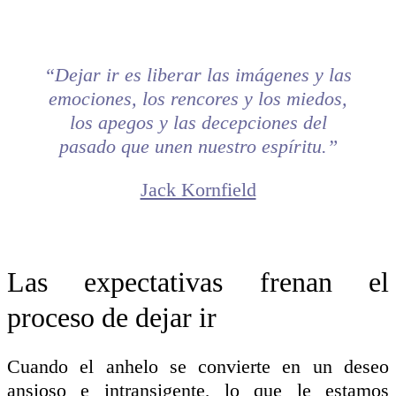
“Dejar ir es liberar las imágenes y las
emociones, los rencores y los miedos,
los apegos y las decepciones del
pasado que unen nuestro espíritu.”
Jack Kornfield
Las expectativas frenan el
proceso de dejar ir
Cuando el anhelo se convierte en un deseo
ansioso e intransigente, lo que le estamos