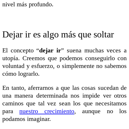
nivel más profundo.
Dejar ir es algo más que soltar
El concepto “
dejar ir
” suena muchas veces a
utopía. Creemos que podemos conseguirlo con
voluntad y esfuerzo, o simplemente no sabemos
cómo lograrlo.
En tanto, aferrarnos a que las cosas sucedan de
una manera determinada nos impide ver otros
caminos que tal vez sean los que necesitamos
para
nuestro crecimiento
, aunque no los
podamos imaginar.