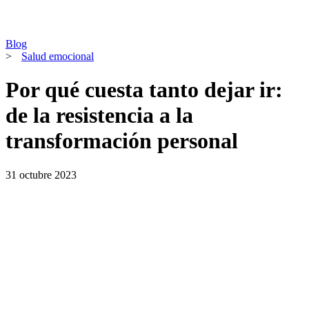
Blog
>
Salud emocional
Por qué cuesta tanto dejar ir:
de la resistencia a la
transformación personal
31 octubre 2023