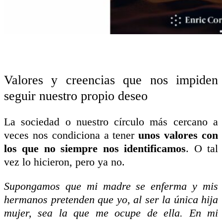
Valores y creencias que nos impiden
seguir nuestro propio deseo
La sociedad o nuestro círculo más cercano a
veces nos condiciona a tener
unos valores con
los que no siempre nos identificamos
. O tal
vez lo hicieron, pero ya no.
Supongamos que mi madre se enferma y mis
hermanos pretenden que yo, al ser la única hi
ja
mujer, sea la que me ocupe de ella. En mi