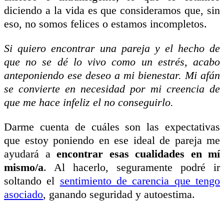
diciendo a la vida es que consideramos que, sin
eso, no somos felices o estamos incompletos.
Si quiero encontrar una pareja y el hecho de
que no se dé lo vivo como un estrés, acabo
anteponiendo ese deseo a mi bienestar.
Mi afán
se convierte en necesidad por mi creencia de
que me hace infeliz el no conseguirlo.
Darme cuenta de cuáles son las expectativas
que estoy poniendo en ese ideal de pareja me
ayudará a
encontrar esas cualidades en mí
mismo/a
. Al hacerlo, seguramente podré ir
soltando el
sentimiento de carencia que tengo
asociado
, ganando seguridad y autoestima.