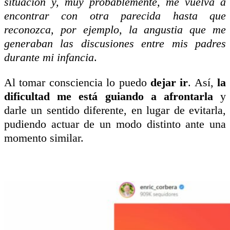
situación y, muy probablemente, me vuelva a
encontrar con otra parecida hasta que
reconozca, por ejemplo, la angustia que me
generaban las discusiones entre mis padres
durante mi infancia
.
Al tomar consciencia lo puedo
dejar ir
. Así,
la
dificultad me está guiando a afrontarla
y
darle un sentido diferente, en lugar de evitarla,
pudiendo actuar de un modo distinto ante una
momento similar.