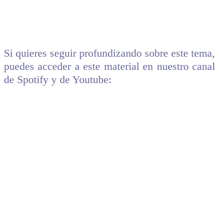
Si quieres seguir profundizando sobre este tema,
puedes acceder a este material en nuestro canal
de Spotify y de Youtube: