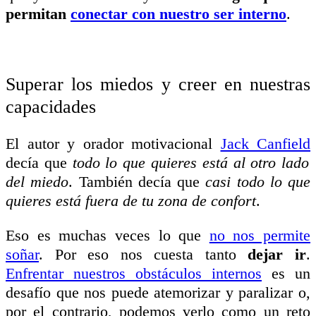
permitan
conectar con nuestro ser interno
.
Superar los miedos y creer en nuestras
capacidades
El autor y orador motivacional
Jack Canfield
decía que
todo lo que quieres está al otro lado
del miedo
. También decía que
casi todo lo que
quieres está fuera de tu zona de confort
.
Eso es muchas veces lo que
no nos permite
soñar
. Por eso nos cuesta tanto
dejar ir
.
Enfrentar nuestros obstáculos internos
es un
desafío que nos puede atemorizar y paralizar o,
por el contrario, podemos verlo como un reto