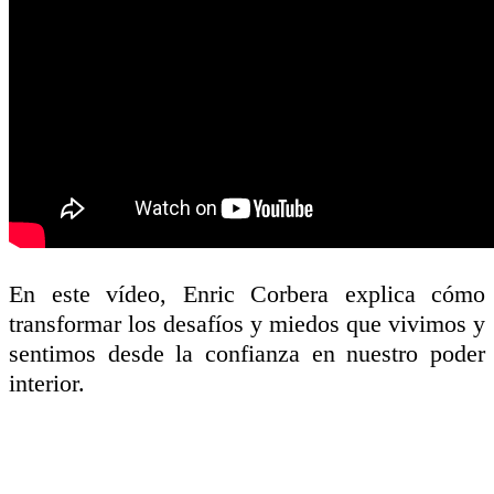
En este vídeo, Enric Corbera explica cómo
transformar los desafíos y miedos que vivimos y
sentimos desde la confianza en nuestro poder
interior.