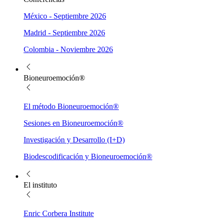
México - Septiembre 2026
Madrid - Septiembre 2026
Colombia - Noviembre 2026
Bioneuroemoción®
El método Bioneuroemoción®
Sesiones en Bioneuroemoción®
Investigación y Desarrollo (I+D)
Biodescodificación y Bioneuroemoción®
El instituto
Enric Corbera Institute