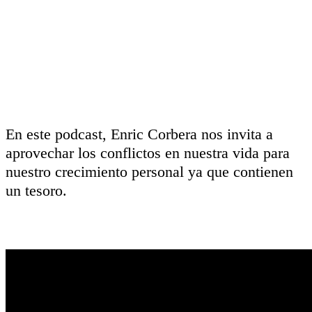
En este podcast, Enric Corbera nos invita a
aprovechar los conflictos en nuestra vida para
nuestro crecimiento personal ya que contienen
un tesoro.