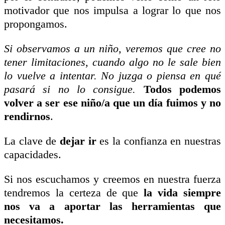
motivador que nos impulsa a lograr lo que nos
propongamos.
Si observamos a un niño, veremos que cree no
tener limitaciones, cuando algo no le sale bien
lo vuelve a intentar. No juzga o piensa en qué
pasará si no lo consigue.
Todos podemos
volver a ser ese niño/a que un día fuimos y no
rendirnos
.
La clave de
dejar ir
es la confianza en nuestras
capacidades.
Si nos escuchamos y creemos en nuestra fuerza
tendremos la certeza de que
la vida siempre
nos va a aportar las herramientas que
necesitamos.