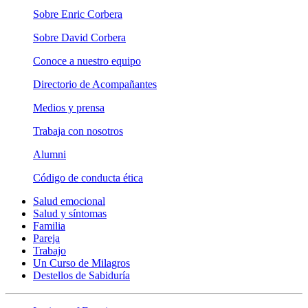
Sobre Enric Corbera
Sobre David Corbera
Conoce a nuestro equipo
Directorio de Acompañantes
Medios y prensa
Trabaja con nosotros
Alumni
Código de conducta ética
Salud emocional
Salud y síntomas
Familia
Pareja
Trabajo
Un Curso de Milagros
Destellos de Sabiduría