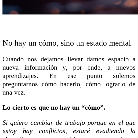
No hay un cómo, sino un estado mental
Cuando nos dejamos llevar damos espacio a
nueva información y, por ende, a nuevos
aprendizajes. En ese punto solemos
preguntarnos cómo hacerlo, cómo lograrlo de
una vez.
Lo cierto es que no hay un “cómo”.
Si quiero cambiar de trabajo porque en el que
estoy hay conflictos, estaré evadiendo la