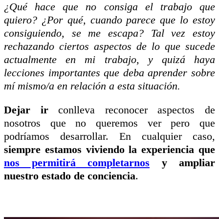
¿Qué hace que no consiga el trabajo que
quiero? ¿Por qué, cuando parece que lo estoy
consiguiendo, se me escapa? Tal vez estoy
rechazando ciertos aspectos de lo que sucede
actualmente en mi trabajo, y quizá haya
lecciones importantes que deba aprender sobre
mí mismo/a en relación a esta situación.
Dejar ir
conlleva reconocer aspectos de
nosotros que no queremos ver pero que
podríamos desarrollar. En cualquier caso,
siempre estamos viviendo la experiencia que
nos permitirá
completarnos
y ampliar
nuestro estado de conciencia
.