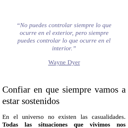
“No puedes controlar siempre lo que
ocurre en el exterior, pero siempre
puedes controlar lo que ocurre en el
interior.”
Wayne Dyer
Confiar en que siempre vamos a
estar sostenidos
En el universo no existen las casualidades.
Todas las situaciones que vivimos nos