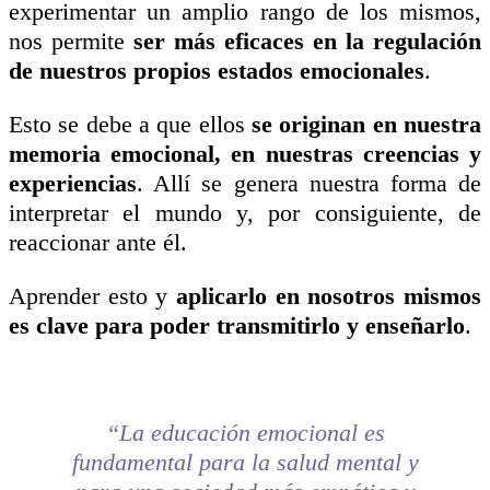
experimentar un amplio rango de los mismos,
nos permite
ser más eficaces en la regulación
de nuestros propios estados emocionales
.
Esto se debe a que ellos
se originan en nuestra
memoria emocional, en nuestras creencias y
experiencias
. Allí se genera nuestra forma de
interpretar el mundo y, por consiguiente, de
reaccionar ante él.
Aprender esto y
aplicarlo en nosotros mismos
es clave para poder transmitirlo y enseñarlo
.
“La educación emocional es
fundamental para la salud mental y