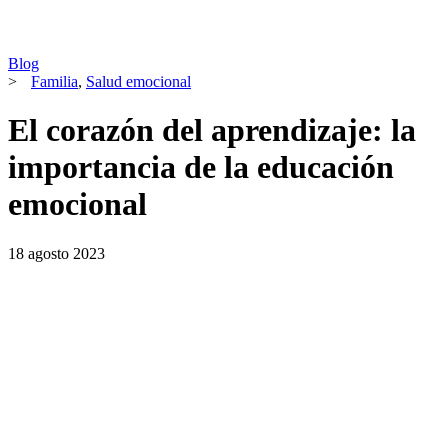
Blog
>
Familia
,
Salud emocional
El corazón del aprendizaje: la
importancia de la educación
emocional
18 agosto 2023