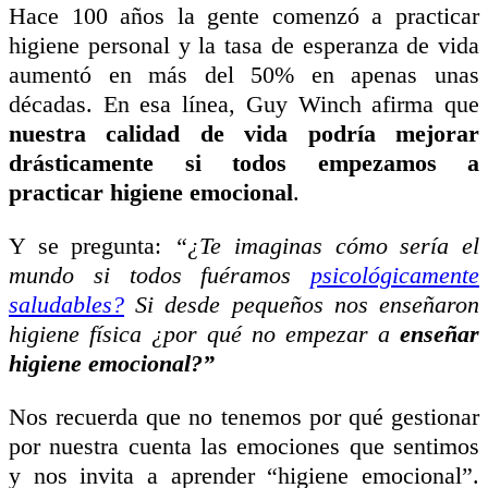
Hace 100 años la gente comenzó a practicar
higiene personal y la tasa de esperanza de vida
aumentó en más del 50% en apenas unas
décadas. En esa línea, Guy Winch afirma que
nuestra calidad de vida podría mejorar
drásticamente si todos empezamos a
practicar higiene emocional
.
Y se pregunta:
“¿Te imaginas cómo sería el
mundo si todos fuéramos
psicológicamente
saludables?
Si desde pequeños nos enseñaron
higiene física ¿por qué no empezar a
enseñar
higiene emocional?”
Nos recuerda que no tenemos por qué gestionar
por nuestra cuenta las emociones que sentimos
y nos invita a aprender “higiene emocional”.