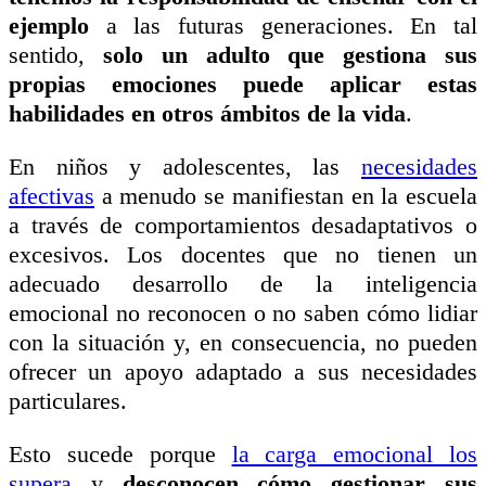
ejemplo
a las futuras generaciones. En tal
sentido,
solo un adulto que gestiona sus
propias emociones puede aplicar estas
habilidades en otros ámbitos de la vida
.
En niños y adolescentes, las
necesidades
afectivas
a menudo se manifiestan en la escuela
a través de comportamientos desadaptativos o
excesivos. Los docentes que no tienen un
adecuado desarrollo de la inteligencia
emocional no reconocen o no saben cómo lidiar
con la situación y, en consecuencia, no pueden
ofrecer un apoyo adaptado a sus necesidades
particulares.
Esto sucede porque
la carga emocional los
supera
y
desconocen cómo gestionar sus