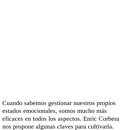
Cuando sabemos gestionar nuestros propios
estados emocionales, somos mucho más
eficaces en todos los aspectos. Enric Corbera
nos propone algunas claves para cultivarla.