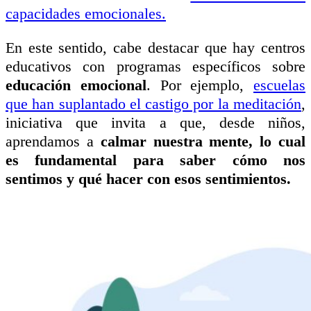
capacidades emocionales.
En este sentido, cabe destacar que hay centros
educativos con programas específicos sobre
educación emocional
. Por ejemplo,
escuelas
que han suplantado el castigo por la meditación
,
iniciativa que invita a que, desde niños,
aprendamos a
calmar nuestra mente, lo cual
es fundamental para saber cómo nos
sentimos y qué hacer con esos sentimientos.