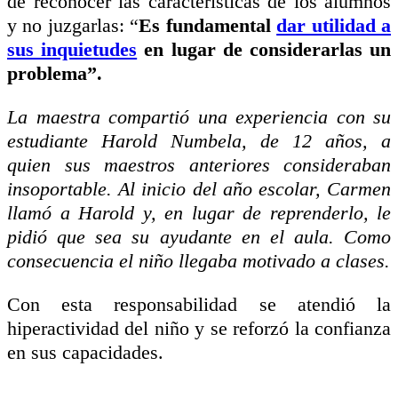
de reconocer las características de los alumnos
y no juzgarlas: “
Es fundamental
dar utilidad a
sus inquietudes
en lugar de considerarlas un
problema”.
La maestra compartió una experiencia con su
estudiante Harold Numbela, de 12 años, a
quien sus maestros anteriores consideraban
insoportable. Al inicio del año escolar, Carmen
llamó a Harold y, en lugar de reprenderlo, le
pidió que sea su ayudante en el aula. Como
consecuencia el niño llegaba motivado a clases.
Con esta responsabilidad se atendió la
hiperactividad del niño y se reforzó la confianza
en sus capacidades.