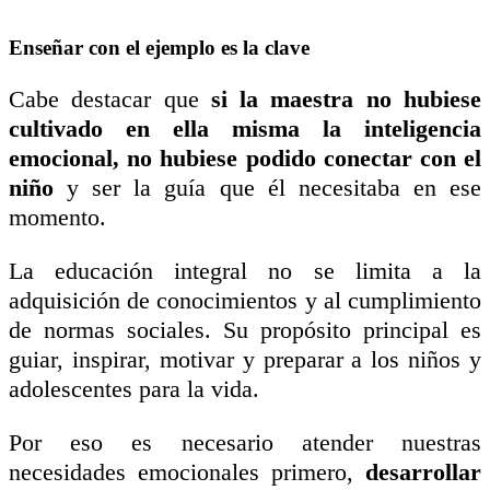
Enseñar con el ejemplo es la clave
Cabe destacar que
si la maestra no hubiese
cultivado en ella misma la inteligencia
emocional, no hubiese podido conectar con el
niño
y ser la guía que él necesitaba en ese
momento.
La educación integral no se limita a la
adquisición de conocimientos y al cumplimiento
de normas sociales. Su propósito principal es
guiar, inspirar, motivar y preparar a los niños y
adolescentes para la vida.
Por eso es necesario atender nuestras
necesidades emocionales primero,
desarrollar