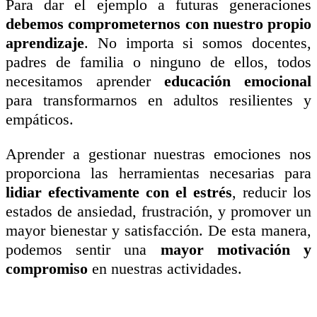
Para dar el ejemplo a futuras generaciones
debemos comprometernos con nuestro propio
aprendizaje
. No importa si somos docentes,
padres de familia o ninguno de ellos, todos
necesitamos aprender
educación emocional
para transformarnos en adultos resilientes y
empáticos.
Aprender a gestionar nuestras emociones nos
proporciona las herramientas necesarias para
lidiar efectivamente con el estrés
, reducir los
estados de ansiedad, frustración, y promover un
mayor bienestar y satisfacción. De esta manera,
podemos sentir una
mayor motivación y
compromiso
en nuestras actividades.