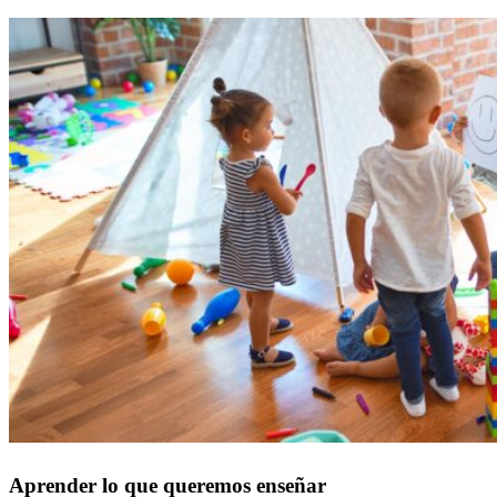
Aprender lo que queremos enseñar