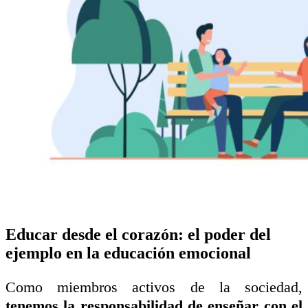
Educar desde el corazón: el poder del
ejemplo en la educación emocional
Como miembros activos de la sociedad,
tenemos la responsabilidad de enseñar con el