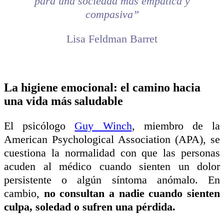
para una sociedad más empática y
compasiva”
Lisa Feldman Barret
La higiene emocional: el camino hacia
una vida más saludable
El psicólogo
Guy Winch
, miembro de la
American Psychological Association (APA), se
cuestiona la normalidad con que las personas
acuden al médico cuando sienten un dolor
persistente o algún síntoma anómalo. En
cambio,
no consultan a nadie cuando sienten
culpa, soledad o sufren una pérdida.