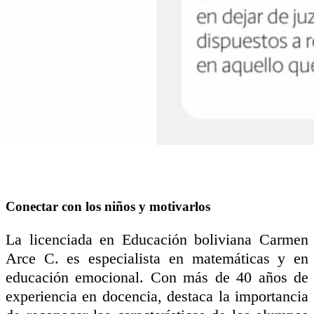
Conectar con los niños y motivarlos
La licenciada en Educación boliviana Carmen
Arce C. es especialista en matemáticas y en
educación emocional. Con más de 40 años de
experiencia en docencia, destaca la importancia