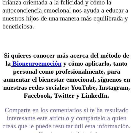
crianza orientada a la felicidad y cómo la
autoconciencia emocional nos ayuda a educar a
nuestros hijos de una manera más equilibrada y
beneficiosa.
Si quieres conocer más acerca del método de
la
Bioneuroemoción
y cómo aplicarlo, tanto
personal como profesionalmente, para
aumentar el bienestar emocional, síguenos en
nuestras redes sociales: YouTube, Instagram,
Facebook, Twitter y LinkedIn.
Comparte en los comentarios si te ha resultado
interesante este artículo y compártelo a quien
creas que le puede resultar útil esta información.