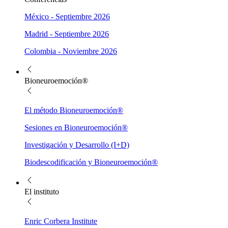
México - Septiembre 2026
Madrid - Septiembre 2026
Colombia - Noviembre 2026
Bioneuroemoción®
El método Bioneuroemoción®
Sesiones en Bioneuroemoción®
Investigación y Desarrollo (I+D)
Biodescodificación y Bioneuroemoción®
El instituto
Enric Corbera Institute