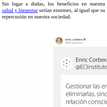
Sin lugar a dudas, los beneficios en nuestra
salud y bienestar
serían enormes, al igual que su
repercusión en nuestra sociedad.