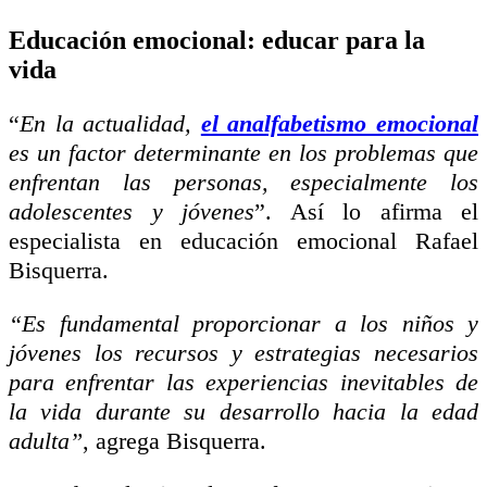
Educación emocional: educar para la
vida
“
En la actualidad,
el analfabetismo emocional
es un factor determinante en los problemas que
enfrentan las personas, especialmente los
adolescentes y jóvenes
”. Así lo afirma el
especialista en educación emocional Rafael
Bisquerra.
“Es fundamental proporcionar a los niños y
jóvenes los recursos y estrategias necesarios
para enfrentar las experiencias inevitables de
la vida durante su desarrollo hacia la edad
adulta”
, agrega Bisquerra.