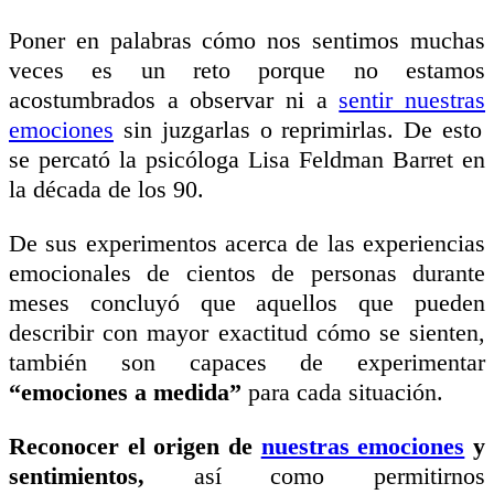
Poner en palabras cómo nos sentimos muchas
veces es un reto porque no estamos
acostumbrados a observar ni a
sentir nuestras
emociones
sin juzgarlas o reprimirlas. De esto
se percató la psicóloga Lisa Feldman Barret en
la década de los 90.
De sus experimentos acerca de las experiencias
emocionales de cientos de personas durante
meses concluyó que aquellos que pueden
describir con mayor exactitud cómo se sienten,
también son capaces de experimentar
“emociones a medida”
para cada situación.
Reconocer el origen de
nuestras emociones
y
sentimientos,
así como permitirnos