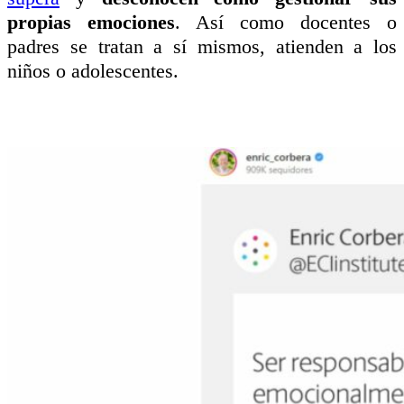
propias emociones
. Así como docentes o
padres se tratan a sí mismos, atienden a los
niños o adolescentes.