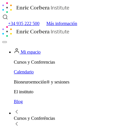
+34 935 222 500
Más información
Mi espacio
Cursos y Conferencias
Calendario
Bioneuroemoción® y sesiones
El instituto
Blog
Cursos y Conferéncias