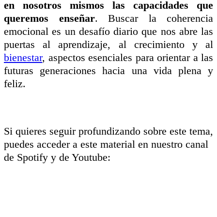
en nosotros mismos las capacidades que
queremos enseñar
. Buscar la coherencia
emocional es un desafío diario que nos abre las
puertas al aprendizaje, al crecimiento y al
bienestar
, aspectos esenciales para orientar a las
futuras generaciones hacia una vida plena y
feliz.
Si quieres seguir profundizando sobre este tema,
puedes acceder a este material en nuestro canal
de Spotify y de Youtube: