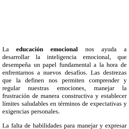
La
educación emocional
nos ayuda a
desarrollar la inteligencia emocional, que
desempeña un papel fundamental a la hora de
enfrentarnos a nuevos desafíos. Las destrezas
que la definen nos permiten comprender y
regular nuestras emociones, manejar la
frustración de manera constructiva y establecer
límites saludables en términos de expectativas y
exigencias personales.
La falta de habilidades para manejar y expresar