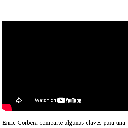
Enric Corbera comparte algunas claves para una