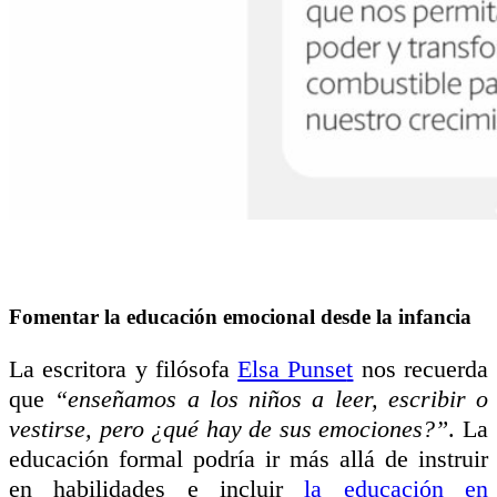
Fomentar la educación emocional desde la infancia
La escritora y filósofa
Elsa Punse
t
nos recuerda
que
“enseñamos a los niños a leer, escribir o
vestirse, pero ¿qué hay de sus emociones?”
. La
educación formal podría ir más allá de instruir
en habilidades e incluir
la educación en