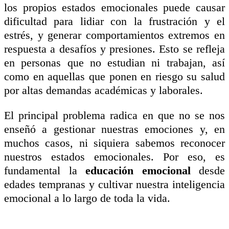
los propios estados emocionales puede causar
dificultad para lidiar con la frustración y el
estrés, y generar comportamientos extremos en
respuesta a desafíos y presiones. Esto se refleja
en personas que no estudian ni trabajan, así
como en aquellas que ponen en riesgo su salud
por altas demandas académicas y laborales.
El principal problema radica en que no se nos
enseñó a gestionar nuestras emociones y, en
muchos casos, ni siquiera sabemos reconocer
nuestros estados emocionales. Por eso, es
fundamental la
educación emocional
desde
edades tempranas y cultivar nuestra inteligencia
emocional a lo largo de toda la vida.