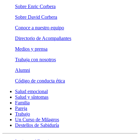
Sobre Enric Corbera
Sobre David Corbera
Conoce a nuestro equipo
Directorio de Acompañantes
Medios y prensa
Trabaja con nosotros
Alumni
Código de conducta ética
Salud emocional
Salud y síntomas
Familia
Pareja
Trabajo
Un Curso de Milagros
Destellos de Sabiduría