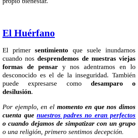
propio bienestar.
El Huérfano
El primer
sentimiento
que suele inundarnos
cuando nos
desprendemos de nuestras viejas
formas de pensar
y nos adentramos en lo
desconocido es el de la inseguridad. También
puede expresarse como
desamparo o
desilusión
.
Por ejemplo, en el
momento en que nos dimos
cuenta que
nuestros padres no eran perfectos
o cuando dejamos de simpatizar con un grupo
o una religión, primero sentimos decepción.