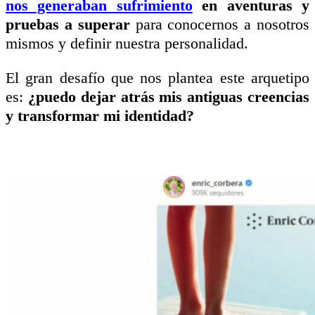
nos generaban sufrimiento
en aventuras y
pruebas a superar
para conocernos a nosotros
mismos y definir nuestra personalidad.
El gran desafío que nos plantea este arquetipo
es:
¿puedo dejar atrás mis antiguas creencias
y transformar mi identidad?