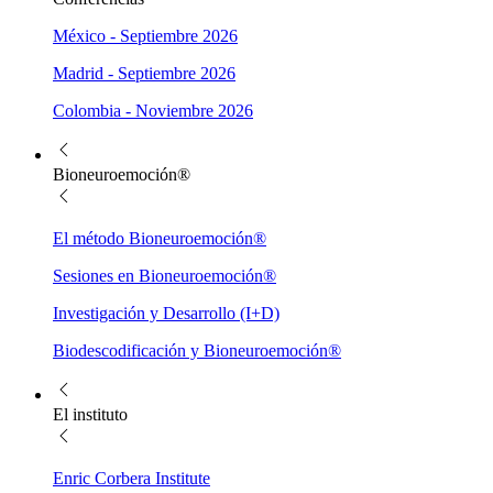
México - Septiembre 2026
Madrid - Septiembre 2026
Colombia - Noviembre 2026
Bioneuroemoción®
El método Bioneuroemoción®
Sesiones en Bioneuroemoción®
Investigación y Desarrollo (I+D)
Biodescodificación y Bioneuroemoción®
El instituto
Enric Corbera Institute