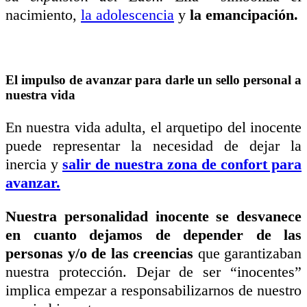
nacimiento,
la adolescencia
y
la emancipación.
El impulso de avanzar para darle un sello personal a
nuestra vida
En nuestra vida adulta, el arquetipo del inocente
puede representar la necesidad de dejar la
inercia y
salir de nuestra zona de confort para
avanzar.
Nuestra personalidad inocente se desvanece
en cuanto dejamos de depender de las
personas y/o de las creencias
que garantizaban
nuestra protección. Dejar de ser “inocentes”
implica empezar a responsabilizarnos de nuestro