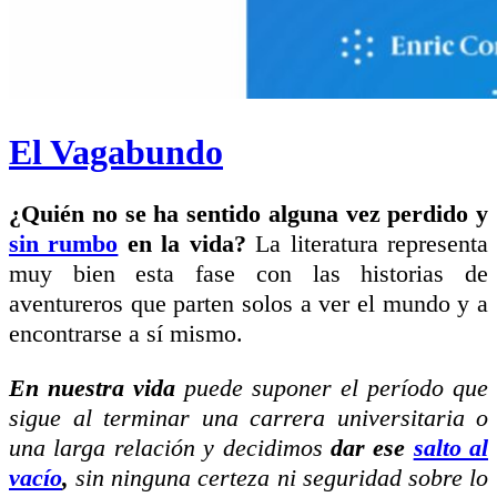
El Vagabundo
¿Quién no se ha sentido alguna vez perdido y
sin rumbo
en la vida?
La literatura representa
muy bien esta fase con las historias de
aventureros que parten solos a ver el mundo y a
encontrarse a sí mismo.
En nuestra vida
puede suponer el período que
sigue al terminar una carrera universitaria o
una larga relación y decidimos
dar ese
salto al
vacío
,
sin ninguna certeza ni seguridad sobre lo