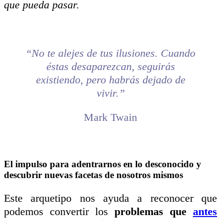
que pueda pasar.
“No te alejes de tus ilusiones. Cuando
éstas desaparezcan, seguirás
existiendo, pero habrás dejado de
vivir.”
Mark Twain
El impulso para adentrarnos en lo desconocido y
descubrir nuevas facetas de nosotros mismos
Este arquetipo nos ayuda a reconocer que
podemos convertir los
problemas que
antes