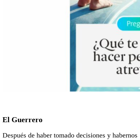
El Guerrero
Después de haber tomado decisiones y habernos