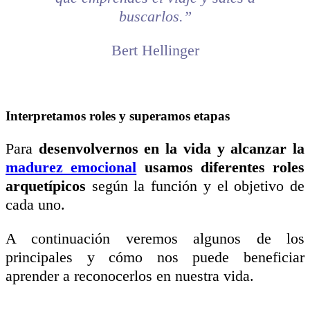
buscarlos.”
Bert Hellinger
Interpretamos roles y superamos etapas
Para
desenvolvernos en la vida y alcanzar la
madurez emocional
usamos diferentes roles
arquetípicos
según la función y el objetivo de
cada uno.
A continuación veremos algunos de los
principales y cómo nos puede beneficiar
aprender a reconocerlos en nuestra vida.