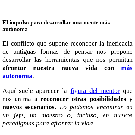
El impulso para desarrollar una mente más
autónoma
El conflicto que supone reconocer la ineficacia
de antiguas formas de pensar nos propone
desarrollar las herramientas que nos permitan
afrontar nuestra nueva vida con
más
autonomía
.
Aquí suele aparecer la
figura del mentor
que
nos anima a
reconocer otras posibilidades y
nuevos escenarios
.
Lo podemos encontrar en
un jefe, un maestro o, incluso, en nuevos
paradigmas para afrontar la vida.