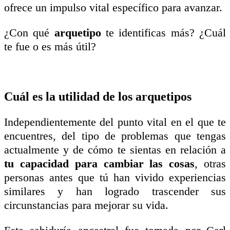
ofrece un impulso vital específico para avanzar.
¿Con qué
arquetipo
te identificas más? ¿Cuál
te fue o es más útil?
Cuál es la utilidad de los arquetipos
Independientemente del punto vital en el que te
encuentres, del tipo de problemas que tengas
actualmente y de cómo te sientas en relación a
tu capacidad para cambiar las cosas
, otras
personas antes que tú han vivido experiencias
similares y han logrado trascender sus
circunstancias para mejorar su vida.