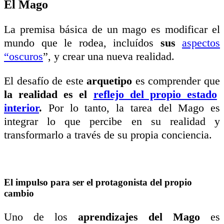
El Mago
La premisa básica de un mago es modificar el
mundo que le rodea, incluídos
sus
aspectos
“oscuros
”, y crear una nueva realidad.
El desafío de este
arquetipo
es comprender que
la realidad es el
reflejo del propio estado
interior
.
Por lo tanto, la tarea del Mago es
integrar lo que percibe en su realidad y
transformarlo a través de su propia conciencia.
El impulso para ser el protagonista del propio
cambio
Uno de los
aprendizajes del Mago
es