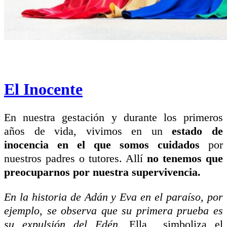
El Inocente
En nuestra gestación y durante los primeros
años de vida, vivimos en un
estado de
inocencia en el que somos cuidados
por
nuestros padres o tutores. Allí
no tenemos que
preocuparnos por nuestra supervivencia.
En la historia de Adán y Eva en el paraíso, por
ejemplo, se observa que su primera prueba es
su expulsión del Edén.
Ella simboliza el