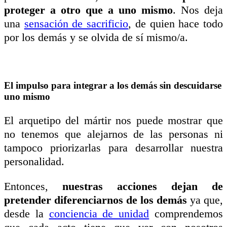
proteger a otro que a uno mismo
. Nos deja
una
sensación de sacrificio
, de quien hace todo
por los demás y se olvida de sí mismo/a.
El impulso para integrar a los demás sin descuidarse
uno mismo
El arquetipo del mártir nos puede mostrar que
no tenemos que alejarnos de las personas ni
tampoco priorizarlas para desarrollar nuestra
personalidad.
Entonces,
nuestras acciones dejan de
pretender diferenciarnos de los demás
ya que,
desde la
conciencia de unidad
comprendemos