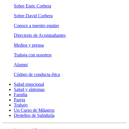
Sobre Enric Corbera
Sobre David Corbera
Conoce a nuestro equipo
Directorio de Acompañantes
Medios y prensa
Trabaja con nosotros
Alumni
Código de conducta ética
Salud emocional
Salud y síntomas
Familia
Pareja
Trabajo
Un Curso de Milagros
Destellos de Sabiduría