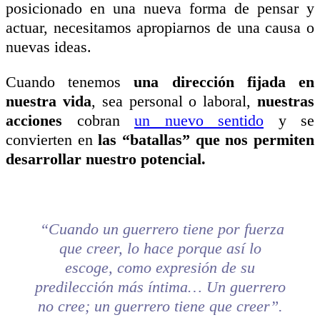
posicionado en una nueva forma de pensar y
actuar, necesitamos apropiarnos de una causa o
nuevas ideas.
Cuando tenemos
una dirección fijada en
nuestra vida
, sea personal o laboral,
nuestras
acciones
cobran
un nuevo sentido
y se
convierten en
las “batallas” que nos permiten
desarrollar nuestro potencial.
“Cuando un guerrero tiene por fuerza
que creer, lo hace porque así lo
escoge, como expresión de su
predilección más íntima… Un guerrero
no cree; un guerrero tiene que creer”.