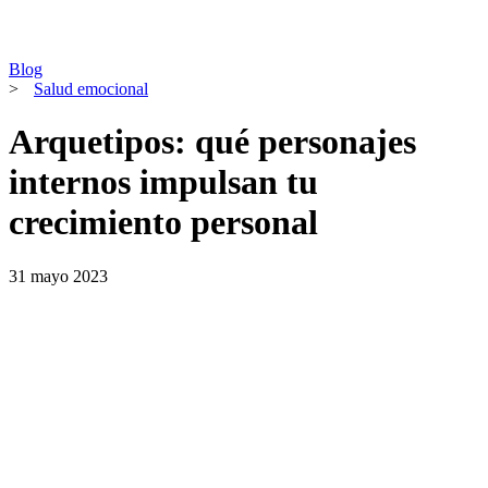
Blog
>
Salud emocional
Arquetipos: qué personajes
internos impulsan tu
crecimiento personal
31 mayo 2023