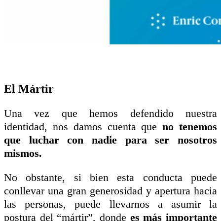
El Mártir
Una vez que hemos defendido nuestra
identidad, nos damos cuenta que
no tenemos
que luchar con nadie para ser nosotros
mismos.
No obstante, si bien esta conducta puede
conllevar una gran generosidad y apertura hacia
las personas, puede llevarnos a asumir la
postura del “mártir”, donde
es más importante