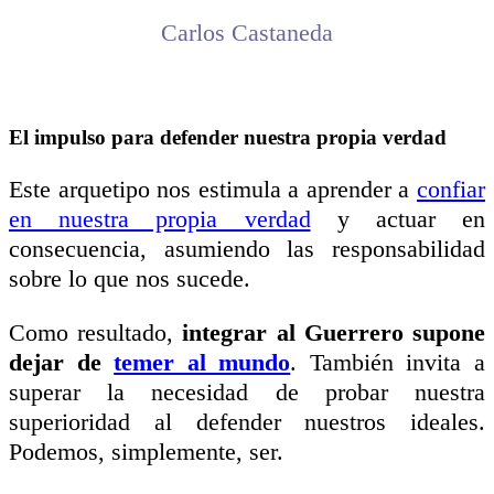
Carlos Castaneda
El impulso para defender nuestra propia verdad
Este arquetipo nos estimula a aprender a
confiar
en nuestra propia verdad
y actuar en
consecuencia, asumiendo las responsabilidad
sobre lo que nos sucede.
Como resultado,
integrar al Guerrero supone
dejar de
temer al mundo
. También invita a
superar la necesidad de probar nuestra
superioridad al defender nuestros ideales.
Podemos, simplemente, ser.