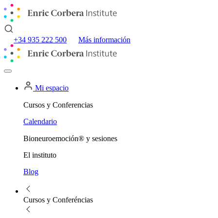
+34 935 222 500
Más información
Mi espacio
Cursos y Conferencias
Calendario
Bioneuroemoción® y sesiones
El instituto
Blog
Cursos y Conferéncias