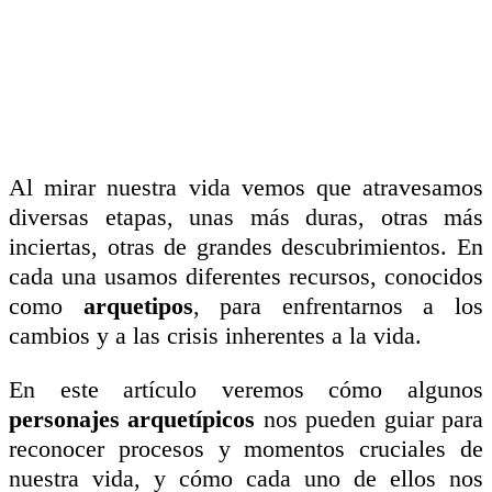
Al mirar nuestra vida vemos que atravesamos
diversas etapas, unas más duras, otras más
inciertas, otras de grandes descubrimientos. En
cada una usamos diferentes recursos, conocidos
como
arquetipos
, para enfrentarnos a los
cambios y a las crisis inherentes a la vida.
En este artículo veremos cómo algunos
personajes arquetípicos
nos pueden guiar para
reconocer procesos y momentos cruciales de
nuestra vida, y cómo cada uno de ellos nos