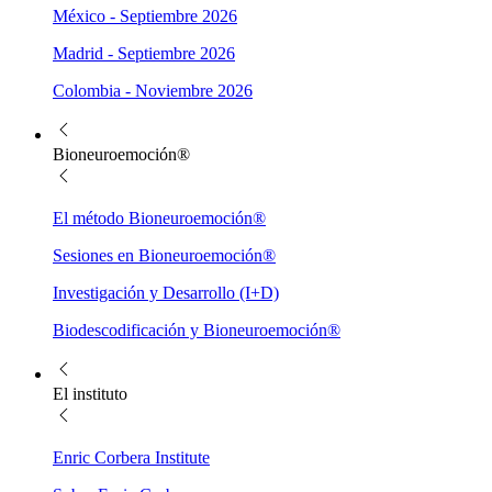
México - Septiembre 2026
Madrid - Septiembre 2026
Colombia - Noviembre 2026
Bioneuroemoción®
El método Bioneuroemoción®
Sesiones en Bioneuroemoción®
Investigación y Desarrollo (I+D)
Biodescodificación y Bioneuroemoción®
El instituto
Enric Corbera Institute