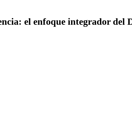
encia: el enfoque integrador del 