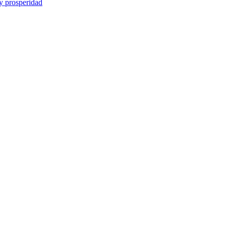
y prosperidad