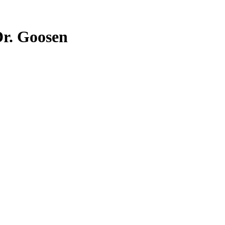
Dr. Goosen