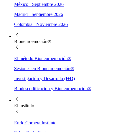
México - Septiembre 2026
Madrid - Septiembre 2026
Colombia - Noviembre 2026
Bioneuroemoción®
El método Bioneuroemoción®
Sesiones en Bioneuroemoción®
Investigación y Desarrollo (I+D)
Biodescodificación y Bioneuroemoción®
El instituto
Enric Corbera Institute