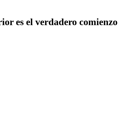
rior es el verdadero comienzo