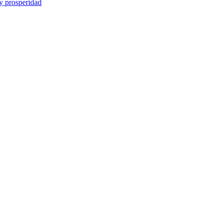
y prosperidad