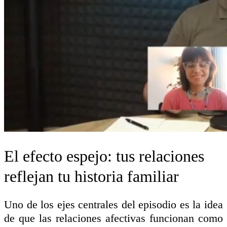
El efecto espejo: tus relaciones
reflejan tu historia familiar
Uno de los ejes centrales del episodio es la idea
de que las relaciones afectivas funcionan como