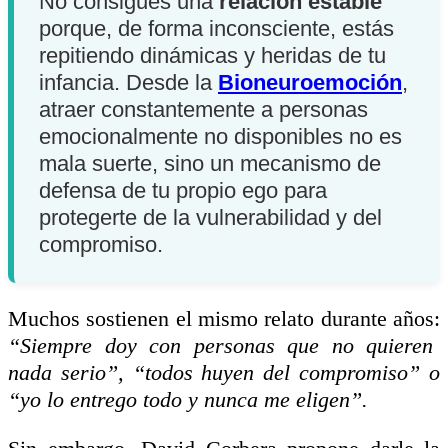
No consigues una
relación estable
porque, de forma inconsciente, estás
repitiendo dinámicas y heridas de tu
infancia. Desde la
Bioneuroemoción
,
atraer constantemente a personas
emocionalmente no disponibles no es
mala suerte, sino un mecanismo de
defensa de tu propio ego para
protegerte de la vulnerabilidad y del
compromiso.
Muchos sostienen el mismo relato durante años:
“Siempre doy con personas que no quieren
nada serio”, “todos huyen del compromiso” o
“yo lo entrego todo y nunca me eligen”.