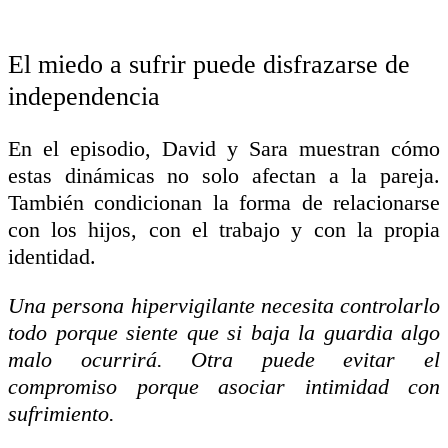
El miedo a sufrir puede disfrazarse de
independencia
En el episodio, David y Sara muestran cómo
estas dinámicas no solo afectan a la pareja.
También condicionan la forma de relacionarse
con los hijos, con el trabajo y con la propia
identidad.
Una persona hipervigilante necesita controlarlo
todo porque siente que si baja la guardia algo
malo ocurrirá. Otra puede evitar el
compromiso porque asociar intimidad con
sufrimiento.