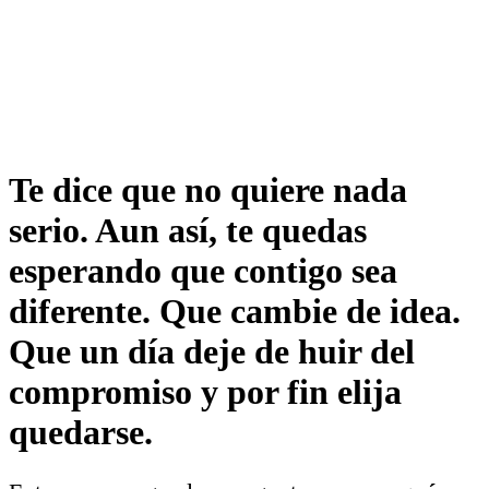
Te dice que no quiere nada
serio. Aun así, te quedas
esperando que contigo sea
diferente. Que cambie de idea.
Que un día deje de huir del
compromiso y por fin elija
quedarse.