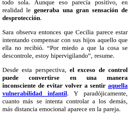
todo sola. Aunque eso parecía positivo, en
realidad le
generaba una gran sensación de
desprotección
.
Sara observa entonces que Cecilia parece estar
intentando compensar con sus hijos aquello que
ella no recibió. “Por miedo a que la cosa se
descontrole, estoy hipervigilando”, resume.
Desde esta perspectiva,
el exceso de control
puede convertirse en una manera
inconsciente de evitar volver a sentir
aquella
vulnerabilidad infantil
. Y paradójicamente,
cuanto más se intenta controlar a los demás,
más distancia emocional aparece en la pareja.