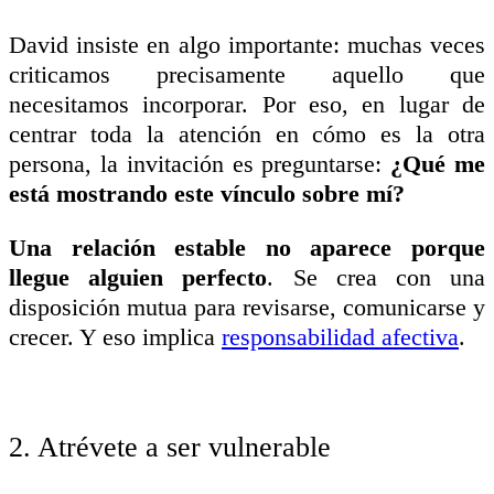
David insiste en algo importante: muchas veces
criticamos precisamente aquello que
necesitamos incorporar. Por eso, en lugar de
centrar toda la atención en cómo es la otra
persona, la invitación es preguntarse:
¿Qué me
está mostrando este vínculo sobre mí?
Una relación estable no aparece porque
llegue alguien perfecto
. Se crea con una
disposición mutua para revisarse, comunicarse y
crecer. Y eso implica
responsabilidad afectiva
.
2. Atrévete a ser vulnerable