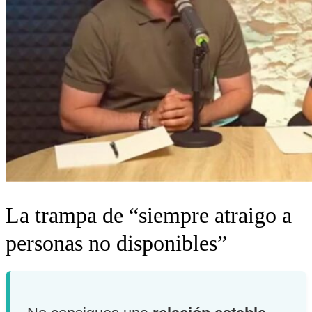
La trampa de “siempre atraigo a
personas no disponibles”