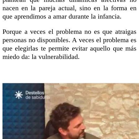
nacen en la pareja actual, sino en la forma en
que aprendimos a amar durante la infancia.
Porque a veces el problema no es que atraigas
personas no disponibles. A veces el problema es
que elegirlas te permite evitar aquello que más
miedo da: la vulnerabilidad.