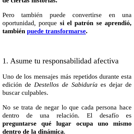
de ciertas historias.
Pero también puede convertirse en una
oportunidad, porque
si el patrón se aprendió,
también
puede transformarse
.
1. Asume tu responsabilidad afectiva
Uno de los mensajes más repetidos durante esta
edición de
Destellos de Sabiduría
es dejar de
buscar culpables.
No se trata de negar lo que cada persona hace
dentro de una relación. El desafío es
preguntarse qué lugar ocupa uno mismo
dentro de la dinámica
.