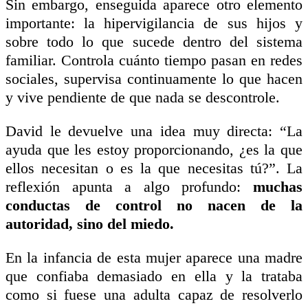
Sin embargo, enseguida aparece otro elemento
importante: la hipervigilancia de sus hijos y
sobre todo lo que sucede dentro del sistema
familiar. Controla cuánto tiempo pasan en redes
sociales, supervisa continuamente lo que hacen
y vive pendiente de que nada se descontrole.
David le devuelve una idea muy directa: “La
ayuda que les estoy proporcionando, ¿es la que
ellos necesitan o es la que necesitas tú?”. La
reflexión apunta a algo profundo:
muchas
conductas de control no nacen de la
autoridad, sino del miedo.
En la infancia de esta mujer aparece una madre
que confiaba demasiado en ella y la trataba
como si fuese una adulta capaz de resolverlo