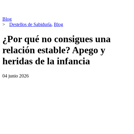
Blog
>
Destellos de Sabiduría
,
Blog
¿Por qué no consigues una
relación estable? Apego y
heridas de la infancia
04 junio 2026