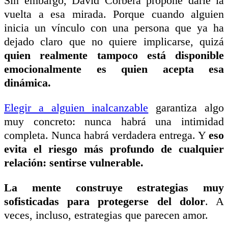
Sin embargo, David Corbera propone darle la
vuelta a esa mirada. Porque cuando alguien
inicia un vínculo con una persona que ya ha
dejado claro que no quiere implicarse, quizá
quien realmente tampoco está disponible
emocionalmente es quien acepta esa
dinámica.
Elegir a alguien inalcanzable
garantiza algo
muy concreto: nunca habrá una intimidad
completa. Nunca habrá verdadera entrega. Y
eso
evita el riesgo más profundo de cualquier
relación: sentirse vulnerable.
La mente construye estrategias muy
sofisticadas para protegerse del dolor
. A
veces, incluso, estrategias que parecen amor.