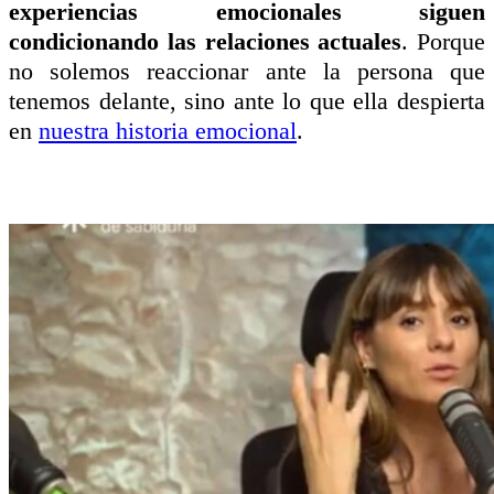
experiencias emocionales siguen
condicionando las relaciones actuales
. Porque
no solemos reaccionar ante la persona que
tenemos delante, sino ante lo que ella despierta
en
nuestra historia emocional
.