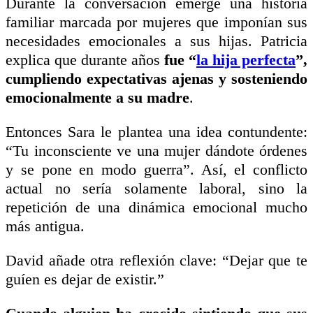
Durante la conversación emerge una historia
familiar marcada por mujeres que imponían sus
necesidades emocionales a sus hijas. Patricia
explica que durante años
fue “
la hija perfecta
”,
cumpliendo expectativas ajenas y sosteniendo
emocionalmente a su madre
.
Entonces Sara le plantea una idea contundente:
“Tu inconsciente ve una mujer dándote órdenes
y se pone en modo guerra”. Así, el conflicto
actual no sería solamente laboral, sino la
repetición de una dinámica emocional mucho
más antigua.
David añade otra reflexión clave: “Dejar que te
guíen es dejar de existir.”