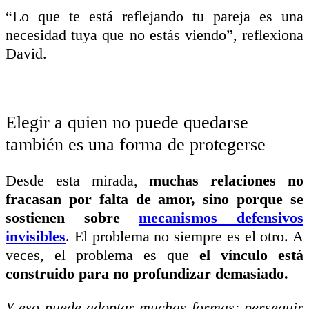
“Lo que te está reflejando tu pareja es una
necesidad tuya que no estás viendo”, reflexiona
David.
Elegir a quien no puede quedarse
también es una forma de protegerse
Desde esta mirada,
muchas relaciones no
fracasan por falta de amor, sino porque se
sostienen sobre
mecanismos defensivos
invisibles
. El problema no siempre es el otro. A
veces, el problema es que
el vínculo está
construido para no profundizar demasiado.
Y eso puede adoptar muchas formas: perseguir