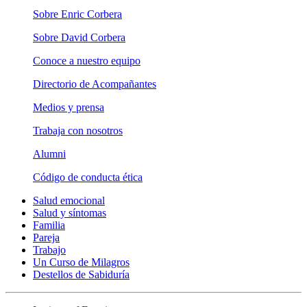
Sobre Enric Corbera
Sobre David Corbera
Conoce a nuestro equipo
Directorio de Acompañantes
Medios y prensa
Trabaja con nosotros
Alumni
Código de conducta ética
Salud emocional
Salud y síntomas
Familia
Pareja
Trabajo
Un Curso de Milagros
Destellos de Sabiduría