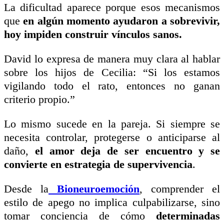
La dificultad aparece porque esos mecanismos
que
en algún momento ayudaron a sobrevivir,
hoy impiden construir vínculos sanos.
David lo expresa de manera muy clara al hablar
sobre los hijos de Cecilia: “Si los estamos
vigilando todo el rato, entonces no ganan
criterio propio.”
Lo mismo sucede en la pareja. Si siempre se
necesita controlar, protegerse o anticiparse al
daño,
el amor deja de ser encuentro y se
convierte en estrategia de supervivencia
.
Desde la
Bioneuroemoción
, comprender el
estilo de apego no implica culpabilizarse, sino
tomar conciencia de cómo
determinadas