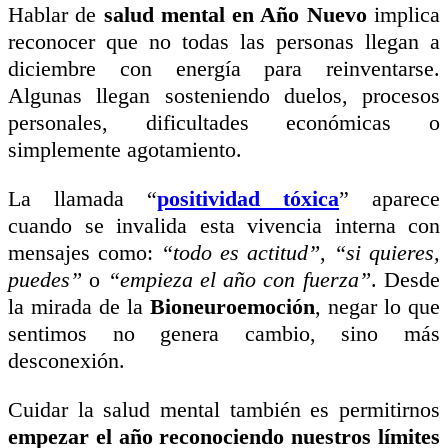
Hablar de
salud mental en Año Nuevo
implica
reconocer que no todas las personas llegan a
diciembre con energía para reinventarse.
Algunas llegan sosteniendo duelos, procesos
personales, dificultades económicas o
simplemente agotamiento.
La llamada “
positividad tóxica
” aparece
cuando se invalida esta vivencia interna con
mensajes como:
“todo es actitud”
,
“si quieres,
puedes”
o
“empieza el año con fuerza”
. Desde
la mirada de la
Bioneuroemoción
, negar lo que
sentimos no genera cambio, sino más
desconexión.
Cuidar la salud mental también es permitirnos
empezar el año reconociendo nuestros límites