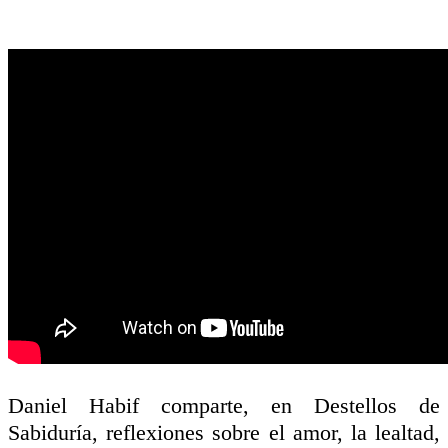
Daniel Habif comparte, en Destellos de
Sabiduría, reflexiones sobre el amor, la lealtad,