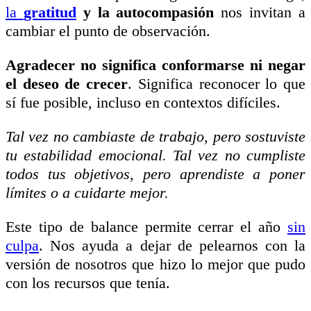
la
gratitud
y la autocompasión
nos invitan a
cambiar el punto de observación.
Agradecer no significa conformarse ni negar
el deseo de crecer
. Significa reconocer lo que
sí fue posible, incluso en contextos difíciles.
Tal vez no cambiaste de trabajo, pero sostuviste
tu estabilidad emocional. Tal vez no cumpliste
todos tus objetivos, pero aprendiste a poner
límites o a cuidarte mejor.
Este tipo de balance permite cerrar el año
sin
culpa
. Nos ayuda a dejar de pelearnos con la
versión de nosotros que hizo lo mejor que pudo
con los recursos que tenía.