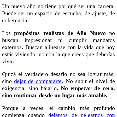
Un nuevo año no tiene por qué ser una carrera.
Puede ser un espacio de escucha, de ajuste, de
coherencia.
Los
propósitos realistas de Año Nuevo
no
buscan impresionar ni cumplir mandatos
externos. Buscan alinearse con la vida que hoy
estás viviendo, no con la que crees que deberías
vivir.
Quizá el verdadero desafío no sea lograr más,
sino
dejar de compararte
. No subir el nivel de
exigencia, sino bajarlo.
No empezar de cero,
sino continuar desde un lugar más amable.
Porque a veces, el cambio más profundo
comienza cuando
dejamos de pelearnos con