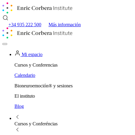
+34 935 222 500
Más información
Mi espacio
Cursos y Conferencias
Calendario
Bioneuroemoción® y sesiones
El instituto
Blog
Cursos y Conferéncias