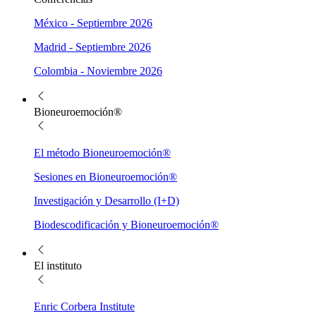
México - Septiembre 2026
Madrid - Septiembre 2026
Colombia - Noviembre 2026
Bioneuroemoción®
El método Bioneuroemoción®
Sesiones en Bioneuroemoción®
Investigación y Desarrollo (I+D)
Biodescodificación y Bioneuroemoción®
El instituto
Enric Corbera Institute