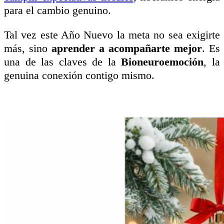
para el cambio genuino.
Tal vez este Año Nuevo la meta no sea exigirte
más, sino
aprender a acompañarte mejor
. Es
una de las claves de la
Bioneuroemoción
, la
genuina conexión contigo mismo.