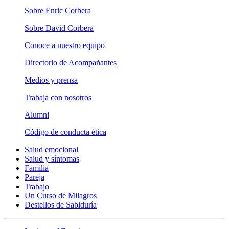
Sobre Enric Corbera
Sobre David Corbera
Conoce a nuestro equipo
Directorio de Acompañantes
Medios y prensa
Trabaja con nosotros
Alumni
Código de conducta ética
Salud emocional
Salud y síntomas
Familia
Pareja
Trabajo
Un Curso de Milagros
Destellos de Sabiduría