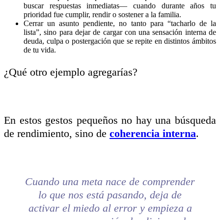
buscar respuestas inmediatas— cuando durante años tu
prioridad fue cumplir, rendir o sostener a la familia.
Cerrar un asunto pendiente, no tanto para “tacharlo de la
lista”, sino para dejar de cargar con una sensación interna de
deuda, culpa o postergación que se repite en distintos ámbitos
de tu vida.
¿Qué otro ejemplo agregarías?
En estos gestos pequeños no hay una búsqueda
de rendimiento, sino de
coherencia interna
.
Cuando una meta nace de comprender
lo que nos está pasando, deja de
activar el miedo al error y empieza a