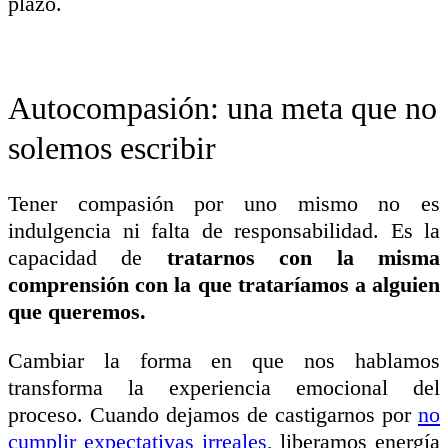
plazo.
Autocompasión: una meta que no
solemos escribir
Tener compasión por uno mismo no es
indulgencia ni falta de responsabilidad. Es la
capacidad de
tratarnos con la misma
comprensión con la que trataríamos a alguien
que queremos.
Cambiar la forma en que nos hablamos
transforma la experiencia emocional del
proceso. Cuando dejamos de castigarnos por
no
cumplir expectativas irreales
, liberamos energía