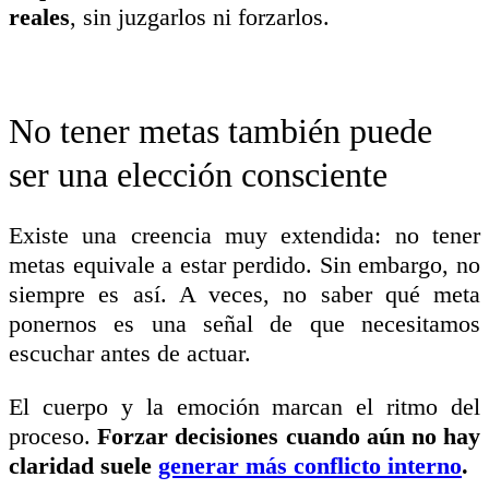
reales
, sin juzgarlos ni forzarlos.
No tener metas también puede
ser una elección consciente
Existe una creencia muy extendida: no tener
metas equivale a estar perdido. Sin embargo, no
siempre es así. A veces, no saber qué meta
ponernos es una señal de que necesitamos
escuchar antes de actuar.
El cuerpo y la emoción marcan el ritmo del
proceso.
Forzar decisiones cuando aún no hay
claridad suele
generar más conflicto interno
.