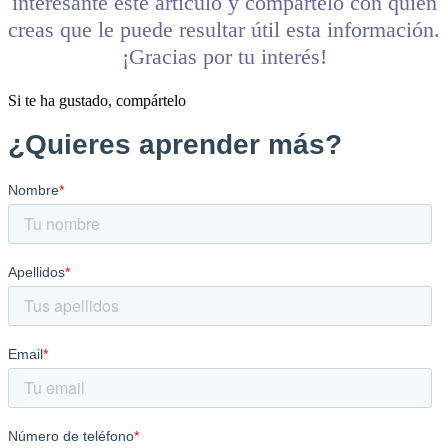
interesante este artículo y compártelo con quien
creas que le puede resultar útil esta información.
¡Gracias por tu interés!
Si te ha gustado, compártelo