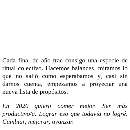
Cada final de año trae consigo una especie de
ritual colectivo. Hacemos balances, miramos lo
que no salió como esperábamos y, casi sin
darnos cuenta, empezamos a proyectar una
nueva lista de propósitos.
En 2026 quiero comer mejor. Ser más
productivo/a. Lograr eso que todavía no logré.
Cambiar, mejorar, avanzar.