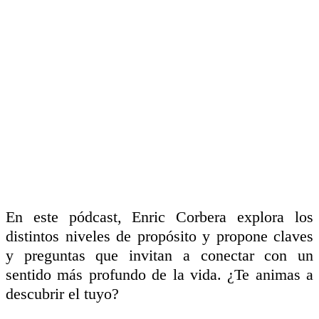
En este pódcast, Enric Corbera explora los
distintos niveles de propósito y propone claves
y preguntas que invitan a conectar con un
sentido más profundo de la vida. ¿Te animas a
descubrir el tuyo?