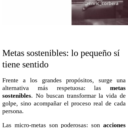
Metas sostenibles: lo pequeño sí
tiene sentido
Frente a los grandes propósitos, surge una
alternativa más respetuosa: las
metas
sostenibles
. No buscan transformar la vida de
golpe, sino acompañar el proceso real de cada
persona.
Las micro-metas son poderosas: son
acciones