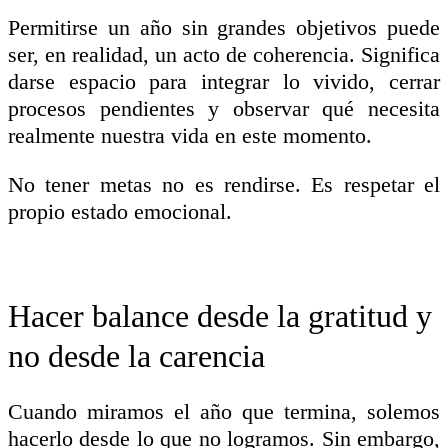
Permitirse un año sin grandes objetivos puede
ser, en realidad, un acto de coherencia. Significa
darse espacio para integrar lo vivido, cerrar
procesos pendientes y observar qué necesita
realmente nuestra vida en este momento.
No tener metas no es rendirse. Es respetar el
propio estado emocional.
Hacer balance desde la gratitud y
no desde la carencia
Cuando miramos el año que termina, solemos
hacerlo desde lo que no logramos. Sin embargo,