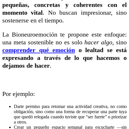
pequeñas, concretas y coherentes con el
momento vital
. No buscan impresionar, sino
sostenerse en el tiempo.
La Bioneuroemoción te propone este enfoque:
una meta sostenible no es solo
hacer algo
, sino
comprender qué emoción
o lealtad se está
expresando a través de lo que hacemos o
dejamos de hacer
.
Por ejemplo:
Darte permiso para retomar una actividad creativa, no como
obligación, sino como una forma de recuperar una parte tuya
que quedó relegada cuando tuviste que “ser fuerte” o priorizar
a otros.
Crear un pequeño espacio semanal para escucharte —sin