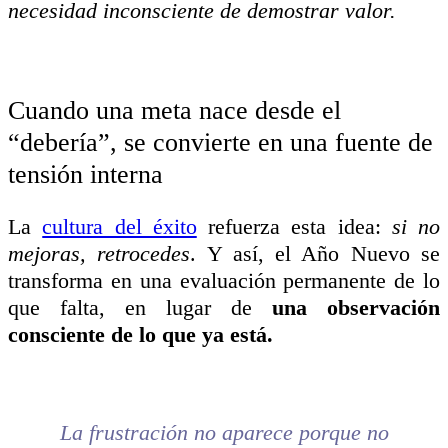
necesidad inconsciente de demostrar valor.
Cuando una meta nace desde el
“debería”, se convierte en una fuente de
tensión interna
La
cultura del éxito
refuerza esta idea:
si no
mejoras, retrocedes
. Y así, el Año Nuevo se
transforma en una evaluación permanente de lo
que falta, en lugar de
una observación
consciente de lo que ya está.
La frustración no aparece porque no