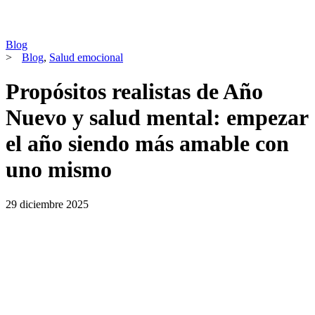
Blog
>
Blog
,
Salud emocional
Propósitos realistas de Año
Nuevo y salud mental: empezar
el año siendo más amable con
uno mismo
29 diciembre 2025