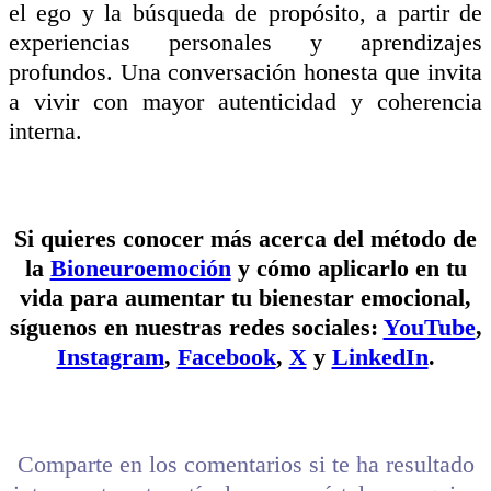
el ego y la búsqueda de propósito, a partir de
experiencias personales y aprendizajes
profundos. Una conversación honesta que invita
a vivir con mayor autenticidad y coherencia
interna.
Si quieres conocer más acerca del método de
la
Bioneuroemoción
y cómo aplicarlo en tu
vida para aumentar tu bienestar emocional,
síguenos en nuestras redes sociales:
YouTube
,
Instagram
,
Facebook
,
X
y
LinkedIn
.
Comparte en los comentarios si te ha resultado