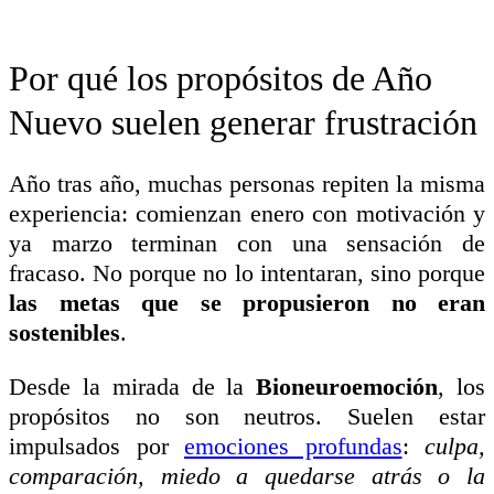
Por qué los propósitos de Año
Nuevo suelen generar frustración
Año tras año, muchas personas repiten la misma
experiencia: comienzan enero con motivación y
ya marzo terminan con una sensación de
fracaso. No porque no lo intentaran, sino porque
las metas que se propusieron no eran
sostenibles
.
Desde la mirada de la
Bioneuroemoción
, los
propósitos no son neutros. Suelen estar
impulsados por
emociones profundas
:
culpa,
comparación, miedo a quedarse atrás o la