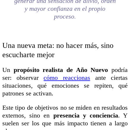
generar una sensación de alivio, orden
y mayor confianza en el propio
proceso.
Una nueva meta: no hacer más, sino
escucharte mejor
Un
propósito realista de Año Nuevo
podría
ser: observar
cómo reaccionas
ante ciertas
situaciones, qué emociones se repiten, qué
patrones se activan.
Este tipo de objetivos no se miden en resultados
externos, sino en
presencia y conciencia
. Y
suelen ser los que más impacto tienen a largo