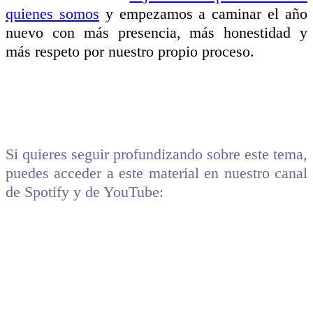
quienes somos
y empezamos a caminar el año
nuevo con más presencia, más honestidad y
más respeto por nuestro propio proceso.
Si quieres seguir profundizando sobre este tema,
puedes acceder a este material en nuestro canal
de Spotify y de YouTube: