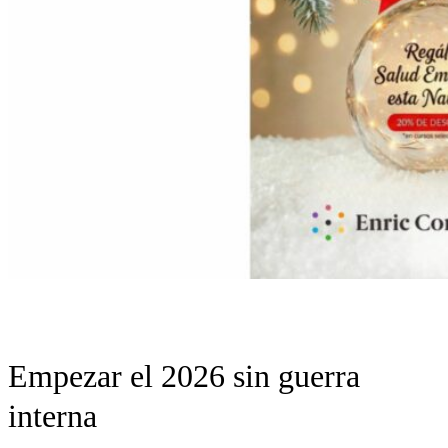
Empezar el 2026 sin guerra
interna