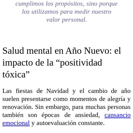
cumplimos los propósitos, sino porque
los utilizamos para medir nuestro
valor personal.
Salud mental en Año Nuevo: el
impacto de la “positividad
tóxica”
Las fiestas de Navidad y el cambio de año
suelen presentarse como momentos de alegría y
renovación. Sin embargo, para muchas personas
también son épocas de ansiedad,
cansancio
emocional
y autoevaluación constante.