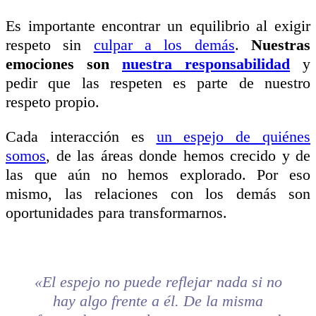
Es importante encontrar un equilibrio al exigir
respeto sin
culpar a los demás
.
Nuestras
emociones son
nuestra responsabilidad
y
pedir que las respeten es parte de nuestro
respeto propio.
Cada interacción es
un espejo de quiénes
somos
, de las áreas donde hemos crecido y de
las que aún no hemos explorado. Por eso
mismo, las relaciones con los demás son
oportunidades para transformarnos.
«El espejo no puede reflejar nada si no
hay algo frente a él. De la misma