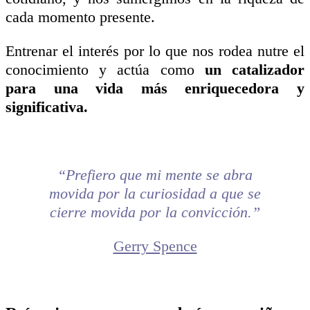
cada momento presente.
Entrenar el interés por lo que nos rodea nutre el
conocimiento y actúa como
un catalizador
para una vida más enriquecedora y
significativa.
“Prefiero que mi mente se abra
movida por la curiosidad a que se
cierre movida por la convicción.”
Gerry Spence