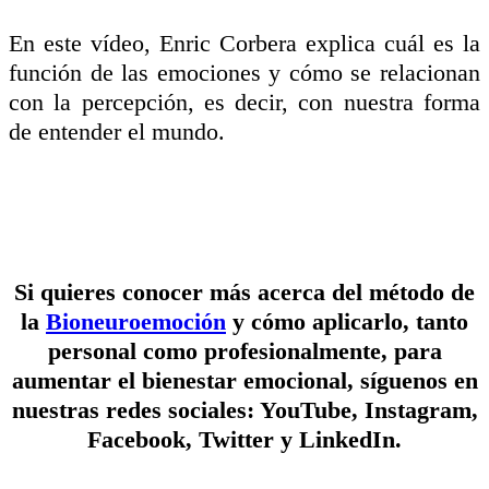
En este vídeo, Enric Corbera explica cuál es la
función de las emociones y cómo se relacionan
con la percepción, es decir, con nuestra forma
de entender el mundo.
Si quieres conocer más acerca del método de
la
Bioneuroemoción
y cómo aplicarlo, tanto
personal como profesionalmente, para
aumentar el bienestar emocional, síguenos en
nuestras redes sociales: YouTube, Instagram,
Facebook, Twitter y LinkedIn.