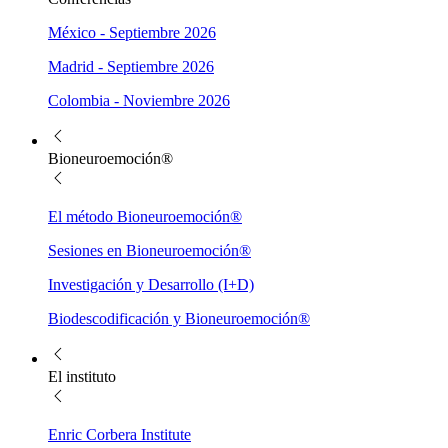
México - Septiembre 2026
Madrid - Septiembre 2026
Colombia - Noviembre 2026
Bioneuroemoción®
El método Bioneuroemoción®
Sesiones en Bioneuroemoción®
Investigación y Desarrollo (I+D)
Biodescodificación y Bioneuroemoción®
El instituto
Enric Corbera Institute