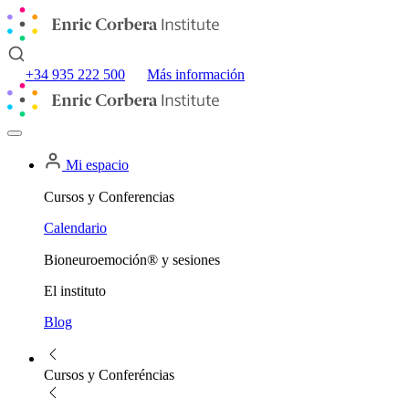
+34 935 222 500
Más información
Mi espacio
Cursos y Conferencias
Calendario
Bioneuroemoción® y sesiones
El instituto
Blog
Cursos y Conferéncias