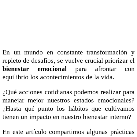
En un mundo en constante transformación y
repleto de desafíos, se vuelve crucial priorizar el
bienestar emocional
para afrontar con
equilibrio los acontecimientos de la vida.
¿Qué acciones cotidianas podemos realizar para
manejar mejor nuestros estados emocionales?
¿Hasta qué punto los hábitos que cultivamos
tienen un impacto en nuestro bienestar interno?
En este artículo compartimos algunas prácticas