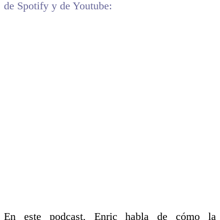
de Spotify y de Youtube:
En este podcast, Enric habla de cómo la