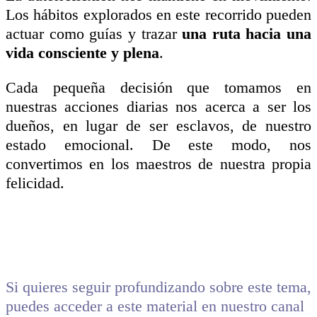
Los hábitos explorados en este recorrido pueden
actuar como guías y trazar
una ruta hacia una
vida consciente y plena
.
Cada pequeña decisión que tomamos en
nuestras acciones diarias nos acerca a ser los
dueños, en lugar de ser esclavos, de nuestro
estado emocional. De este modo, nos
convertimos en los maestros de nuestra propia
felicidad.
Si quieres seguir profundizando sobre este tema,
puedes acceder a este material en nuestro canal