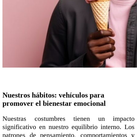
Nuestros hábitos: vehículos para
promover el bienestar emocional
Nuestras costumbres tienen un impacto
significativo en nuestro equilibrio interno. Los
patrones de pensamiento, comportamientos y