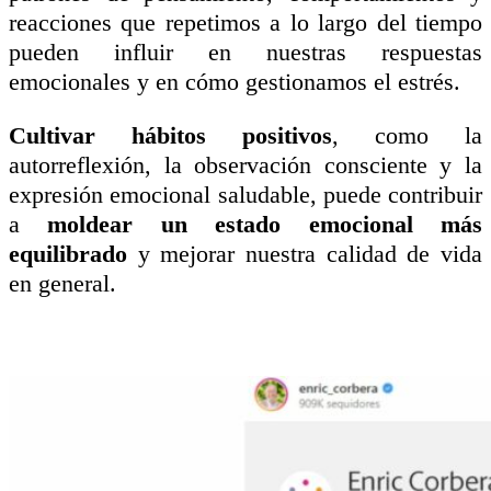
reacciones que repetimos a lo largo del tiempo
pueden influir en nuestras respuestas
emocionales y en cómo gestionamos el estrés.
Cultivar hábitos positivos
, como la
autorreflexión, la observación consciente y la
expresión emocional saludable, puede contribuir
a
moldear un estado emocional más
equilibrado
y mejorar nuestra calidad de vida
en general.