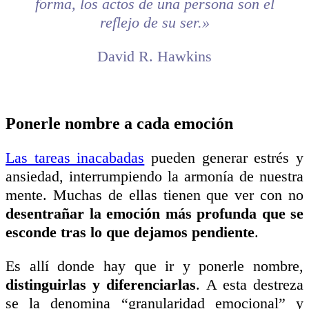
forma, los actos de una persona son el
reflejo de su ser.»
David R. Hawkins
Ponerle nombre a cada emoción
Las tareas inacabadas
pueden generar estrés y
ansiedad, interrumpiendo la armonía de nuestra
mente. Muchas de ellas tienen que ver con no
desentrañar la emoción más profunda que se
esconde tras lo que dejamos pendiente
.
Es allí donde hay que ir y ponerle nombre,
distinguirlas y diferenciarlas
. A esta destreza
se la denomina “granularidad emocional” y