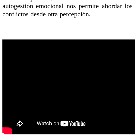
autogestión emocional nos permite abordar los
conflictos desde otra percepción.