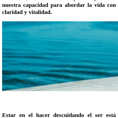
nuestra capacidad para abordar la vida con
claridad y vitalidad.
Estar en el hacer descuidando el ser está