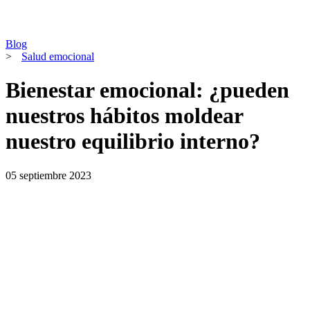
Blog
>
Salud emocional
Bienestar emocional: ¿pueden
nuestros hábitos moldear
nuestro equilibrio interno?
05 septiembre 2023