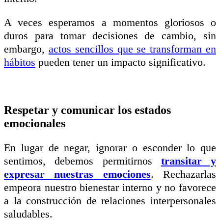
A veces esperamos a momentos gloriosos o
duros para tomar decisiones de cambio, sin
embargo,
actos sencillos que se transforman en
hábitos
pueden tener un impacto significativo.
Respetar y comunicar los estados
emocionales
En lugar de negar, ignorar o esconder lo que
sentimos, debemos permitirnos
transitar y
expresar nuestras emociones
. Rechazarlas
empeora nuestro bienestar interno y no favorece
a la construcción de relaciones interpersonales
saludables.