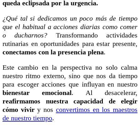
queda eclipsada por la urgencia.
¿Qué tal si dedicamos un poco más de tiempo
que el habitual a acciones diarias como comer
o ducharnos?
Transformando actividades
rutinarias en oportunidades para estar presente,
conectamos con la presencia plena
.
Este cambio en la perspectiva no solo calma
nuestro ritmo externo, sino que nos da tiempo
para escoger acciones que influyan en nuestro
bienestar emocional
. Al desacelerar,
reafirmamos nuestra capacidad de elegir
cómo vivir
y nos
convertimos en los maestros
de nuestro tiempo
.