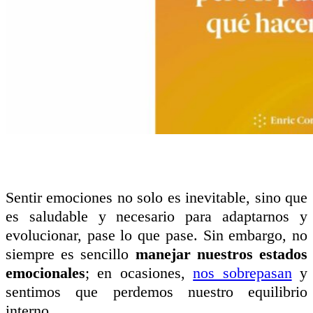
Sentir emociones no solo es inevitable, sino que
es saludable y necesario para adaptarnos y
evolucionar, pase lo que pase. Sin embargo, no
siempre es sencillo
manejar nuestros estados
emocionales
; en ocasiones,
nos sobrepasan
y
sentimos que perdemos nuestro equilibrio
interno.