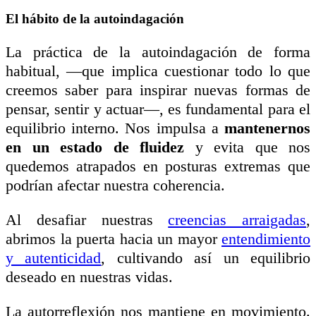
El hábito de la autoindagación
La práctica de la autoindagación de forma
habitual, —que implica cuestionar todo lo que
creemos saber para inspirar nuevas formas de
pensar, sentir y actuar—, es fundamental para el
equilibrio interno. Nos impulsa a
mantenernos
en un estado de fluidez
y evita que nos
quedemos atrapados en posturas extremas que
podrían afectar nuestra coherencia.
Al desafiar nuestras
creencias arraigadas
,
abrimos la puerta hacia un mayor
entendimiento
y autenticidad
, cultivando así un equilibrio
deseado en nuestras vidas.
La autorreflexión nos mantiene en movimiento.