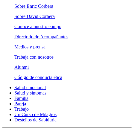
Sobre Enric Corbera
Sobre David Corbera
Conoce a nuestro equipo
Directorio de Acompañantes
Medios y prensa
Trabaja con nosotros
Alumni
Código de conducta ética
Salud emocional
Salud y síntomas
Familia
Pareja
Trabajo
Un Curso de Milagros
Destellos de Sabiduría