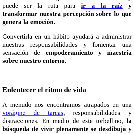
puede ser la ruta para
ir a la raíz
y
transformar nuestra percepción sobre lo que
genera la emoción.
Convertirla en un hábito ayudará a administrar
nuestras responsabilidades y fomentar una
sensación de
empoderamiento y maestría
sobre nuestro entorno
.
Enlentecer el ritmo de vida
A menudo nos encontramos atrapados en una
vorágine de tareas
, responsabilidades y
distracciones. En medio de este torbellino,
la
búsqueda de vivir plenamente se desdibuja y