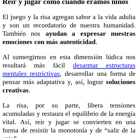
Reír y jugar como cuando éramos niños
El juego y la risa agregan sabor a la vida adulta
y son un recordatorio de nuestra humanidad.
También nos
ayudan a expresar nuestras
emociones con más autenticidad
.
Al sumergirnos en esta dimensión lúdica nos
resultará más fácil
desarmar estructuras
mentales restrictivas
, desarrollar una forma de
pensar más adaptativa y, así, lograr
soluciones
creativas
.
La risa, por su parte, libera tensiones
acumuladas y restaura el equilibrio de la energía
vital. Así, reír y jugar se convierten en una
forma de resistir la monotonía y de “salir de la