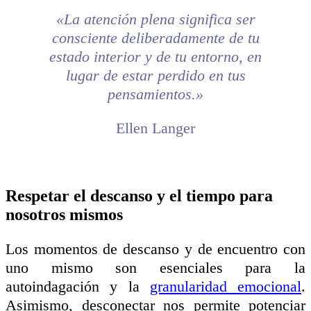
«La atención plena significa ser
consciente deliberadamente de tu
estado interior y de tu entorno, en
lugar de estar perdido en tus
pensamientos.»
Ellen Langer
Respetar el descanso y el tiempo para
nosotros mismos
Los momentos de descanso y de encuentro con
uno mismo son esenciales para la
autoindagación y la
granularidad emocional
.
Asimismo, desconectar nos permite potenciar