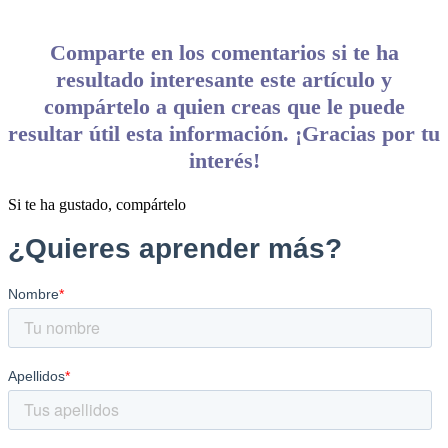
Comparte en los comentarios si te ha
resultado interesante este artículo y
compártelo a quien creas que le puede
resultar útil esta información. ¡Gracias por tu
interés!
Si te ha gustado, compártelo