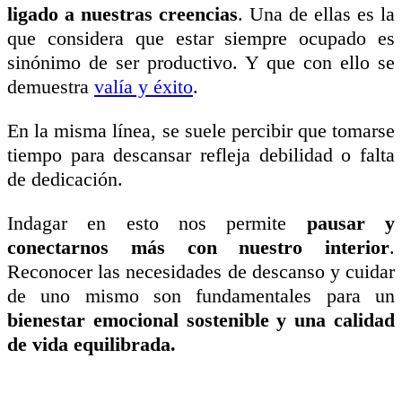
ligado a nuestras creencias
. Una de ellas es la
que considera que estar siempre ocupado es
sinónimo de ser productivo. Y que con ello se
demuestra
valía y éxito
.
En la misma línea, se suele percibir que tomarse
tiempo para descansar refleja debilidad o falta
de dedicación.
Indagar en esto nos permite
pausar y
conectarnos más con nuestro interior
.
Reconocer las necesidades de descanso y cuidar
de uno mismo son fundamentales para un
bienestar emocional sostenible y una calidad
de vida equilibrada.