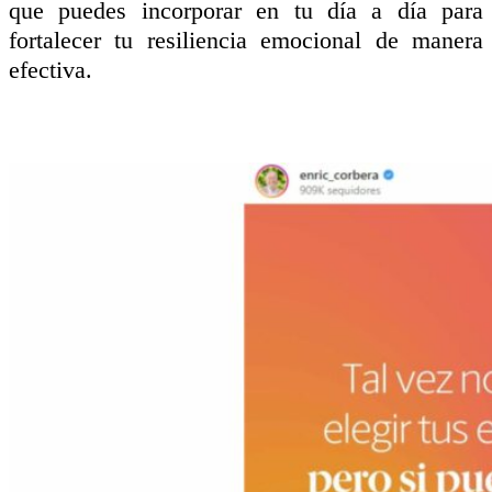
que puedes incorporar en tu día a día para
fortalecer tu resiliencia emocional de manera
efectiva.