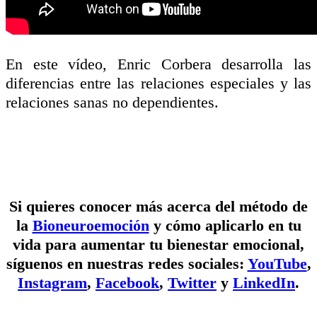
En este vídeo, Enric Corbera desarrolla las
diferencias entre las relaciones especiales y las
relaciones sanas no dependientes.
Si quieres conocer más acerca del método de
la
Bioneuroemoción
y cómo aplicarlo en tu
vida para aumentar tu bienestar emocional,
síguenos en nuestras redes sociales:
YouTube
,
Instagram
,
Facebook
,
Twitter
y
LinkedIn
.