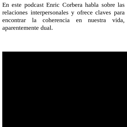
En este podcast Enric Corbera habla sobre las
relaciones interpersonales y ofrece claves para
encontrar la coherencia en nuestra vida,
aparentemente dual.