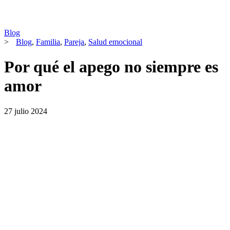
Blog
>
Blog
,
Familia
,
Pareja
,
Salud emocional
Por qué el apego no siempre es
amor
27 julio 2024