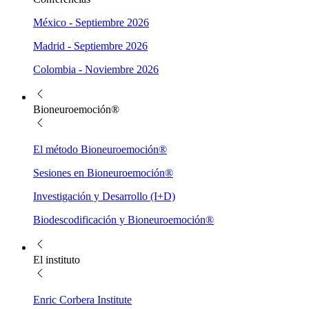
México - Septiembre 2026
Madrid - Septiembre 2026
Colombia - Noviembre 2026
Bioneuroemoción®
El método Bioneuroemoción®
Sesiones en Bioneuroemoción®
Investigación y Desarrollo (I+D)
Biodescodificación y Bioneuroemoción®
El instituto
Enric Corbera Institute