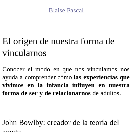
Blaise Pascal
El origen de nuestra forma de
vincularnos
Conocer el modo en que nos vinculamos nos
ayuda a comprender cómo
las experiencias que
vivimos en la infancia influyen en nuestra
forma de ser y de relacionarnos
de adultos.
John Bowlby: creador de la teoría del
apego