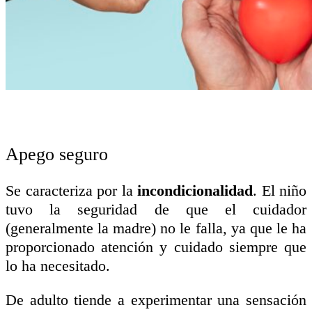
Apego seguro
Se caracteriza por la
incondicionalidad
. El niño
tuvo la seguridad de que el cuidador
(generalmente la madre) no le falla, ya que le ha
proporcionado atención y cuidado siempre que
lo ha necesitado.
De adulto tiende a experimentar una sensación