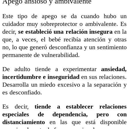
Apego ansioso y ambivalente
Este tipo de apego se da cuando hubo un
cuidador muy sobreprotector o ambivalente. Es
decir,
se estableció una relación insegura
en la
que, a veces, el bebé recibía atención y otras
no, lo que generó desconfianza y un sentimiento
permanente de vulnerabilidad.
De adulto tiende a experimentar
ansiedad,
incertidumbre e inseguridad
en sus relaciones.
Desarrolla un miedo excesivo a la separación y
es desconfiado.
Es decir,
tiende a establecer relaciones
especiales de dependencia, pero con
distanciamiento
en las que está disponible