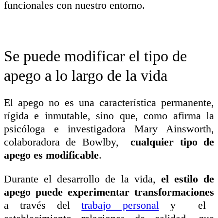
funcionales con nuestro entorno.
Se puede modificar el tipo de
apego a lo largo de la vida
El apego no es una característica permanente,
rígida e inmutable
, sino que, como afirma la
psicóloga e investigadora Mary Ainsworth,
colaboradora de Bowlby,
cualquier tipo de
apego es modificable
.
Durante el desarrollo de la vida,
el estilo de
apego puede experimentar transformaciones
a través del
trabajo personal
y el