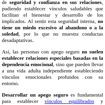
de
seguridad y confianza en sus relaciones
,
pudiendo establecer vínculos saludables que
facilitan el bienestar y desarrollo de los
implicados. Al sentir esta seguridad interna,
no
tiene un miedo excesivo al abandono o a la
soledad
, por lo que no muestra conductas
desadaptativas.
Así, las personas con apego seguro
no suelen
establecer relaciones especiales basadas en la
dependencia emocional
, sino que pueden llevar
a una vida adulta independiente estableciendo
vínculos emocionales profundos con su
entorno.
Desarrollar un apego seguro
es fundamental
para establecer
vínculos equilibrados
y