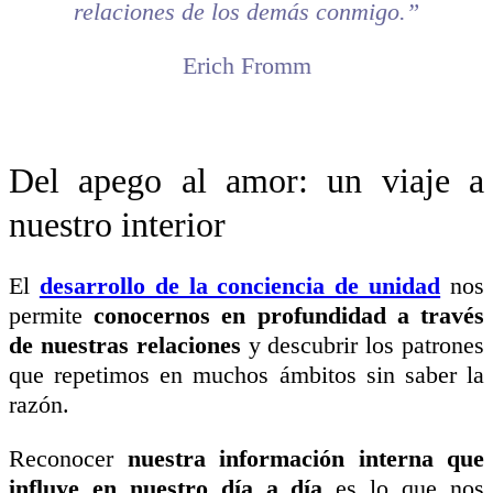
relaciones de los demás conmigo.”
Erich Fromm
Del apego al amor: un viaje a
nuestro interior
El
desarrollo de la conciencia de unidad
nos
permite
conocernos en profundidad a través
de nuestras relaciones
y descubrir los patrones
que repetimos en muchos ámbitos sin saber la
razón.
Reconocer
nuestra información interna que
influye en nuestro día a día
es lo que nos