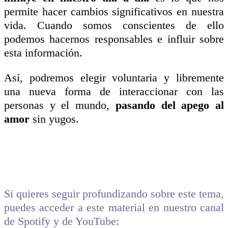
permite hacer cambios significativos en nuestra
vida. Cuando somos conscientes de ello
podemos hacernos responsables e influir sobre
esta información.
Así, podremos elegir voluntaria y libremente
una nueva forma de interaccionar con las
personas y el mundo,
pasando del apego al
amor
sin yugos.
Si quieres seguir profundizando sobre este tema,
puedes acceder a este material en nuestro canal
de Spotify y de YouTube: