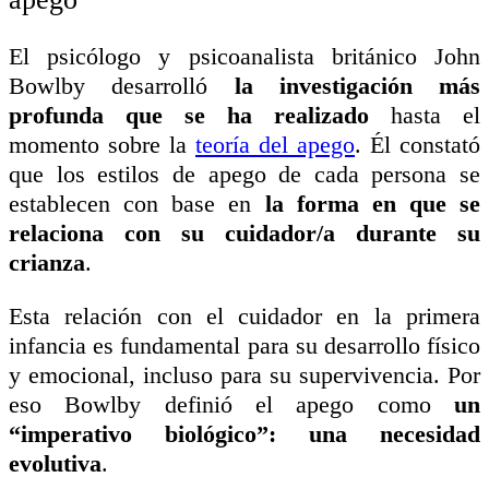
El psicólogo y psicoanalista británico John
Bowlby desarrolló
la investigación más
profunda que se ha realizado
hasta el
momento sobre la
teoría del apego
. Él constató
que los estilos de apego de cada persona se
establecen con base en
la forma en que se
relaciona con su cuidador/a durante su
crianza
.
Esta relación con el cuidador en la primera
infancia es fundamental para su desarrollo físico
y emocional, incluso para su supervivencia. Por
eso Bowlby definió el apego como
un
“imperativo biológico”: una necesidad
evolutiva
.