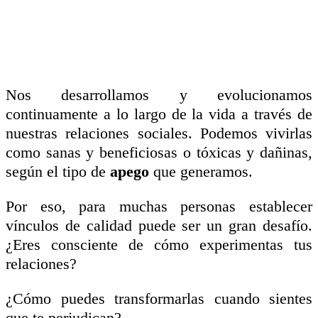
Nos desarrollamos y evolucionamos
continuamente a lo largo de la vida a través de
nuestras relaciones sociales. Podemos vivirlas
como sanas y beneficiosas o tóxicas y dañinas,
según el tipo de
apego
que generamos.
Por eso, para muchas personas establecer
vínculos de calidad puede ser un gran desafío.
¿Eres consciente de cómo experimentas tus
relaciones?
¿Cómo puedes transformarlas cuando sientes
que te perjudican?