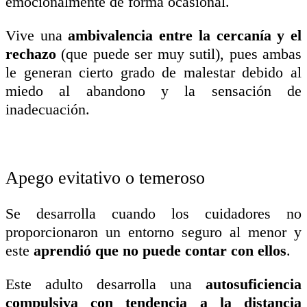
emocionalmente de forma ocasional.
Vive una
ambivalencia entre la cercanía y el
rechazo
(que puede ser muy sutil), pues ambas
le generan cierto grado de malestar debido al
miedo al abandono y la sensación de
inadecuación.
Apego evitativo o temeroso
Se desarrolla cuando los cuidadores no
proporcionaron un entorno seguro al menor y
este
aprendió que no puede contar con ellos
.
Este adulto desarrolla una
autosuficiencia
compulsiva con tendencia a la distancia