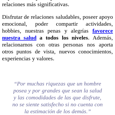
relaciones más significativas.
Disfrutar de relaciones saludables, poseer apoyo
emocional, poder compartir actividades,
hobbies, nuestras penas y alegrías
favorece
nuestra salud
a todos los niveles
. Además,
relacionarnos con otras personas nos aporta
otros puntos de vista, nuevos conocimientos,
experiencias y valores.
“Por muchas riquezas que un hombre
posea y por grandes que sean la salud
y las comodidades de las que disfrute,
no se siente satisfecho si no cuenta con
la estimación de los demás.”