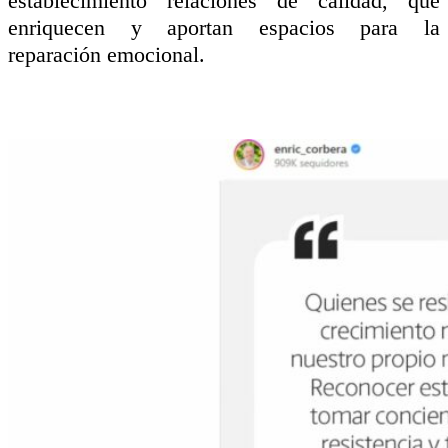
establecimiento relaciones de calidad, que
enriquecen y aportan espacios para la
reparación emocional.