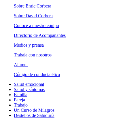
Sobre Enric Corbera
Sobre David Corbera
Conoce a nuestro equipo
Directorio de Acompañantes
Medios y prensa
Trabaja con nosotros
Alumni
Código de conducta ética
Salud emocional
Salud y síntomas
Familia
Pareja
Trabajo
Un Curso de Milagros
Destellos de Sabiduría