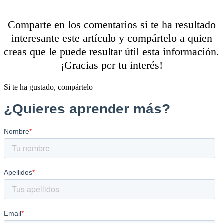
Comparte en los comentarios si te ha resultado
interesante este artículo y compártelo a quien
creas que le puede resultar útil esta información.
¡Gracias por tu interés!
Si te ha gustado, compártelo