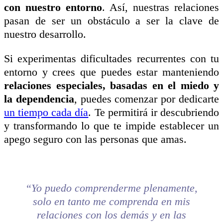
con nuestro entorno
. Así,
nuestras relaciones
pasan de ser un obstáculo a ser la clave de
nuestro desarrollo.
Si experimentas dificultades recurrentes con tu
entorno y crees que puedes estar manteniendo
relaciones especiales, basadas en el miedo y
la dependencia
, puedes comenzar por dedicarte
un tiempo cada día
.
T
e permitirá ir descubriendo
y transformando lo que te impide establecer un
apego seguro con las personas que amas.
“Yo puedo comprenderme plenamente,
solo en tanto me comprenda en mis
relaciones con los demás y en las