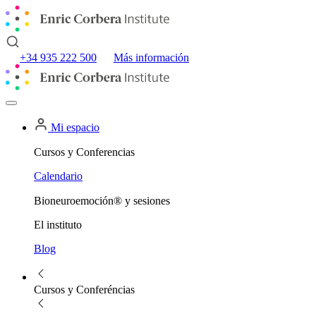
+34 935 222 500
Más información
Mi espacio
Cursos y Conferencias
Calendario
Bioneuroemoción® y sesiones
El instituto
Blog
Cursos y Conferéncias