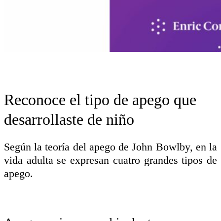
Reconoce el tipo de apego que
desarrollaste de niño
Según la teoría del apego de John Bowlby, en la
vida adulta se expresan cuatro grandes tipos de
apego.