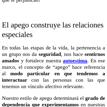
El apego construye las relaciones
especiales
En todas las etapas de la vida, la pertenencia a
un grupo nos da
seguridad
, nos hace
sentirnos
amados
y fortalece nuestra
autoestima
. En ese
marco, el concepto de “apego” hace referencia
al
modo particular en que tendemos a
interactuar
con las personas con las que
tenemos un vínculo afectivo relevante.
Nuestro estilo de apego determinará el
grado de
dependencia que experimentamos
en nuestras