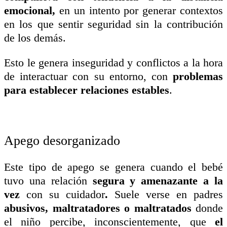
emocional,
en un intento por generar contextos
en los que sentir seguridad sin la contribución
de los demás.
Esto le genera inseguridad y conflictos a la hora
de interactuar con su entorno, con
problemas
para establecer relaciones estables
.
Apego desorganizado
Este tipo de apego se genera cuando el bebé
tuvo una relación
segura y amenazante a la
vez
con su cuidador
.
Suele verse en padres
abusivos, maltratadores o maltratados
donde
el niño percibe, inconscientemente, que
el