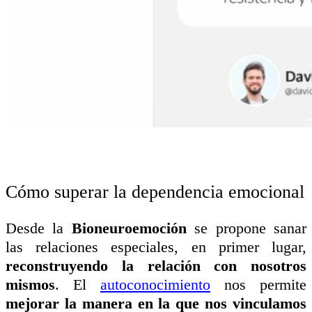
Cómo superar la dependencia emocional
Desde la
Bioneuroemoción
se propone sanar
las relaciones especiales, en primer lugar,
reconstruyendo la relación con nosotros
mismos
. El
autoconocimiento
nos permite
mejorar la manera en la que nos vinculamos