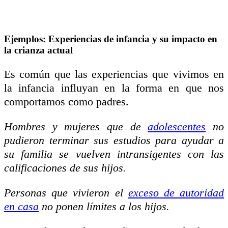
Ejemplos: Experiencias de infancia y su impacto en
la crianza actual
Es común que las experiencias que vivimos en
la infancia influyan en la forma en que nos
comportamos como padres.
Hombres y mujeres que de
adolescentes
no
pudieron terminar sus estudios para ayudar a
su familia se vuelven intransigentes con las
calificaciones de sus hijos.
Personas que vivieron el
exceso de autoridad
en casa
no ponen límites a los hijos.