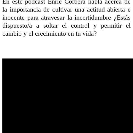
En este podcast Enric Corbera habla acerca de
la importancia de cultivar una actitud abierta e
inocente para atravesar la incertidumbre ¿Estás
dispuesto/a a soltar el control y permitir el
cambio y el crecimiento en tu vida?