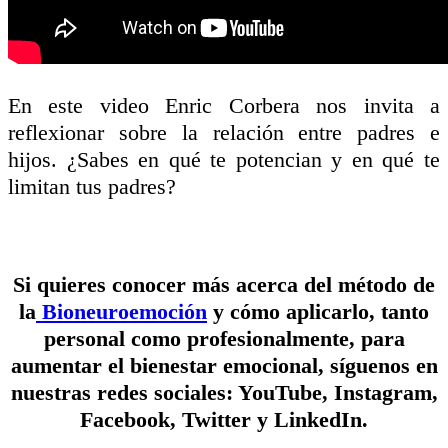
En este video Enric Corbera nos invita a
reflexionar sobre la relación entre padres e
hijos. ¿Sabes en qué te potencian y en qué te
limitan tus padres?
Si quieres conocer más acerca del método de
la
Bioneuroemoción
y cómo aplicarlo, tanto
personal como profesionalmente, para
aumentar el bienestar emocional, síguenos en
nuestras redes sociales: YouTube, Instagram,
Facebook, Twitter y LinkedIn.