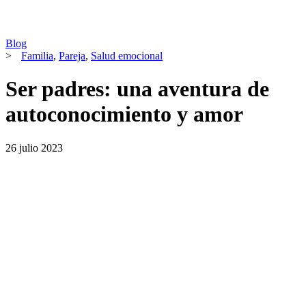
Blog
>
Familia
,
Pareja
,
Salud emocional
Ser padres: una aventura de
autoconocimiento y amor
26 julio 2023