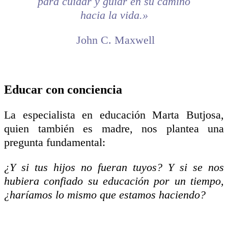
para cuidar y guiar en su camino
hacia la vida.»
John C. Maxwell
Educar con conciencia
La especialista en educación Marta Butjosa,
quien también es madre, nos plantea una
pregunta fundamental:
¿Y si tus hijos no fueran tuyos? Y si se nos
hubiera confiado su educación por un tiempo,
¿haríamos lo mismo que estamos haciendo?