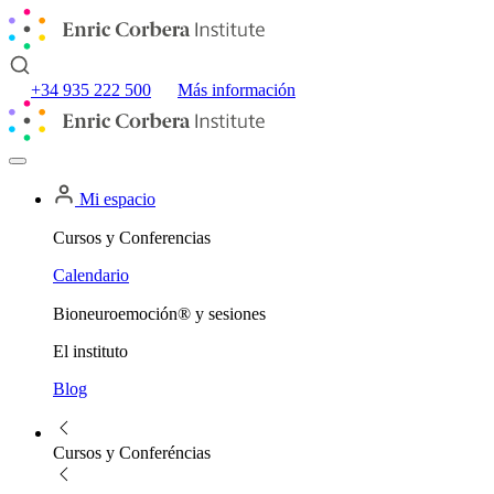
+34 935 222 500
Más información
Mi espacio
Cursos y Conferencias
Calendario
Bioneuroemoción® y sesiones
El instituto
Blog
Cursos y Conferéncias