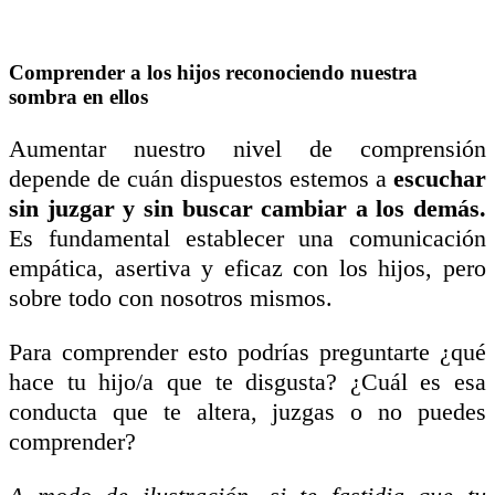
Comprender a los hijos reconociendo nuestra
sombra en ellos
Aumentar nuestro nivel de comprensión
depende de cuán dispuestos estemos a
escuchar
sin juzgar y sin buscar cambiar a los demás.
Es fundamental establecer una comunicación
empática, asertiva y eficaz con los hijos, pero
sobre todo con nosotros mismos.
Para comprender esto podrías preguntarte ¿qué
hace tu hijo/a que te disgusta? ¿Cuál es esa
conducta que te altera, juzgas o no puedes
comprender?