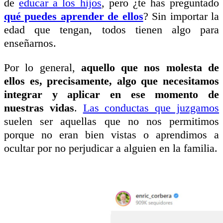
de
educar a los hijos
, pero ¿te has preguntado
qué puedes aprender de ellos
? Sin importar la
edad que tengan, todos tienen algo para
enseñarnos.
Por lo general,
aquello que nos molesta de
ellos es, precisamente, algo que necesitamos
integrar y aplicar en ese momento de
nuestras vidas
.
Las conductas que juzgamos
suelen ser aquellas que no nos permitimos
porque no eran bien vistas o aprendimos a
ocultar por no perjudicar a alguien en la familia.