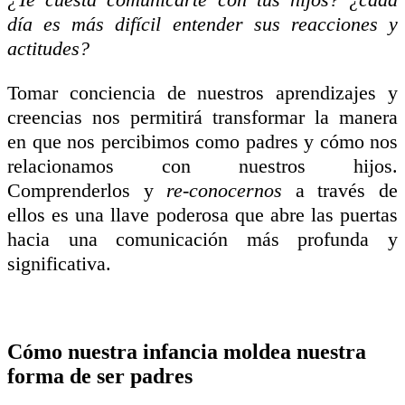
día es más difícil entender sus reacciones y
actitudes?
Tomar conciencia de nuestros aprendizajes y
creencias nos permitirá transformar la manera
en que nos percibimos como padres y cómo nos
relacionamos con nuestros hijos.
Comprenderlos y
re-conocernos
a través de
ellos es una llave poderosa que abre las puertas
hacia una comunicación más profunda y
significativa.
Cómo nuestra infancia moldea nuestra
forma de ser padres