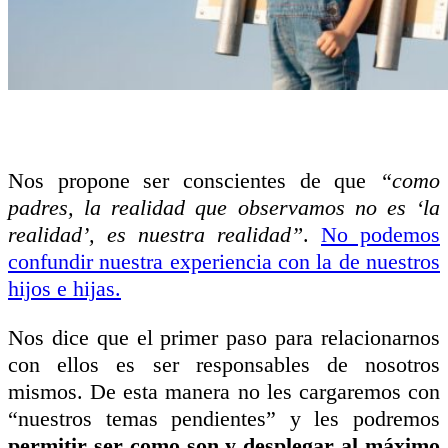
Nos propone ser conscientes de que
“como
padres, la realidad que observamos no es ‘la
realidad’, es nuestra realidad”
.
No podemos
confundir nuestra experiencia con la de nuestros
hijos e hijas.
Nos dice que el primer paso para relacionarnos
con ellos es ser responsables de nosotros
mismos. De esta manera no les cargaremos con
“nuestros temas pendientes” y les podremos
permitir ser como son y desplegar al máximo