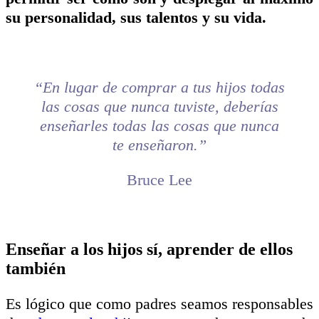
su personalidad, sus talentos y su vida.
“En lugar de comprar a tus hijos todas
las cosas que nunca tuviste, deberías
enseñarles todas las cosas que nunca
te enseñaron.”
Bruce Lee
Enseñar a los hijos sí, aprender de ellos
también
Es lógico que como padres seamos responsables