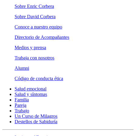
Sobre Enric Corbera
Sobre David Corbera
Conoce a nuestro equipo
Directorio de Acompañantes
Medios y prensa
Trabaja con nosotros
Alumni
Código de conducta ética
Salud emocional
Salud y síntomas
Familia
Pareja
Trabajo
Un Curso de Milagros
Destellos de Sabiduría