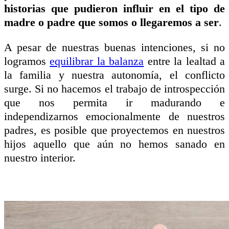
historias que pudieron influir en el tipo de
madre o padre que somos o llegaremos a ser
.
A pesar de nuestras buenas intenciones, si no
logramos
equilibrar la balanza
entre la lealtad a
la familia y nuestra autonomía, el conflicto
surge. Si no hacemos el trabajo de introspección
que nos permita ir madurando e
independizarnos emocionalmente de nuestros
padres, es posible que proyectemos en nuestros
hijos aquello que aún no hemos sanado en
nuestro interior.