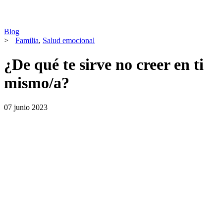
Blog
>
Familia
,
Salud emocional
¿De qué te sirve no creer en ti
mismo/a?
07 junio 2023