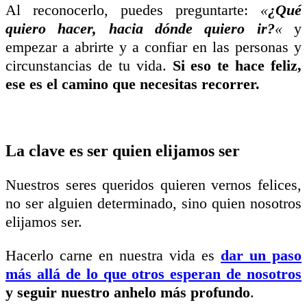
Al reconocerlo, puedes preguntarte:
«
¿Qué
quiero hacer, hacia dónde quiero ir?
«
y
empezar a abrirte y a confiar en las personas y
circunstancias de tu vida.
Si eso te hace feliz,
ese es el camino que necesitas recorrer.
La clave es ser quien elijamos ser
Nuestros seres queridos quieren vernos felices,
no ser alguien determinado, sino quien nosotros
elijamos ser.
Hacerlo carne en nuestra vida es
dar un paso
más allá de lo que otros esperan de nosotros
y seguir nuestro anhelo más profundo
.