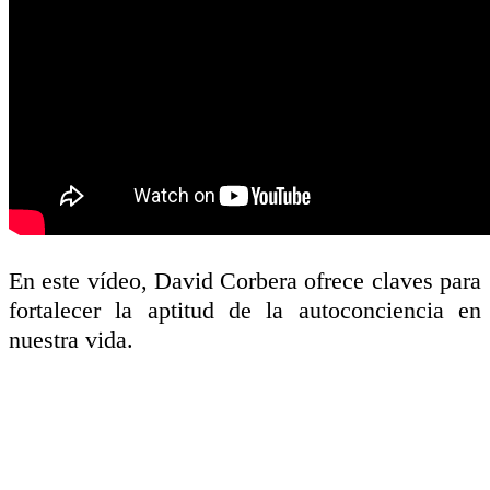
En este vídeo, David Corbera ofrece claves para
fortalecer la aptitud de la autoconciencia en
nuestra vida.