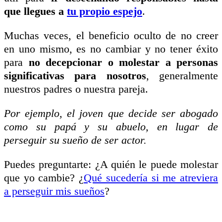
que llegues a
tu propio espejo
.
Muchas veces, el beneficio oculto de no creer
en uno mismo, es no cambiar y no tener éxito
para
no decepcionar o molestar a personas
significativas para nosotros
, generalmente
nuestros padres o nuestra pareja.
Por ejemplo, el joven que decide ser abogado
como su papá y su abuelo, en lugar de
perseguir su sueño de ser actor.
Puedes preguntarte: ¿A quién le puede molestar
que yo cambie? ¿
Qué sucedería si me atreviera
a perseguir mis sueños
?