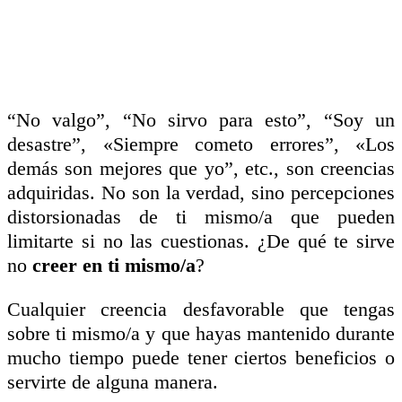
“No valgo”, “No sirvo para esto”, “Soy un
desastre”, «Siempre cometo errores”, «Los
demás son mejores que yo”, etc., son creencias
adquiridas. No son la verdad, sino percepciones
distorsionadas de ti mismo/a que pueden
limitarte si no las cuestionas. ¿De qué te sirve
no
creer en ti mismo/a
?
Cualquier creencia desfavorable que tengas
sobre ti mismo/a y que hayas mantenido durante
mucho tiempo puede tener ciertos beneficios o
servirte de alguna manera.