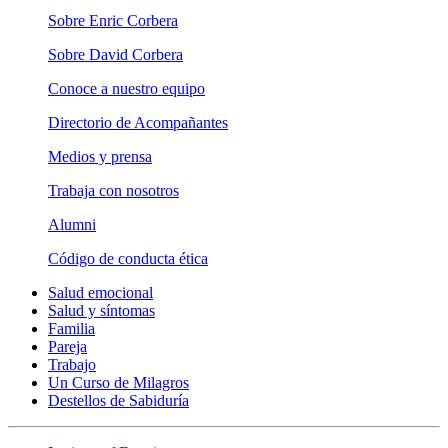
Sobre Enric Corbera
Sobre David Corbera
Conoce a nuestro equipo
Directorio de Acompañantes
Medios y prensa
Trabaja con nosotros
Alumni
Código de conducta ética
Salud emocional
Salud y síntomas
Familia
Pareja
Trabajo
Un Curso de Milagros
Destellos de Sabiduría