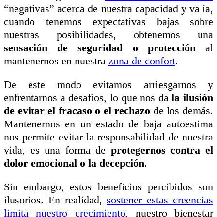
“negativas” acerca de nuestra capacidad y valía,
cuando tenemos expectativas bajas sobre
nuestras posibilidades, obtenemos una
sensación de seguridad o protección
al
mantenernos en nuestra
zona de confort
.
De este modo evitamos arriesgarnos y
enfrentarnos a desafíos, lo que nos da
la ilusión
de evitar el fracaso o el rechazo
de los demás.
Mantenernos en un estado de baja autoestima
nos permite evitar la responsabilidad de nuestra
vida, es una forma de
protegernos contra el
dolor emocional o la decepción
.
Sin embargo, estos beneficios percibidos son
ilusorios. En realidad,
sostener estas creencias
limita nuestro crecimiento
, nuestro bienestar