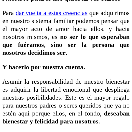
Para
dar vuelta a estas creencias
que adquirimos
en nuestro sistema familiar podemos pensar que
el mayor acto de amor hacia ellos, y hacia
nosotros mismos, es
no ser lo que esperaban
que fuéramos, sino ser la persona que
nosotros decidimos ser
.
Y hacerlo por nuestra cuenta.
Asumir la responsabilidad de nuestro bienestar
es adquirir la libertad emocional que despliega
nuestras posibilidades. Este es el mayor regalo
para nuestros padres o seres queridos que ya no
estén aquí porque ellos, en el fondo,
deseaban
bienestar y felicidad para nosotros
.