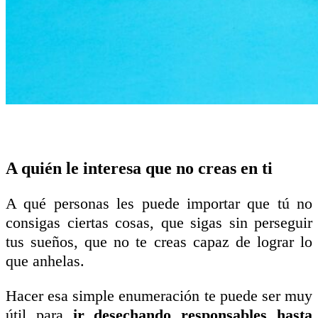
A quién le interesa que no creas en ti
A qué personas les puede importar que tú no
consigas ciertas cosas, que sigas sin perseguir
tus sueños, que no te creas capaz de lograr lo
que anhelas.
Hacer esa simple enumeración te puede ser muy
útil para
ir desechando responsables hasta