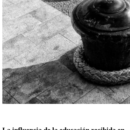
La influencia de la educación recibida en