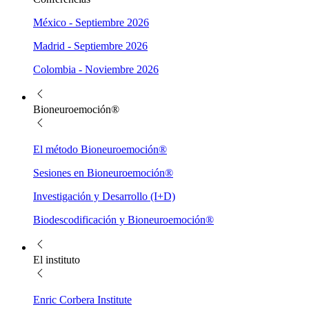
México - Septiembre 2026
Madrid - Septiembre 2026
Colombia - Noviembre 2026
Bioneuroemoción®
El método Bioneuroemoción®
Sesiones en Bioneuroemoción®
Investigación y Desarrollo (I+D)
Biodescodificación y Bioneuroemoción®
El instituto
Enric Corbera Institute