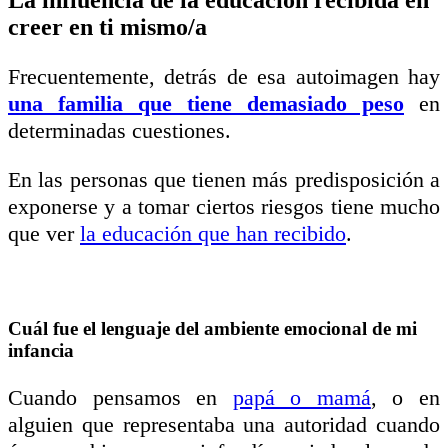
creer en ti mismo/a
Frecuentemente, detrás de esa autoimagen hay
una familia que tiene demasiado peso
en
determinadas cuestiones.
En las personas que tienen más predisposición a
exponerse y a tomar ciertos riesgos tiene mucho
que ver
la educación que han recibido
.
Cuál fue el lenguaje del ambiente emocional de mi
infancia
Cuando pensamos en
papá o mamá
, o en
alguien que representaba una autoridad cuando