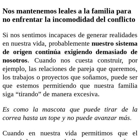
Nos mantenemos leales a la familia para
no enfrentar la incomodidad del conflicto
Si nos sentimos incapaces de generar realidades
en nuestra vida, probablemente
nuestro sistema
de origen continúa exigiendo demasiado de
nosotros
. Cuando nos cuesta construir, por
ejemplo, las relaciones de pareja que queremos,
los trabajos o proyectos que soñamos, puede ser
que estemos permitiendo que nuestra familia
siga “tirando” de manera excesiva.
Es como la mascota que puede tirar de la
correa hasta un tope y no puede avanzar más.
Cuando en nuestra vida permitimos que el