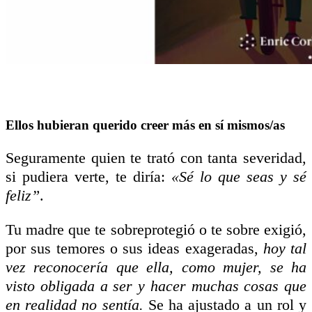
Ellos hubieran querido creer más en sí mismos/as
Seguramente quien te trató con tanta severidad,
si pudiera verte, te diría:
«Sé lo que seas y sé
feliz”
.
Tu madre que te sobreprotegió o te sobre exigió,
por sus temores o sus ideas exageradas,
hoy tal
vez reconocería que ella, como mujer, se ha
visto obligada a ser y hacer muchas cosas que
en realidad no sentía.
Se ha ajustado a un rol y