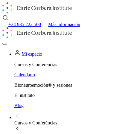
+34 935 222 500
Más información
Mi espacio
Cursos y Conferencias
Calendario
Bioneuroemoción® y sesiones
El instituto
Blog
Cursos y Conferéncias