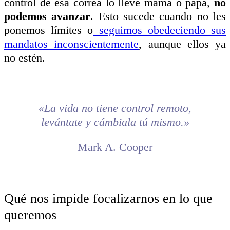
control de esa correa lo lleve mamá o papá,
no
podemos avanzar
. Esto sucede cuando no les
ponemos límites o
seguimos obedeciendo sus
mandatos inconscientemente
, aunque ellos ya
no estén.
«La vida no tiene control remoto,
levántate y cámbiala tú mismo.»
Mark A. Cooper
Qué nos impide focalizarnos en lo que
queremos