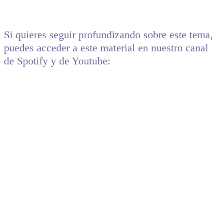
Si quieres seguir profundizando sobre este tema,
puedes acceder a este material en nuestro canal
de Spotify y de Youtube: