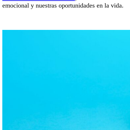
emocional y nuestras oportunidades en la vida.