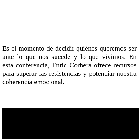
Es el momento de decidir quiénes queremos ser
ante lo que nos sucede y lo que vivimos. En
esta conferencia, Enric Corbera ofrece recursos
para superar las resistencias y potenciar nuestra
coherencia emocional.