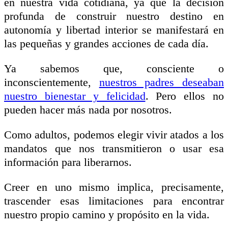
en nuestra vida cotidiana, ya que la decisión
profunda de construir nuestro destino en
autonomía y libertad interior se manifestará en
las pequeñas y grandes acciones de cada día.
Ya sabemos que, consciente o
inconscientemente,
nuestros padres deseaban
nuestro bienestar y felicidad
. Pero ellos no
pueden hacer más nada por nosotros.
Como adultos, podemos elegir vivir atados a los
mandatos que nos transmitieron o usar esa
información para liberarnos.
Creer en uno mismo implica, precisamente,
trascender esas limitaciones para encontrar
nuestro propio camino y propósito en la vida.