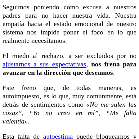
Seguimos poniendo como excusa a nuestros
padres para no hacer nuestra vida. Nuestra
empatía hacia el estado emocional de nuestro
sistema nos impide poner el foco en lo que
realmente necesitamos.
El miedo al rechazo, a ser excluidos por no
ajustarnos a sus expectativas
,
nos frena para
avanzar en la dirección que deseamos
.
Este freno que, de todas maneras, es
autoimpuesto, es lo que, muy comúnmente, está
detrás de sentimientos como
«No me salen las
cosas”, “Yo no creo en mí”, “Me falta
valentía».
Esta falta de
autoestima
puede bloquearnos y