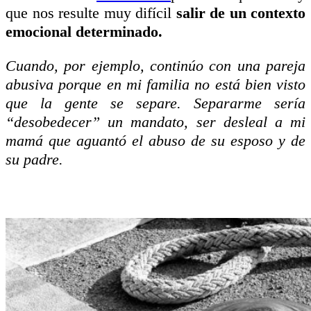
que nos resulte muy difícil
salir de un contexto
emocional determinado.
Cuando, por ejemplo, continúo con una pareja
abusiva porque en mi familia no está bien visto
que la gente se separe. Separarme sería
“desobedecer” un mandato, ser desleal a mi
mamá que aguantó el abuso de su esposo y de
su padre.