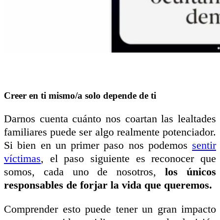
Creer en ti mismo/a solo depende de ti
Darnos cuenta cuánto nos coartan las lealtades
familiares puede ser algo realmente potenciador.
Si bien en un primer paso nos podemos
sentir
víctimas
, el paso siguiente es reconocer que
somos, cada uno de nosotros,
los únicos
responsables de forjar la vida que queremos.
Comprender esto puede tener un gran impacto