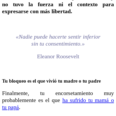
no tuvo la fuerza ni el contexto para
expresarse con más libertad.
«Nadie puede hacerte sentir inferior
sin tu consentimiento.»
Eleanor Roosevelt
Tu bloqueo es el que vivió tu madre o tu padre
Finalmente, tu encorsetamiento muy
probablemente es el que
ha sufrido tu mamá o
tu papá
.