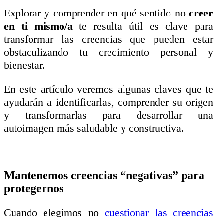
Explorar y comprender en qué sentido no
creer
en ti mismo/a
te resulta útil es clave para
transformar las creencias que pueden estar
obstaculizando tu crecimiento personal y
bienestar.
En este artículo veremos algunas claves que te
ayudarán a identificarlas, comprender su origen
y transformarlas para desarrollar una
autoimagen más saludable y constructiva.
Mantenemos creencias “negativas” para
protegernos
Cuando elegimos no
cuestionar las creencias