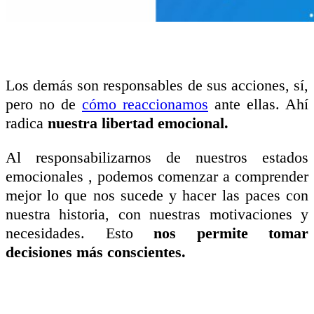
Los demás son responsables de sus acciones, sí,
pero no de
cómo reaccionamos
ante ellas. Ahí
radica
nuestra libertad emocional.
Al responsabilizarnos de nuestros estados
emocionales , podemos comenzar a comprender
mejor lo que nos sucede y hacer las paces con
nuestra historia, con nuestras motivaciones y
necesidades. Esto
nos permite tomar
decisiones más conscientes.