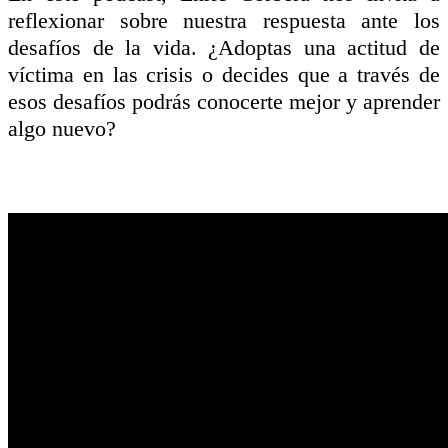
reflexionar sobre nuestra respuesta ante los
desafíos de la vida. ¿Adoptas una actitud de
víctima en las crisis o decides que a través de
esos desafíos podrás conocerte mejor y aprender
algo nuevo?