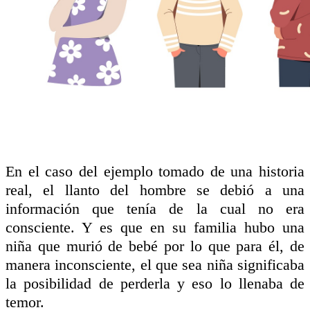
En el caso del ejemplo tomado de una historia
real, el llanto del hombre se debió a una
información que tenía de la cual no era
consciente. Y es que en su familia hubo una
niña que murió de bebé por lo que para él, de
manera inconsciente, el que sea niña significaba
la posibilidad de perderla y eso lo llenaba de
temor.