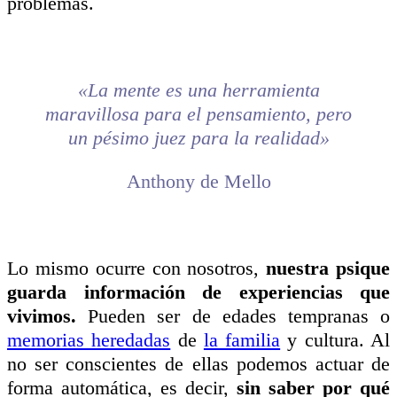
problemas.
«La mente es una herramienta
maravillosa para el pensamiento, pero
un pésimo juez para la realidad»
Anthony de Mello
Lo mismo ocurre con nosotros,
nuestra psique
guarda información de experiencias que
vivimos.
Pueden ser de edades tempranas o
memorias heredadas
de
la familia
y cultura. Al
no ser conscientes de ellas podemos actuar de
forma automática, es decir,
sin saber por qué