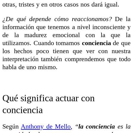
otras, tristes y en otros casos nos dará igual.
¿De qué depende cómo reaccionamos?
De la
información que tenemos a nivel inconsciente y
de la madurez emocional con la que la
utilizamos. Cuando tomamos
conciencia
de que
los hechos poco tienen que ver con nuestra
interpretación también comprendemos que todo
habla de uno mismo.
Qué significa actuar con
conciencia
Según
Anthony de Mello
,
“
la conciencia
es la