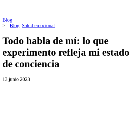
Blog
>
Blog
,
Salud emocional
Todo habla de mí: lo que
experimento refleja mi estado
de conciencia
13 junio 2023