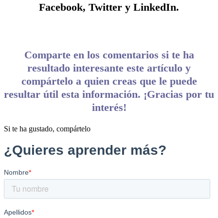
Facebook, Twitter y LinkedIn.
Comparte en los comentarios si te ha
resultado interesante este artículo y
compártelo a quien creas que le puede
resultar útil esta información. ¡Gracias por tu
interés!
Si te ha gustado, compártelo