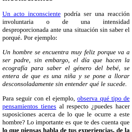
Un acto inconsciente
podría ser una reacción
involuntaria o de una intensidad
desproporcionada ante una situación sin saber el
porqué. Por ejemplo:
Un hombre se encuentra muy feliz porque va a
ser padre, sin embargo, el día que hacen la
ecografía para saber el género del bebé, se
entera de que es una niña y se pone a llorar
desconsoladamente sin entender qué le sucede.
Para seguir con el ejemplo,
observa qué tipo de
pensamientos tienes
al respecto ¿puedes hacer
suposiciones acerca de lo que le ocurre a este
hombre? Lo importante es que te des cuenta que
lo que piensas habla de tus experiencias, de la