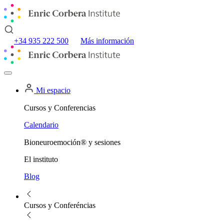
+34 935 222 500
Más información
Mi espacio
Cursos y Conferencias
Calendario
Bioneuroemoción® y sesiones
El instituto
Blog
Cursos y Conferéncias