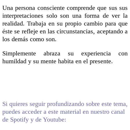
Una persona consciente comprende que sus sus
interpretaciones solo son una forma de ver la
realidad. Trabaja en su propio cambio para que
éste se refleje en las circunstancias, aceptando a
los demás como son.
Simplemente abraza su experiencia con
humildad y su mente habita en el presente.
Si quieres seguir profundizando sobre este tema,
puedes acceder a este material en nuestro canal
de Spotify y de Youtube: