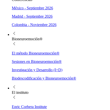
México - Septiembre 2026
Madrid - Septiembre 2026
Colombia - Noviembre 2026
Bioneuroemoción®
El método Bioneuroemoción®
Sesiones en Bioneuroemoción®
Investigación y Desarrollo (I+D)
Biodescodificación y Bioneuroemoción®
El instituto
Enric Corbera Institute