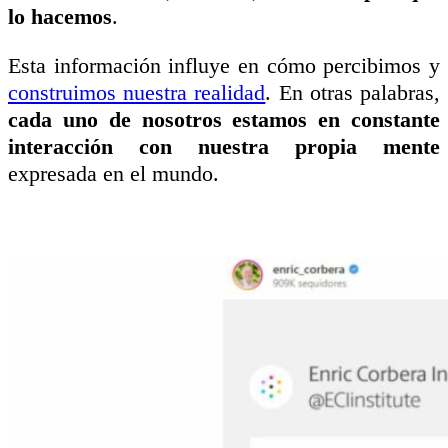
lo hacemos
.
Esta información influye en cómo percibimos y
construimos nuestra realidad
. En otras palabras,
cada uno de nosotros estamos en constante
interacción con nuestra propia mente
expresada en el mundo.