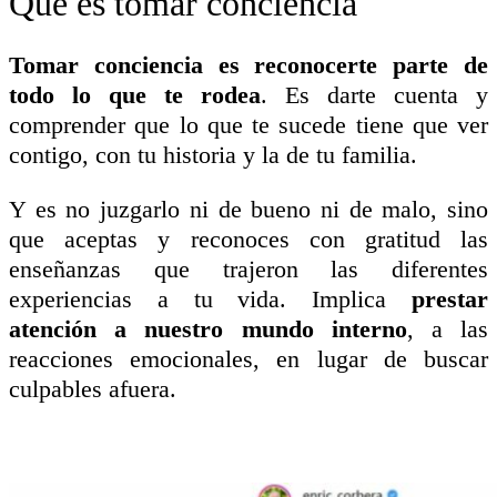
Qué es tomar conciencia
Tomar conciencia es reconocerte parte de
todo lo que te rodea
. Es darte cuenta y
comprender que lo que te sucede tiene que ver
contigo, con tu historia y la de tu familia.
Y es no juzgarlo ni de bueno ni de malo, sino
que aceptas y reconoces con gratitud las
enseñanzas que trajeron las diferentes
experiencias a tu vida. Implica
prestar
atención a nuestro mundo interno
, a las
reacciones emocionales, en lugar de buscar
culpables afuera.