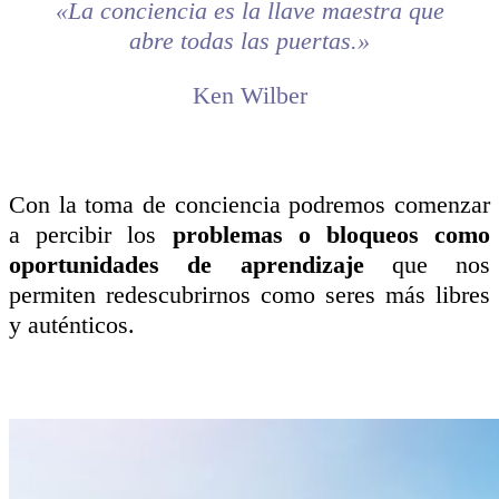
«La conciencia es la llave maestra que
abre todas las puertas.»
Ken Wilber
Con la toma de conciencia podremos comenzar
a percibir los
problemas o bloqueos como
oportunidades de aprendizaje
que nos
permiten redescubrirnos como seres más libres
y auténticos.