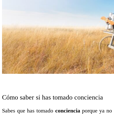
Cómo saber si has tomado conciencia
Sabes que has tomado
conciencia
porque ya no