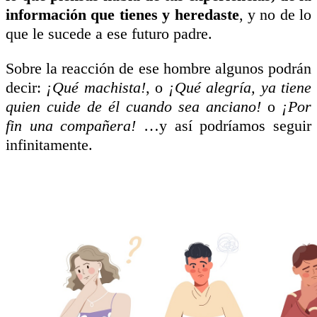
información que tienes y heredaste
, y no de lo
que le sucede a ese futuro padre.
Sobre la reacción de ese hombre algunos podrán
decir:
¡Qué machista!
, o
¡Qué alegría, ya tiene
quien cuide de él cuando sea anciano!
o
¡Por
fin una compañera!
…y así podríamos seguir
infinitamente.