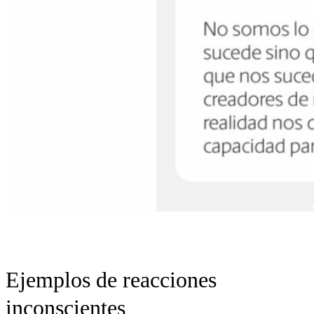
Ejemplos de reacciones
inconscientes