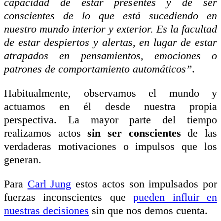
capacidad de estar presentes y de ser
conscientes de lo que está sucediendo en
nuestro mundo interior y exterior. Es la facultad
de estar despiertos y alertas, en lugar de estar
atrapados en pensamientos, emociones o
patrones de comportamiento automáticos”
.
Habitualmente, observamos el mundo y
actuamos en él desde nuestra propia
perspectiva. La mayor parte del tiempo
realizamos actos
sin ser conscientes
de las
verdaderas motivaciones o impulsos que los
generan.
Para
Carl Jung
estos actos son impulsados por
fuerzas inconscientes que
pueden influir en
nuestras decisiones
sin que nos demos cuenta.