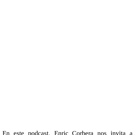
En este podcast, Enric Corbera nos invita a