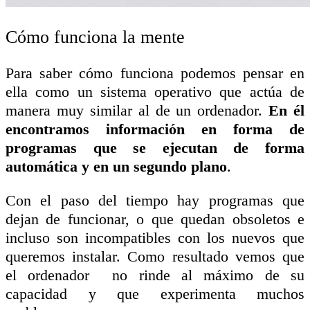
Cómo funciona la mente
Para saber cómo funciona podemos pensar en
ella como un sistema operativo que actúa de
manera muy similar al de un ordenador.
En él
encontramos información en forma de
programas que se ejecutan de forma
automática y en un segundo plano
.
Con el paso del tiempo hay programas que
dejan de funcionar, o que quedan obsoletos e
incluso son incompatibles con los nuevos que
queremos instalar. Como resultado vemos que
el ordenador no rinde al máximo de su
capacidad y que experimenta muchos