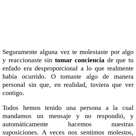
Seguramente alguna vez te molestaste por algo
y reaccionaste sin
tomar conciencia
de que tu
enfado era desproporcional a lo que realmente
había ocurrido. O tomaste algo de manera
personal sin que, en realidad, tuviera que ver
contigo.
Todos hemos tenido una persona a la cual
mandamos un mensaje y no respondió, y
automáticamente hacemos nuestras
suposiciones. A veces nos sentimos molestos,