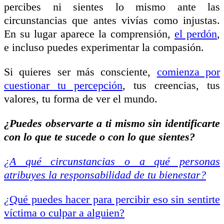
percibes ni sientes lo mismo ante las
circunstancias que antes vivías como injustas.
En su lugar aparece la comprensión,
el perdón
,
e incluso puedes experimentar la compasión.
Si quieres ser más consciente,
comienza por
cuestionar tu percepción
, tus creencias, tus
valores, tu forma de ver el mundo.
¿Puedes observarte a ti mismo sin identificarte
con lo que te sucede o con lo que sientes?
¿A qué circunstancias o a qué personas
atribuyes la responsabilidad de tu bienestar?
¿
Qué puedes hacer para percibir eso sin sentirte
víctima o culpar a alguien?