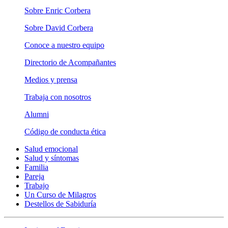
Sobre Enric Corbera
Sobre David Corbera
Conoce a nuestro equipo
Directorio de Acompañantes
Medios y prensa
Trabaja con nosotros
Alumni
Código de conducta ética
Salud emocional
Salud y síntomas
Familia
Pareja
Trabajo
Un Curso de Milagros
Destellos de Sabiduría