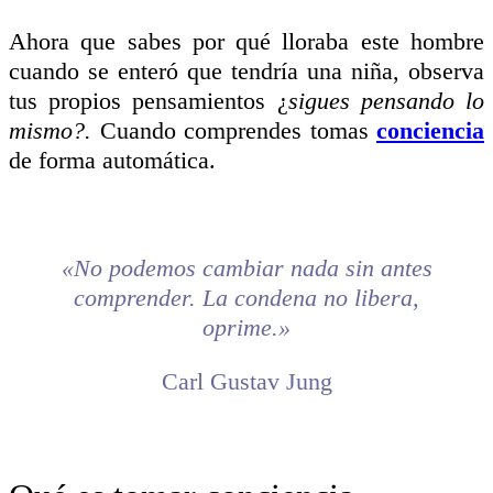
Ahora que sabes por qué lloraba este hombre
cuando se enteró que tendría una niña, observa
tus propios pensamientos ¿
sigues pensando lo
mismo?.
Cuando comprendes tomas
conciencia
de forma automática.
«No podemos cambiar nada sin antes
comprender. La condena no libera,
oprime.»
Carl Gustav Jung