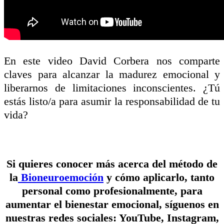
En este video David Corbera nos comparte
claves para alcanzar la madurez emocional y
liberarnos de limitaciones inconscientes. ¿Tú
estás listo/a para asumir la responsabilidad de tu
vida?
Si quieres conocer más acerca del método de
la
Bioneuroemoción
y cómo aplicarlo, tanto
personal como profesionalmente, para
aumentar el bienestar emocional, síguenos en
nuestras redes sociales: YouTube, Instagram,