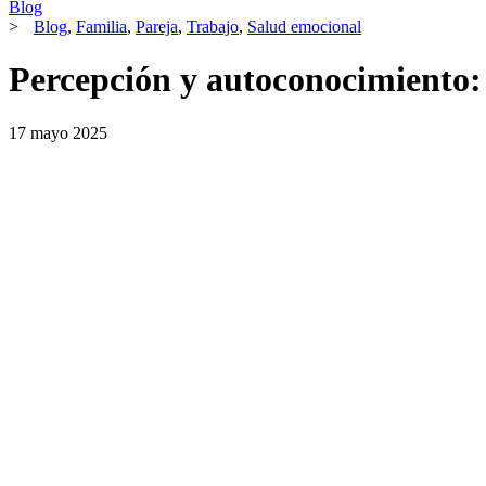
Blog
>
Blog
,
Familia
,
Pareja
,
Trabajo
,
Salud emocional
Percepción y autoconocimiento: 
17 mayo 2025