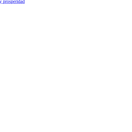
y prosperidad