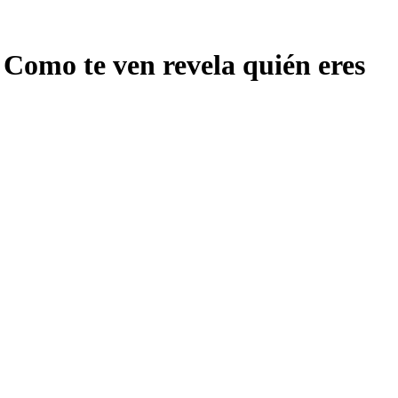
Como te ven revela quién eres