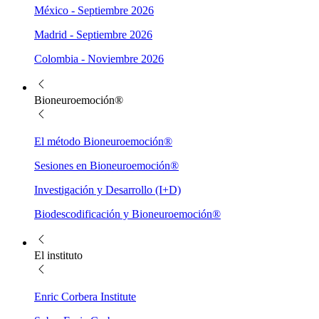
México - Septiembre 2026
Madrid - Septiembre 2026
Colombia - Noviembre 2026
Bioneuroemoción®
El método Bioneuroemoción®
Sesiones en Bioneuroemoción®
Investigación y Desarrollo (I+D)
Biodescodificación y Bioneuroemoción®
El instituto
Enric Corbera Institute