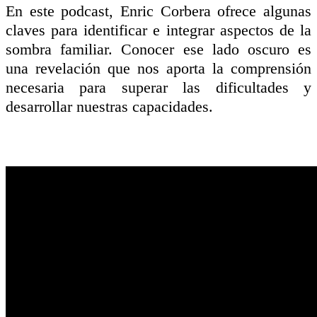
En este podcast, Enric Corbera ofrece algunas
claves para identificar e integrar aspectos de la
sombra familiar. Conocer ese lado oscuro es
una revelación que nos aporta la comprensión
necesaria para superar las dificultades y
desarrollar nuestras capacidades.