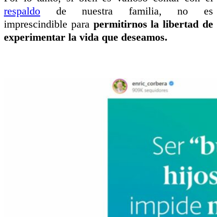
respaldo
de n
uestra familia,
no es
imprescindible para
permitirnos la libertad de
experimentar la vida que deseamos.