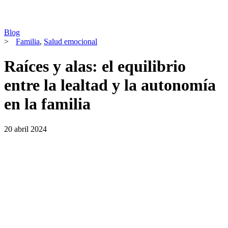
Blog
>
Familia
,
Salud emocional
Raíces y alas: el equilibrio
entre la lealtad y la autonomía
en la familia
20 abril 2024