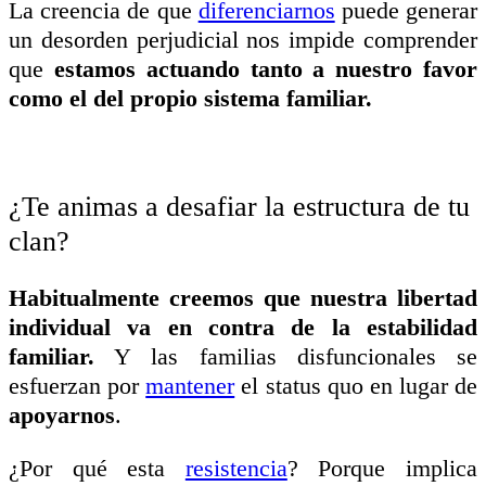
La creencia de que
diferenciarnos
puede generar
un desorden perjudicial nos impide comprender
que
estamos actuando tanto a nuestro favor
como el del propio sistema familiar.
¿Te animas a desafiar la estructura de tu
clan?
Habitualmente creemos que nuestra libertad
individual va en contra de la estabilidad
familiar.
Y las familias disfuncionales se
esfuerzan por
mantener
el status quo en lugar de
apoyarnos
.
¿Por qué esta
resistencia
? Porque implica