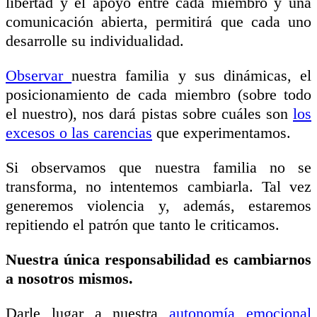
libertad y el apoyo entre cada miembro y una
comunicación
abierta, permitirá que cada uno
desarrolle su individualidad.
Observar
nuestra familia y sus dinámicas, el
posicionamiento de cada miembro (sobre todo
el nuestro), nos dará pistas sobre cuáles son
los
excesos o las carencias
que experimentamos.
Si observamos que nuestra familia no se
transforma, no intentemos cambiarla. Tal vez
generemos violencia y, además, estaremos
repitiendo el patrón que tanto le criticamos.
Nuestra única responsabilidad es cambiarnos
a nosotros mismos.
Darle lugar a nuestra
autonomía emocional