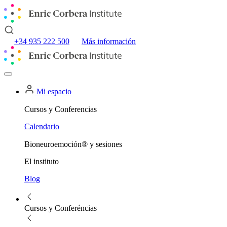
+34 935 222 500
Más información
Mi espacio
Cursos y Conferencias
Calendario
Bioneuroemoción® y sesiones
El instituto
Blog
Cursos y Conferéncias