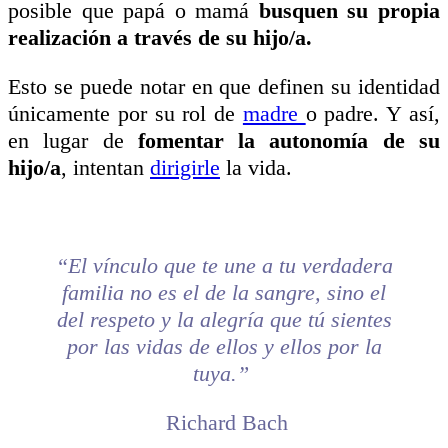
posible que papá o mamá
busquen su propia
realización a través de su hijo/a.
Esto se puede notar en que definen su identidad
únicamente por su rol de
madre
o padre. Y así,
en lugar de
fomentar la autonomía de su
hijo/a
, intentan
dirigirle
la vida.
“El vínculo que te une a tu verdadera
familia no es el de la sangre, sino el
del respeto y la alegría que tú sientes
por las vidas de ellos y ellos por la
tuya.”
Richard Bach