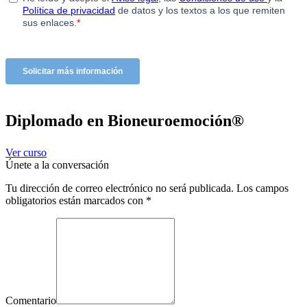
Diplomado en Bioneuroemoción®
Ver curso
Únete a la conversación
Tu dirección de correo electrónico no será publicada. Los campos
obligatorios están marcados con
*
Comentario