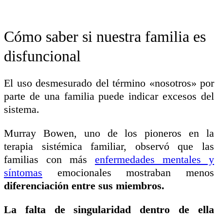
Cómo saber si nuestra familia es
disfuncional
El uso desmesurado del término «nosotros» por
parte de una familia puede indicar excesos del
sistema.
Murray Bowen, uno de los pioneros en la
terapia sistémica familiar, observó que las
familias con más
enfermedades mentales y
síntomas
emocionales mostraban menos
diferenciación entre sus miembros.
La falta de singularidad dentro de ella