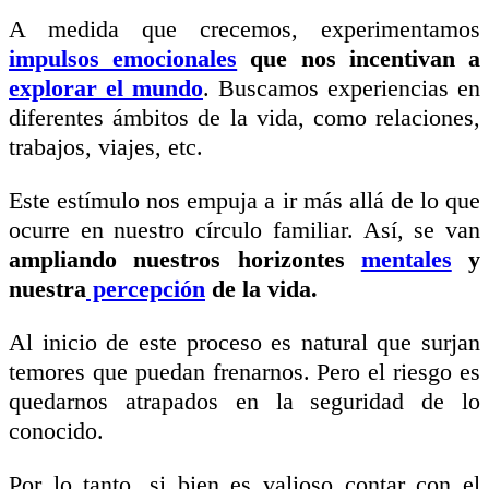
A medida que crecemos, experimentamos
impulsos emocionales
que nos incentivan a
explorar el mundo
. Buscamos experiencias en
diferentes ámbitos de la vida, como relaciones,
trabajos, viajes, etc.
Este estímulo nos empuja a ir más allá de lo que
ocurre en nuestro círculo familiar. Así, se van
ampliando nuestros horizontes
mentales
y
nuestra
percepción
de la vida.
Al inicio de este proceso es natural que surjan
temores que puedan frenarnos. Pero el riesgo es
quedarnos atrapados en la seguridad de lo
conocido.
Por lo tanto, si bien es valioso contar con
el