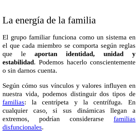
La energía de la familia
El grupo familiar funciona como un sistema en
el que cada miembro se comporta según reglas
que le
aportan
identidad, unidad y
estabilidad
. Podemos hacerlo conscientemente
o sin darnos cuenta.
Según cómo sus vínculos y valores influyen en
nuestra vida, podemos distinguir dos tipos de
familias
: la centrípeta y la centrífuga. En
cualquier caso, si sus dinámicas llegan a
extremos, podrían considerarse
familias
disfuncionales
.