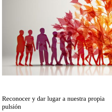
Reconocer y dar lugar a nuestra propia
pulsión