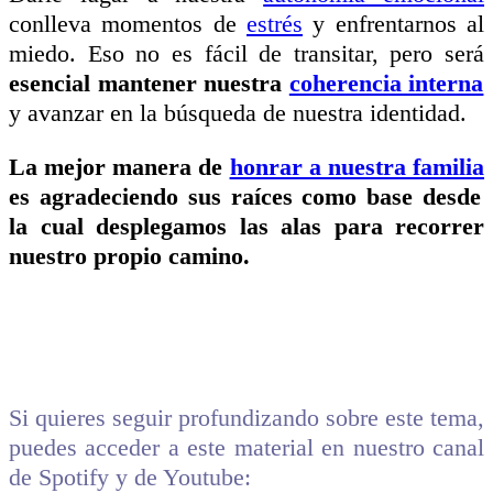
conlleva momentos de
estrés
y enfrentarnos al
miedo. Eso no es fácil de transitar, pero será
esencial mantener nuestra
coherencia interna
y avanzar en la búsqueda de nuestra identidad.
La mejor manera de
honrar a nuestra familia
es agradeciendo sus raíces como base desde
la cual desplegamos las alas para recorrer
nuestro propio camino.
Si quieres seguir profundizando sobre este tema,
puedes acceder a este material en nuestro canal
de Spotify y de Youtube: