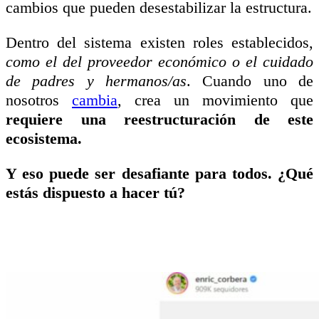
cambios que pueden desestabilizar la estructura.
Dentro del sistema existen roles establecidos,
como el del proveedor económico o el cuidado
de padres y hermanos/as
. Cuando uno de
nosotros
cambia
, crea un movimiento que
requiere una reestructuración de este
ecosistema.
Y eso puede ser desafiante para todos. ¿Qué
estás dispuesto a hacer tú?