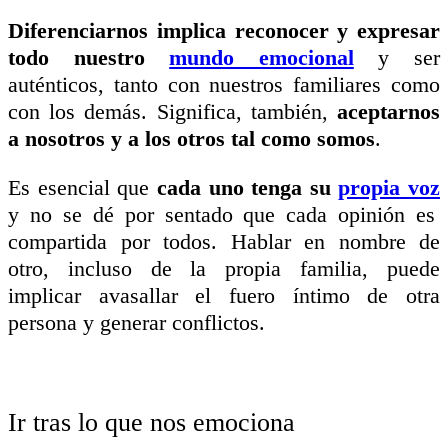
Diferenciarnos implica reconocer y expresar
todo nuestro
mundo emocional
y ser
auténticos, tanto con nuestros familiares como
con los demás. Significa, también,
aceptarnos
a nosotros y a los otros tal como somos
.
Es esencial que
cada uno tenga su
propia voz
y no se dé por sentado que cada opinión es
compartida por todos. Hablar en nombre de
otro, incluso de la propia familia, puede
implicar avasallar el fuero íntimo de otra
persona y generar conflictos.
Ir tras lo que nos emociona