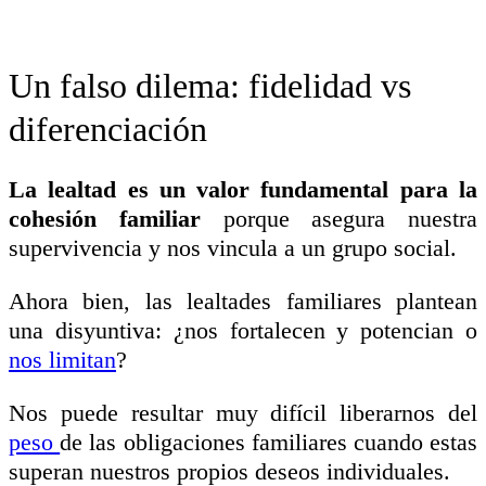
Un falso dilema: fidelidad vs
diferenciación
La lealtad es un valor fundamental para la
cohesión familiar
porque asegura nuestra
supervivencia y nos vincula a un grupo social.
Ahora bien, las lealtades familiares plantean
una disyuntiva: ¿nos fortalecen y potencian o
nos limitan
?
Nos puede resultar muy difícil liberarnos d
el
peso
d
e las obligaciones familiares cuando estas
superan nuestros propios deseos individuales.