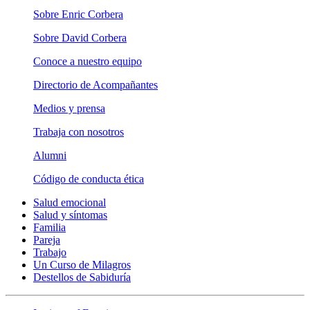
Sobre Enric Corbera
Sobre David Corbera
Conoce a nuestro equipo
Directorio de Acompañantes
Medios y prensa
Trabaja con nosotros
Alumni
Código de conducta ética
Salud emocional
Salud y síntomas
Familia
Pareja
Trabajo
Un Curso de Milagros
Destellos de Sabiduría