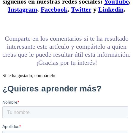
síguenos en nuestras redes sociales:
YouTube
,
Instagram
,
Facebook
,
Twitter
y
Linkedin
.
Comparte en los comentarios si te ha resultado
interesante este artículo y compártelo a quien
creas que le puede resultar útil esta información.
¡Gracias por tu interés!
Si te ha gustado, compártelo