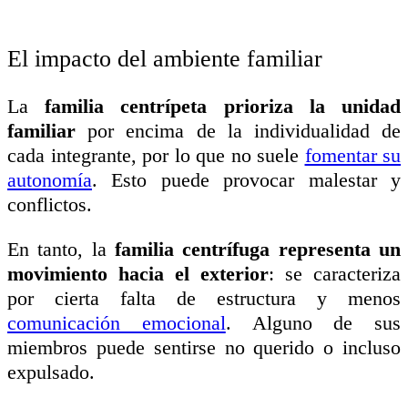
El impacto del ambiente familiar
La
familia
centrípeta prioriza la unidad
familiar
por encima de la individualidad de
cada integrante, por lo que no suele
fomentar su
autonomía
. Esto puede provocar malestar y
conflictos.
En tanto, la
familia
centrífuga representa un
movimiento hacia el exterior
: se caracteriza
por cierta falta de estructura y menos
comunicación emocional
. Alguno de sus
miembros puede sentirse no querido o incluso
expulsado.