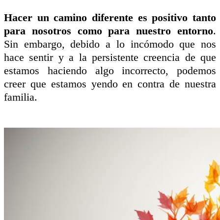
Hacer un camino diferente es positivo tanto
para nosotros como para nuestro entorno
.
Sin embargo, debido a lo incómodo que nos
hace sentir y a la persistente creencia de que
estamos hac
iendo algo incorrecto
, podemos
creer que estamos yendo en contra de nuestra
familia.