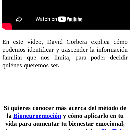
En este vídeo, David Corbera explica cómo
podemos identificar y trascender la información
familiar que nos limita, para poder decidir
quiénes queremos ser.
Si quieres conocer más acerca del método de
la
Bioneuroemoción
y cómo aplicarlo en tu
vida para aumentar tu bienestar emocional,