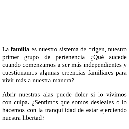
La
familia
es nuestro sistema de origen, nuestro
primer grupo de pertenencia ¿Qué sucede
cuando comenzamos a ser más independientes y
cuestionamos algunas creencias familiares para
vivir más a nuestra manera?
Abrir nuestras alas puede doler si lo vivimos
con culpa. ¿Sentimos que somos desleales o lo
hacemos con la tranquilidad de estar ejerciendo
nuestra libertad?