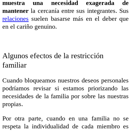
muestra una necesidad exagerada de
mantener
la cercanía entre sus integrantes. Sus
relaciones
suelen basarse más en el deber que
en el cariño genuino.
Algunos efectos de la restricción
familiar
Cuando bloqueamos nuestros deseos personales
podríamos revisar si estamos priorizando las
necesidades de la familia por sobre las nuestras
propias.
Por otra parte, cuando en una familia no se
respeta la individualidad de cada miembro es