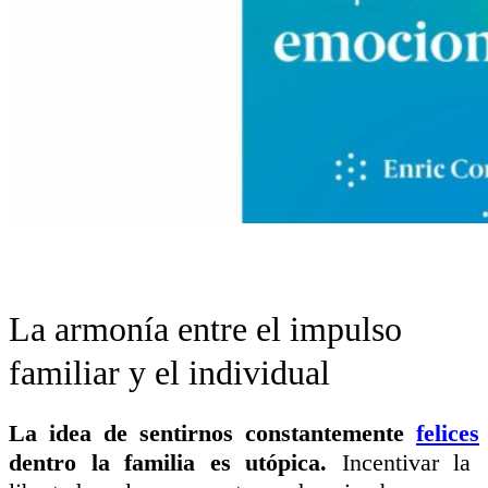
La armonía entre el impulso
familiar y el individual
La idea de sentirnos constantemente
felices
dentro la familia es utópica.
Incentivar la