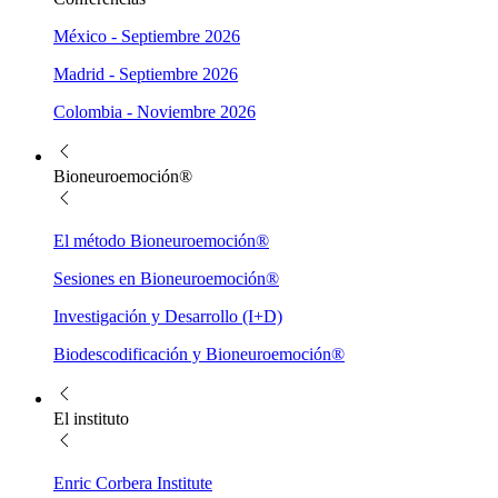
México - Septiembre 2026
Madrid - Septiembre 2026
Colombia - Noviembre 2026
Bioneuroemoción®
El método Bioneuroemoción®
Sesiones en Bioneuroemoción®
Investigación y Desarrollo (I+D)
Biodescodificación y Bioneuroemoción®
El instituto
Enric Corbera Institute