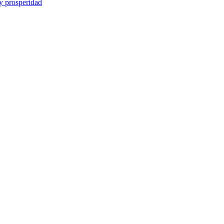
y prosperidad