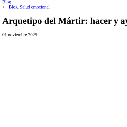
Blog
>
Blog
,
Salud emocional
Arquetipo del Mártir: hacer y 
01 noviembre 2025