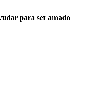
ayudar para ser amado