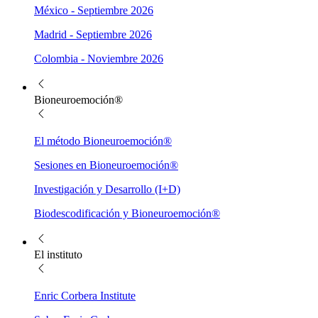
México - Septiembre 2026
Madrid - Septiembre 2026
Colombia - Noviembre 2026
Bioneuroemoción®
El método Bioneuroemoción®
Sesiones en Bioneuroemoción®
Investigación y Desarrollo (I+D)
Biodescodificación y Bioneuroemoción®
El instituto
Enric Corbera Institute